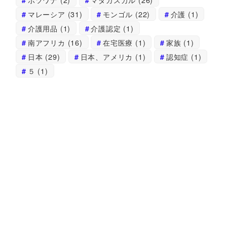
マレーシア
(31)
モンゴル
(22)
介護
(1)
介護用品
(1)
介護認定
(1)
南アフリカ
(16)
在宅医療
(1)
家族
(1)
日本
(29)
日本、アメリカ
(1)
認知症
(1)
５
(1)