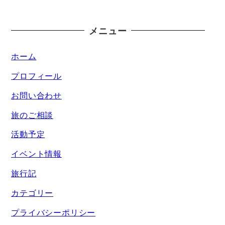
メニュー
ホーム
プロフィール
お問い合わせ
旅のご相談
活動予定
イベント情報
旅行記
カテゴリー
プライバシーポリシー