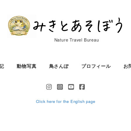
Nature Travel Bureau
記
動物写真
鳥さんぽ
プロフィール
お
Click here for the English page