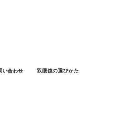
問い合わせ
双眼鏡の選びかた