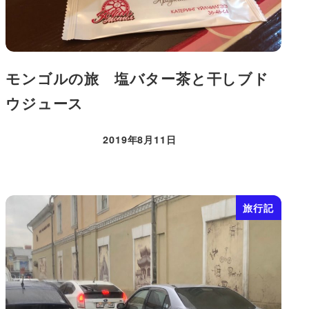
モンゴルの旅 塩バター茶と干しブド
ウジュース
2019年8月11日
投稿日
旅行記