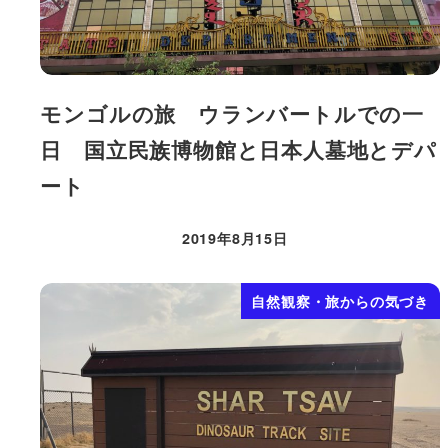
モンゴルの旅 ウランバートルでの一
日 国立民族博物館と日本人墓地とデパ
ート
2019年8月15日
投稿日
自然観察・旅からの気づき