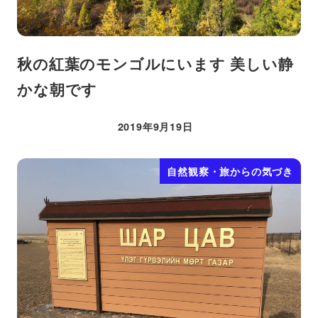
秋の紅葉のモンゴルにいます 美しい静
かな朝です
2019年9月19日
投稿日
自然観察・旅からの気づき