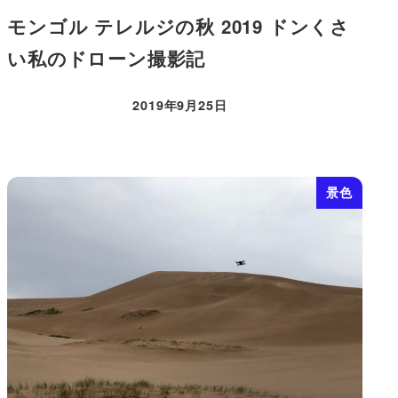
モンゴル テレルジの秋 2019 ドンくさ
い私のドローン撮影記
2019年9月25日
投稿日
景色