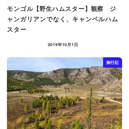
モンゴル【野生ハムスター】観察 ジ
ャンガリアンでなく、キャンベルハム
スター
2019年10月1日
投稿日
旅行記