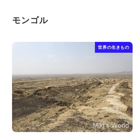
モンゴル
世界の生きもの