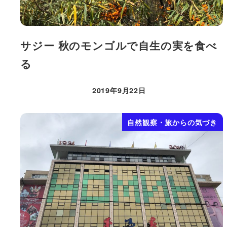
サジー 秋のモンゴルで自生の実を食べ
る
2019年9月22日
投稿日
自然観察・旅からの気づき