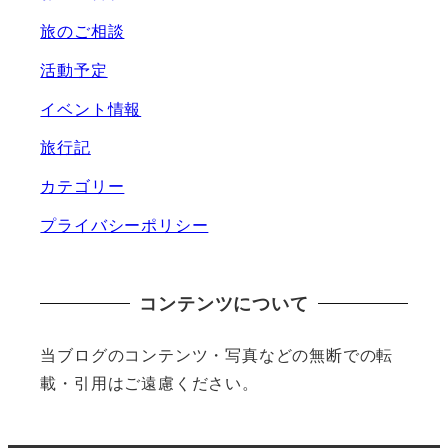
旅のご相談
活動予定
イベント情報
旅行記
カテゴリー
プライバシーポリシー
コンテンツについて
当ブログのコンテンツ・写真などの無断での転
載・引用はご遠慮ください。