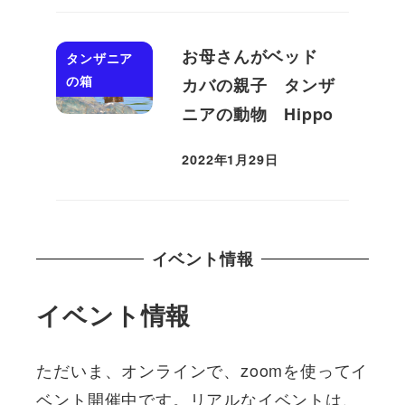
お母さんがベッド
タンザニア
の箱
カバの親子 タンザ
ニアの動物 Hippo
2022年1月29日
投稿日
イベント情報
イベント情報
ただいま、オンラインで、zoomを使ってイ
ベント開催中です。リアルなイベントは、