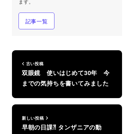
ます。
記事一覧
古い投稿
双眼鏡 使いはじめて30年 今
までの気持ちを書いてみました
新しい投稿
早朝の日課⁈ タンザニアの動