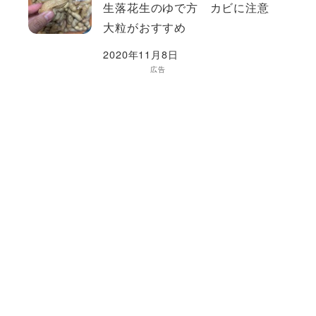
生落花生のゆで方 カビに注意
大粒がおすすめ
2020年11月8日
広告