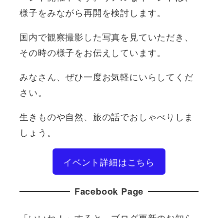
様子をみながら再開を検討します。
国内で観察撮影した写真を見ていただき、
その時の様子をお伝えしています。
みなさん、ぜひ一度お気軽にいらしてくだ
さい。
生きものや自然、旅の話でおしゃべりしま
しょう。
イベント詳細はこちら
Facebook Page
「いいね！」すると、ブログ更新のお知ら