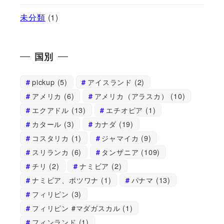
未分類
(1)
国別
pickup
(5)
アイスランド
(2)
アメリカ
(6)
アメリカ（アラスカ）
(10)
エクアドル
(13)
エチオピア
(1)
カタール
(3)
カナダ
(19)
コスタリカ
(1)
ジャマイカ
(9)
スリランカ
(6)
タンザニア
(109)
チリ
(2)
ナミビア
(2)
ナミビア、ボツワナ
(1)
パナマ
(13)
フィリピン
(3)
フィリピン #マダガスカル
(1)
フィンランド
(1)