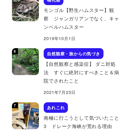
モンゴル【野生ハムスター】観
察 ジャンガリアンでなく、キャ
ンベルハムスター
2019年10月1日
自然観察・旅からの気づき
【自然観察と感染症】 ダニ対処
法 すぐに絶対にすべきこと＆病
院でされたこと
2021年7月23日
あれこれ
南極に行こうとして気づいたこと
3 ドレーク海峡が荒れる理由