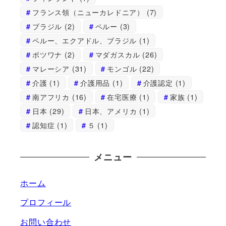
フランス領（ニューカレドニア）
(7)
ブラジル
(2)
ペルー
(3)
ペルー、エクアドル、ブラジル
(1)
ボツワナ
(2)
マダガスカル
(26)
マレーシア
(31)
モンゴル
(22)
介護
(1)
介護用品
(1)
介護認定
(1)
南アフリカ
(16)
在宅医療
(1)
家族
(1)
日本
(29)
日本、アメリカ
(1)
認知症
(1)
５
(1)
メニュー
ホーム
プロフィール
お問い合わせ