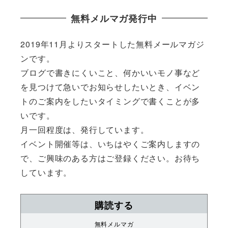
無料メルマガ発行中
2019年11月よりスタートした無料メールマガジ
ンです。
ブログで書きにくいこと、何かいいモノ事など
を見つけて急いでお知らせしたいとき、イベン
トのご案内をしたいタイミングで書くことが多
いです。
月一回程度は、発行しています。
イベント開催等は、いちはやくご案内しますの
で、ご興味のある方はご登録ください。お待ち
しています。
購読する
無料メルマガ