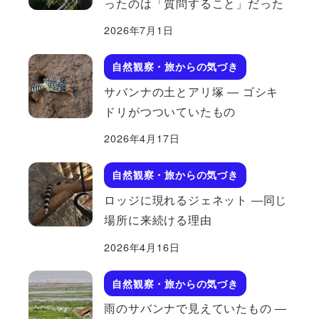
ったのは「質問すること」だった
2026年7月1日
自然観察・旅からの気づき
サバンナの土とアリ塚 ― ゴシキ
ドリがつついていたもの
2026年4月17日
自然観察・旅からの気づき
ロッジに現れるジェネット ―同じ
場所に来続ける理由
2026年4月16日
自然観察・旅からの気づき
雨のサバンナで見えていたもの ―