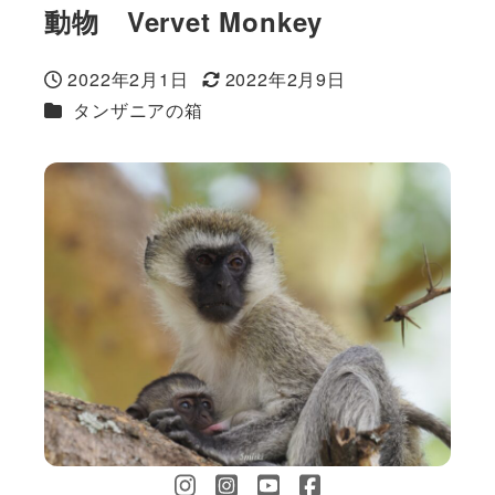
動物 Vervet Monkey
2022年2月1日
2022年2月9日
投稿日
更新日
カテゴリー
タンザニアの箱