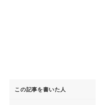
この記事を書いた人