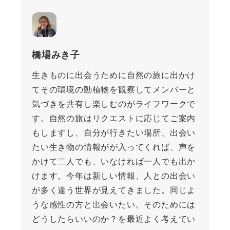
橋場みき子
生きものに出会うために自然の旅に出かけ
てその環境の動植物を観察してメンバーと
気づきを共有し楽しむのがライフワークで
す。自然の旅はリクエストに応じてご案内
もしますし、自分が行きたい場所、出会い
たい生き物の情報がが入ってくれば、声を
かけて二人でも、いなければ一人でも出か
けます。今年は新しい情報、人との出会い
が多く違う世界が見えてきました。同じよ
うな感性の方と出会いたい。そのためには
どうしたらいいのか？を最近よく考えてい