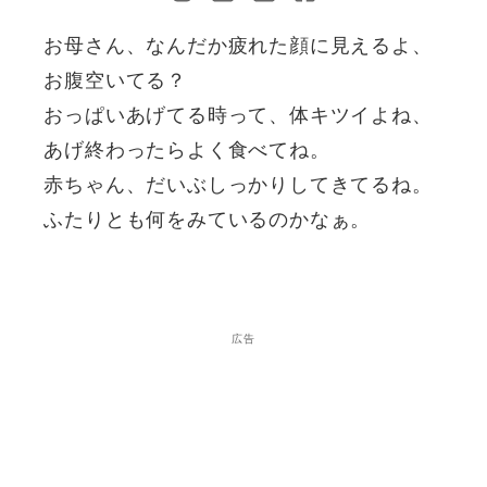
お母さん、なんだか疲れた顔に見えるよ、
お腹空いてる？
おっぱいあげてる時って、体キツイよね、
あげ終わったらよく食べてね。
赤ちゃん、だいぶしっかりしてきてるね。
ふたりとも何をみているのかなぁ。
広告