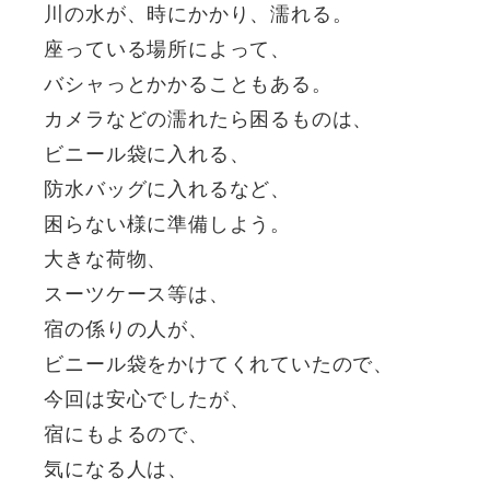
川の水が、時にかかり、濡れる。
座っている場所によって、
バシャっとかかることもある。
カメラなどの濡れたら困るものは、
ビニール袋に入れる、
防水バッグに入れるなど、
困らない様に準備しよう。
大きな荷物、
スーツケース等は、
宿の係りの人が、
ビニール袋をかけてくれていたので、
今回は安心でしたが、
宿にもよるので、
気になる人は、