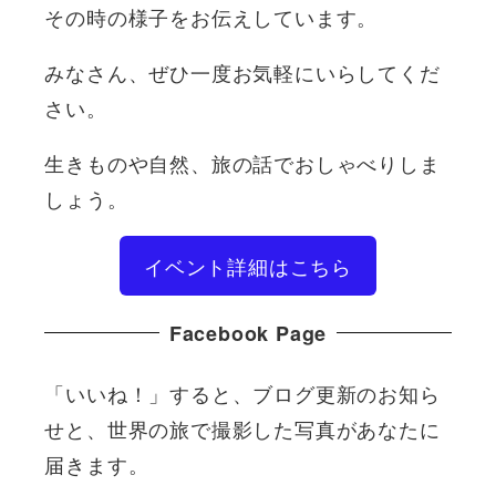
その時の様子をお伝えしています。
みなさん、ぜひ一度お気軽にいらしてくだ
さい。
生きものや自然、旅の話でおしゃべりしま
しょう。
イベント詳細はこちら
Facebook Page
「いいね！」すると、ブログ更新のお知ら
せと、世界の旅で撮影した写真があなたに
届きます。