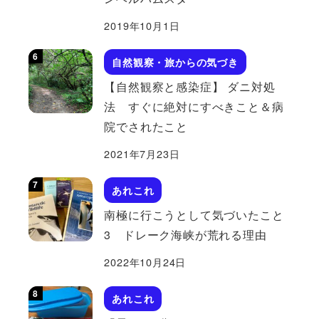
2019年10月1日
自然観察・旅からの気づき
【自然観察と感染症】 ダニ対処
法 すぐに絶対にすべきこと＆病
院でされたこと
2021年7月23日
あれこれ
南極に行こうとして気づいたこと
3 ドレーク海峡が荒れる理由
2022年10月24日
あれこれ