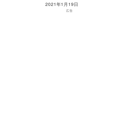
2021年1月19日
広告