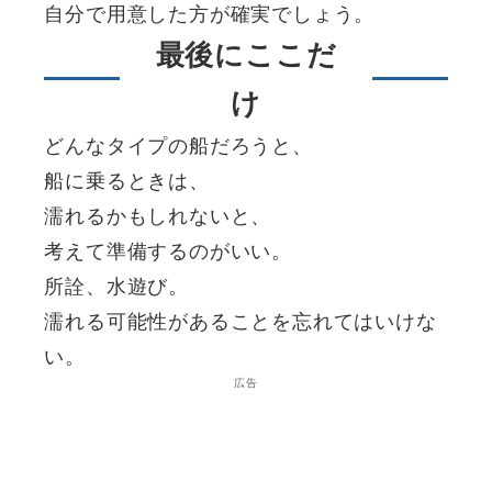
自分で用意した方が確実でしょう。
最後にここだ
け
どんなタイプの船だろうと、
船に乗るときは、
濡れるかもしれないと、
考えて準備するのがいい。
所詮、水遊び。
濡れる可能性があることを忘れてはいけな
い。
広告