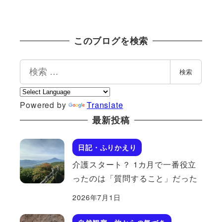
このブログを検索
検
検索
索
Powered by
Translate
最新投稿
日記・ふりかえり
介護スタート？ 1カ月で一番役立
ったのは「質問すること」だった
2026年7月1日