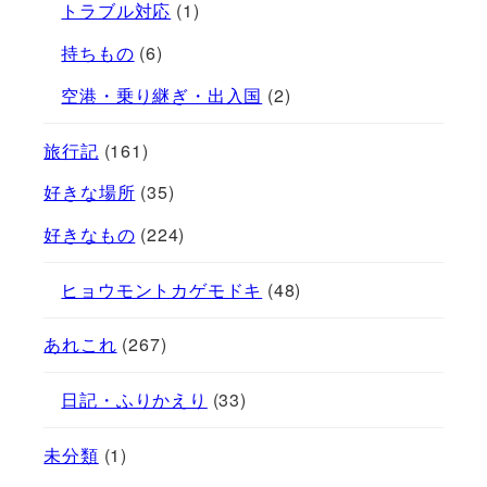
トラブル対応
(1)
持ちもの
(6)
空港・乗り継ぎ・出入国
(2)
旅行記
(161)
好きな場所
(35)
好きなもの
(224)
ヒョウモントカゲモドキ
(48)
あれこれ
(267)
日記・ふりかえり
(33)
未分類
(1)