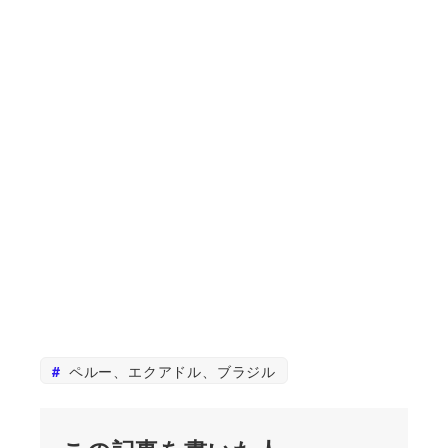
ペルー、エクアドル、ブラジル