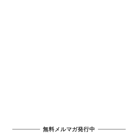
無料メルマガ発行中