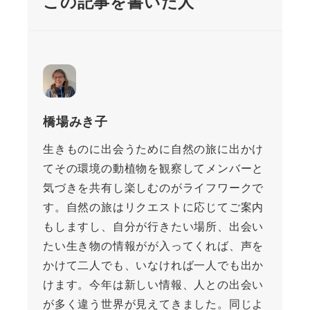
この記事を書いた人
橋場みき子
生きものに出会うために自然の旅に出かけ
てその環境の動植物を観察してメンバーと
気づきを共有し楽しむのがライフワークで
す。自然の旅はリクエストに応じてご案内
もしますし、自分が行きたい場所、出会い
たい生き物の情報がが入ってくれば、声を
かけて二人でも、いなければ一人でも出か
けます。今年は新しい情報、人との出会い
が多く違う世界が見えてきました。同じよ