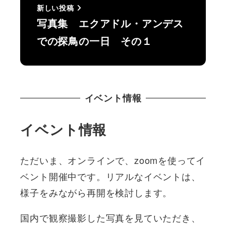
新しい投稿
写真集 エクアドル・アンデス
での探鳥の一日 その１
イベント情報
イベント情報
ただいま、オンラインで、zoomを使ってイ
ベント開催中です。リアルなイベントは、
様子をみながら再開を検討します。
国内で観察撮影した写真を見ていただき、