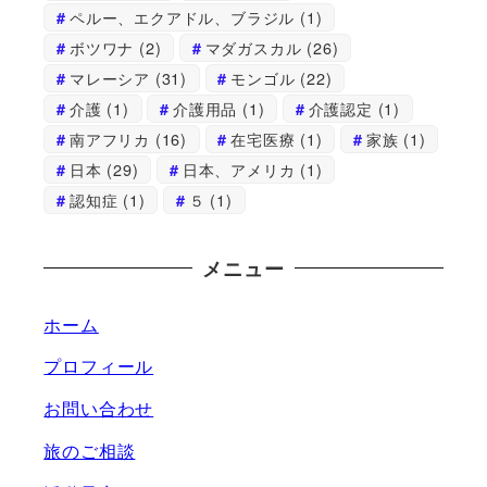
ペルー、エクアドル、ブラジル
(1)
ボツワナ
(2)
マダガスカル
(26)
マレーシア
(31)
モンゴル
(22)
介護
(1)
介護用品
(1)
介護認定
(1)
南アフリカ
(16)
在宅医療
(1)
家族
(1)
日本
(29)
日本、アメリカ
(1)
認知症
(1)
５
(1)
メニュー
ホーム
プロフィール
お問い合わせ
旅のご相談