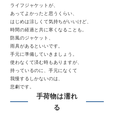
ライフジャケットが、
あってよかったと思うくらい、
はじめは涼しくて気持ちがいいけど、
時間の経過と共に寒くなることも。
防風のジャケット、
雨具があるといいです。
手元に準備していきましょう。
使わなくて済む時もありますが、
持っているのに、手元になくて
我慢するしかないのは、
悲劇です。
手荷物は濡れ
る