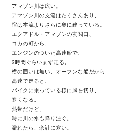
アマゾン川は広い。
アマゾン川の支流はたくさんあり、
宿は本流よりさらに奥に建っている。
エクアドル・アマゾンの玄関口、
コカの町から、
エンジンのついた高速船で、
2時間ぐらいまず走る。
横の囲いは無い、オープンな船だから
高速で走ると、
バイクに乗っている様に風を切り、
寒くなる。
熱帯だけど、
時に川の水も降り注ぐ。
濡れたら、余計に寒い。