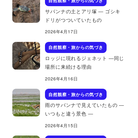
自然観察・旅からの気づき
サバンナの土とアリ塚 ― ゴシキ
ドリがつついていたもの
2026年4月17日
自然観察・旅からの気づき
ロッジに現れるジェネット ―同じ
場所に来続ける理由
2026年4月16日
自然観察・旅からの気づき
雨のサバンナで見えていたもの ―
いつもと違う景色 ―
2026年4月15日