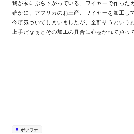
我が家にぶら下がっている、ワイヤーで作った
確かに、アフリカのお土産、ワイヤーを加工し
今頃気づいてしまいましたが、全部そうという
上手だなぁとその加工の具合に心惹かれて買っ
ボツワナ