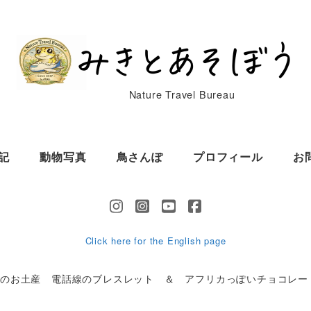
Nature Travel Bureau
記
動物写真
鳥さんぽ
プロフィール
お
Click here for the English page
ナのお土産 電話線のブレスレット ＆ アフリカっぽいチョコレー