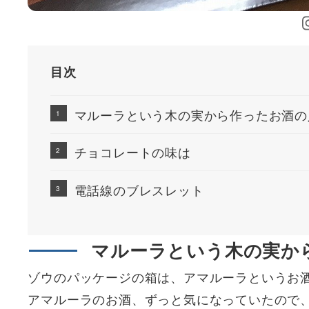
目次
マルーラという木の実から作ったお酒の
チョコレートの味は
電話線のブレスレット
マルーラという木の実か
ゾウのパッケージの箱は、アマルーラというお
アマルーラのお酒、ずっと気になっていたので