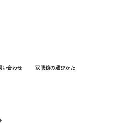
問い合わせ
双眼鏡の選びかた
ト