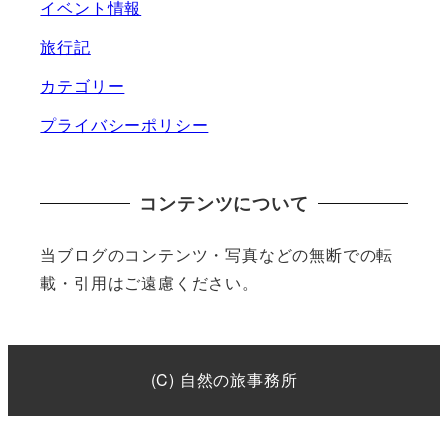
イベント情報
旅行記
カテゴリー
プライバシーポリシー
コンテンツについて
当ブログのコンテンツ・写真などの無断での転
載・引用はご遠慮ください。
(C) 自然の旅事務所