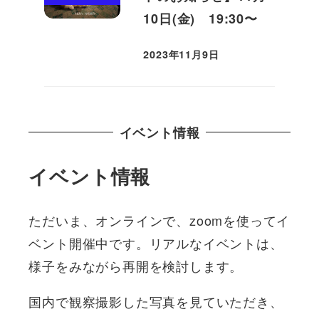
10日(金) 19:30〜
2023年11月9日
投稿日
イベント情報
イベント情報
ただいま、オンラインで、zoomを使ってイ
ベント開催中です。リアルなイベントは、
様子をみながら再開を検討します。
国内で観察撮影した写真を見ていただき、