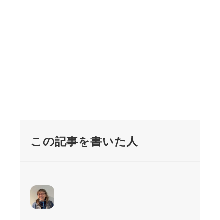
この記事を書いた人