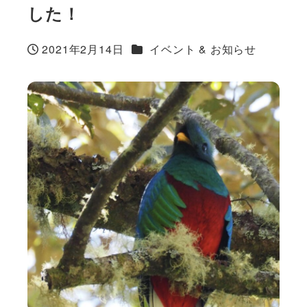
した！
カテゴリー
2021年2月14日
イベント & お知らせ
投稿日