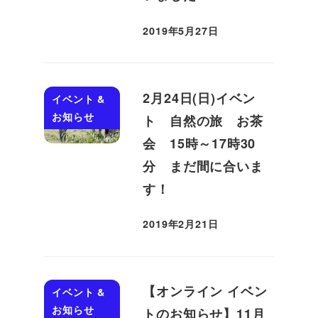
2019年5月27日
投稿日
2月24日(日)イベン
イベント &
お知らせ
ト 自然の旅 お茶
会 15時～17時30
分 まだ間に合いま
す！
2019年2月21日
投稿日
【オンライン イベン
イベント &
お知らせ
トのお知らせ】11月