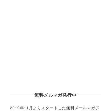
無料メルマガ発行中
2019年11月よりスタートした無料メールマガジ