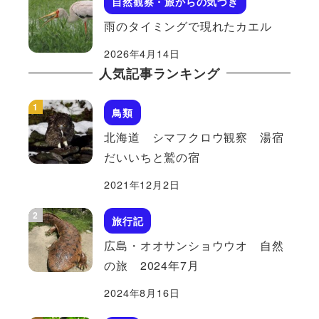
自然観察・旅からの気づき
雨のタイミングで現れたカエル
2026年4月14日
人気記事ランキング
鳥類
北海道 シマフクロウ観察 湯宿
だいいちと鷲の宿
2021年12月2日
旅行記
広島・オオサンショウウオ 自然
の旅 2024年7月
2024年8月16日