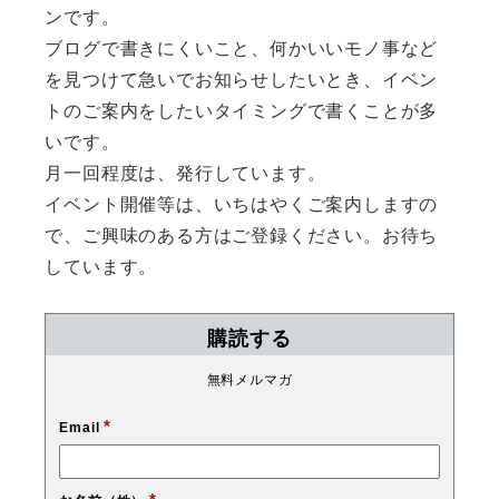
ンです。
ブログで書きにくいこと、何かいいモノ事など
を見つけて急いでお知らせしたいとき、イベン
トのご案内をしたいタイミングで書くことが多
いです。
月一回程度は、発行しています。
イベント開催等は、いちはやくご案内しますの
で、ご興味のある方はご登録ください。お待ち
しています。
購読する
無料メルマガ
*
Email