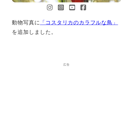
動物写真に
「コスタリカのカラフルな鳥」
を追加しました。
広告