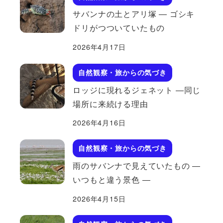
サバンナの土とアリ塚 ― ゴシキ
ドリがつついていたもの
2026年4月17日
自然観察・旅からの気づき
ロッジに現れるジェネット ―同じ
場所に来続ける理由
2026年4月16日
自然観察・旅からの気づき
雨のサバンナで見えていたもの ―
いつもと違う景色 ―
2026年4月15日