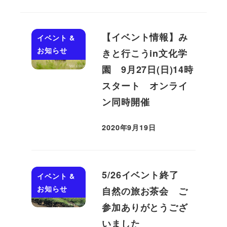
【イベント情報】み
イベント &
お知らせ
きと行こうin文化学
園 9月27日(日)14時
スタート オンライ
ン同時開催
2020年9月19日
投稿日
5/26イベント終了
イベント &
お知らせ
自然の旅お茶会 ご
参加ありがとうござ
いました