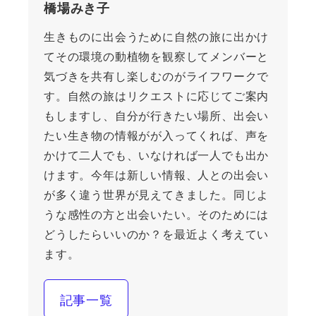
橋場みき子
生きものに出会うために自然の旅に出かけ
てその環境の動植物を観察してメンバーと
気づきを共有し楽しむのがライフワークで
す。自然の旅はリクエストに応じてご案内
もしますし、自分が行きたい場所、出会い
たい生き物の情報がが入ってくれば、声を
かけて二人でも、いなければ一人でも出か
けます。今年は新しい情報、人との出会い
が多く違う世界が見えてきました。同じよ
うな感性の方と出会いたい。そのためには
どうしたらいいのか？を最近よく考えてい
ます。
記事一覧