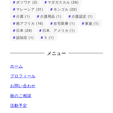
ボツワナ
(2)
マダガスカル
(26)
マレーシア
(31)
モンゴル
(22)
介護
(1)
介護用品
(1)
介護認定
(1)
南アフリカ
(16)
在宅医療
(1)
家族
(1)
日本
(29)
日本、アメリカ
(1)
認知症
(1)
５
(1)
メニュー
ホーム
プロフィール
お問い合わせ
旅のご相談
活動予定