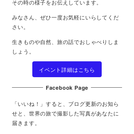
その時の様子をお伝えしています。
みなさん、ぜひ一度お気軽にいらしてくだ
さい。
生きものや自然、旅の話でおしゃべりしま
しょう。
イベント詳細はこちら
Facebook Page
「いいね！」すると、ブログ更新のお知ら
せと、世界の旅で撮影した写真があなたに
届きます。