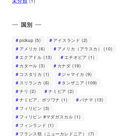
未分類
(1)
国別
pickup
(5)
アイスランド
(2)
アメリカ
(6)
アメリカ（アラスカ）
(10)
エクアドル
(13)
エチオピア
(1)
カタール
(3)
カナダ
(19)
コスタリカ
(1)
ジャマイカ
(9)
スリランカ
(6)
タンザニア
(109)
チリ
(2)
ナミビア
(2)
ナミビア、ボツワナ
(1)
パナマ
(13)
フィリピン
(3)
フィリピン #マダガスカル
(1)
フィンランド
(1)
フランス領（ニューカレドニア）
(7)