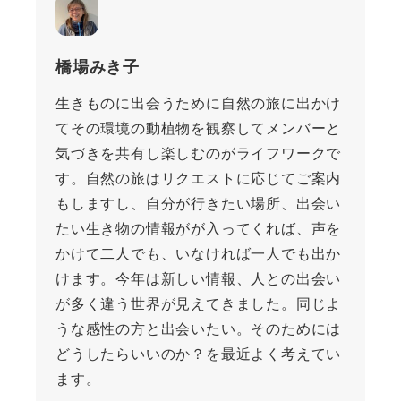
橋場みき子
生きものに出会うために自然の旅に出かけ
てその環境の動植物を観察してメンバーと
気づきを共有し楽しむのがライフワークで
す。自然の旅はリクエストに応じてご案内
もしますし、自分が行きたい場所、出会い
たい生き物の情報がが入ってくれば、声を
かけて二人でも、いなければ一人でも出か
けます。今年は新しい情報、人との出会い
が多く違う世界が見えてきました。同じよ
うな感性の方と出会いたい。そのためには
どうしたらいいのか？を最近よく考えてい
ます。