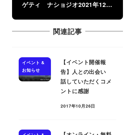
ゲティ ナショジオ2021年12…
関連記事
【イベント開催報
イベント &
お知らせ
告】人との出会い
話していただくコメ
ントに感謝
2017年10月26日
投稿日
【オンライン・無料
イベント &