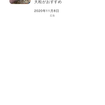
大粒がおすすめ
2020年11月8日
広告