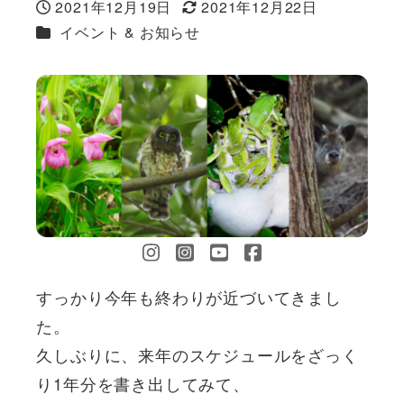
2021年12月19日
2021年12月22日
投稿日
更新日
カテゴリー
イベント & お知らせ
すっかり今年も終わりが近づいてきまし
た。
久しぶりに、来年のスケジュールをざっく
り1年分を書き出してみて、