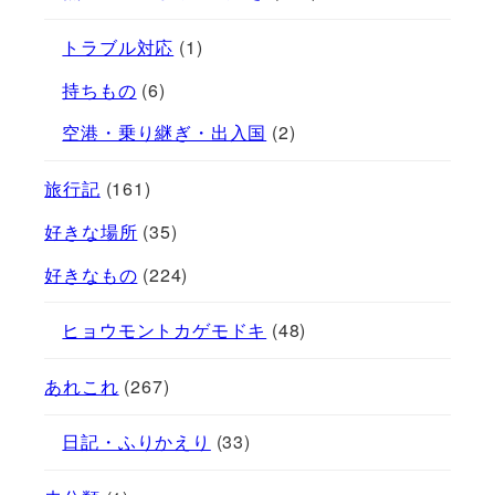
トラブル対応
(1)
持ちもの
(6)
空港・乗り継ぎ・出入国
(2)
旅行記
(161)
好きな場所
(35)
好きなもの
(224)
ヒョウモントカゲモドキ
(48)
あれこれ
(267)
日記・ふりかえり
(33)