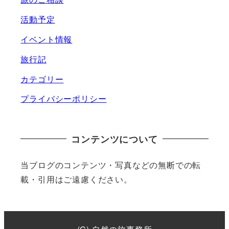
活動予定
イベント情報
旅行記
カテゴリー
プライバシーポリシー
コンテンツについて
当ブログのコンテンツ・写真などの無断での転
載・引用はご遠慮ください。