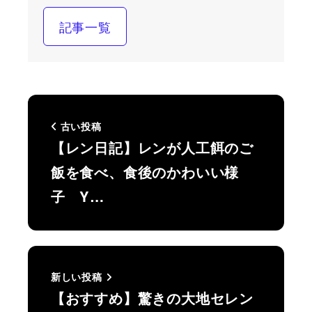
記事一覧
古い投稿
【レン日記】レンが人工餌のご
飯を食べ、食後のかわいい様
子 Y…
新しい投稿
【おすすめ】驚きの大地セレン