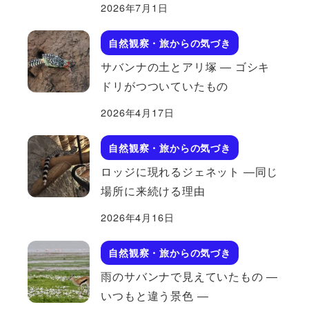
2026年7月1日
自然観察・旅からの気づき
サバンナの土とアリ塚 ― ゴシキ
ドリがつついていたもの
2026年4月17日
自然観察・旅からの気づき
ロッジに現れるジェネット ―同じ
場所に来続ける理由
2026年4月16日
自然観察・旅からの気づき
雨のサバンナで見えていたもの ―
いつもと違う景色 ―