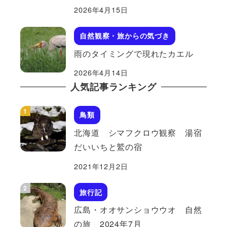
2026年4月15日
自然観察・旅からの気づき
雨のタイミングで現れたカエル
2026年4月14日
人気記事ランキング
鳥類
北海道 シマフクロウ観察 湯宿
だいいちと鷲の宿
2021年12月2日
旅行記
広島・オオサンショウウオ 自然
の旅 2024年7月