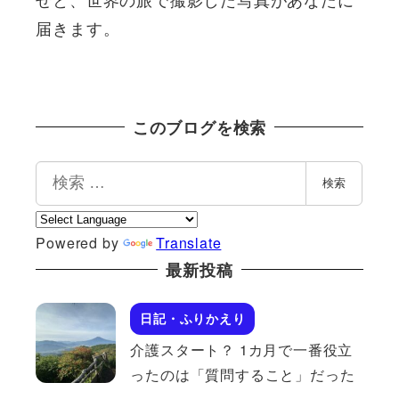
届きます。
このブログを検索
検
検索
索
Powered by
Translate
最新投稿
日記・ふりかえり
介護スタート？ 1カ月で一番役立
ったのは「質問すること」だった