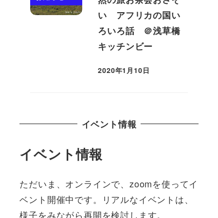
い アフリカの国い
ろいろ話 ＠浅草橋
キッチンビー
2020年1月10日
投稿日
イベント情報
イベント情報
ただいま、オンラインで、zoomを使ってイ
ベント開催中です。リアルなイベントは、
様子をみながら再開を検討します。