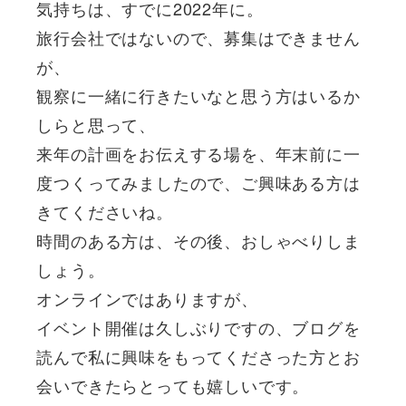
気持ちは、すでに2022年に。
旅行会社ではないので、募集はできません
が、
観察に一緒に行きたいなと思う方はいるか
しらと思って、
来年の計画をお伝えする場を、年末前に一
度つくってみましたので、ご興味ある方は
きてくださいね。
時間のある方は、その後、おしゃべりしま
しょう。
オンラインではありますが、
イベント開催は久しぶりですの、ブログを
読んで私に興味をもってくださった方とお
会いできたらとっても嬉しいです。