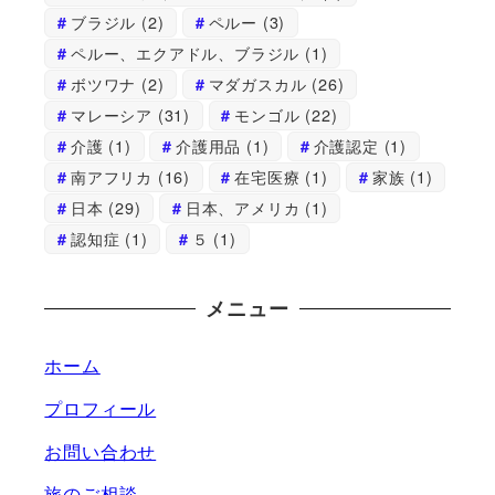
ブラジル
(2)
ペルー
(3)
ペルー、エクアドル、ブラジル
(1)
ボツワナ
(2)
マダガスカル
(26)
マレーシア
(31)
モンゴル
(22)
介護
(1)
介護用品
(1)
介護認定
(1)
南アフリカ
(16)
在宅医療
(1)
家族
(1)
日本
(29)
日本、アメリカ
(1)
認知症
(1)
５
(1)
メニュー
ホーム
プロフィール
お問い合わせ
旅のご相談