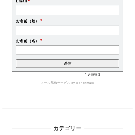
*
Email
*
お名前（姓）
*
お名前（名）
* 必須項目
メール配信サービス
by Benchmark
カテゴリー