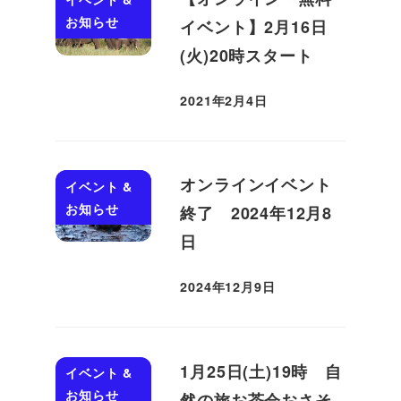
お知らせ
イベント】2月16日
(火)20時スタート
2021年2月4日
投稿日
オンラインイベント
イベント &
お知らせ
終了 2024年12月8
日
2024年12月9日
投稿日
1月25日(土)19時 自
イベント &
お知らせ
然の旅お茶会おさそ