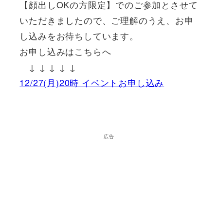
【顔出しOKの方限定】でのご参加とさせて
いただきましたので、ご理解のうえ、お申
し込みをお待ちしています。
お申し込みはこちらへ
↓ ↓ ↓ ↓ ↓
12/27(月)20時 イベントお申し込み
広告