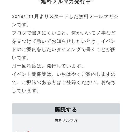
無料メルマガ発行中
2019年11月よりスタートした無料メールマガジ
ンです。
ブログで書きにくいこと、何かいいモノ事など
を見つけて急いでお知らせしたいとき、イベン
トのご案内をしたいタイミングで書くことが多
いです。
月一回程度は、発行しています。
イベント開催等は、いちはやくご案内しますの
で、ご興味のある方はご登録ください。お待ち
しています。
購読する
無料メルマガ