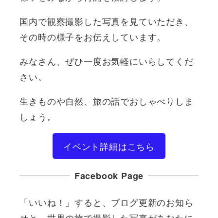
国内で観察撮影した写真を見ていただき、
その時の様子をお伝えしています。
みなさん、ぜひ一度お気軽にいらしてくだ
さい。
生きものや自然、旅の話でおしゃべりしま
しょう。
イベント詳細はこちら
Facebook Page
「いいね！」すると、ブログ更新のお知ら
せと、世界の旅で撮影した写真があなたに