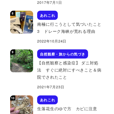
2017年7月1日
あれこれ
南極に行こうとして気づいたこと
3 ドレーク海峡が荒れる理由
2022年10月24日
自然観察・旅からの気づき
【自然観察と感染症】 ダニ対処
法 すぐに絶対にすべきこと＆病
院でされたこと
2021年7月23日
あれこれ
生落花生のゆで方 カビに注意