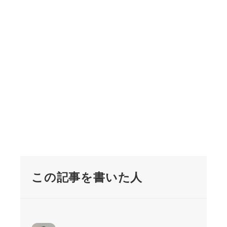
この記事を書いた人