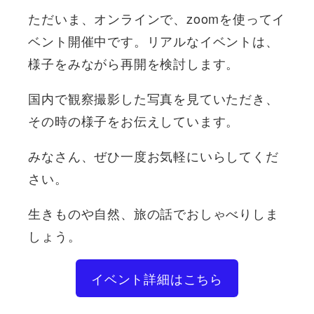
ただいま、オンラインで、zoomを使ってイ
ベント開催中です。リアルなイベントは、
様子をみながら再開を検討します。
国内で観察撮影した写真を見ていただき、
その時の様子をお伝えしています。
みなさん、ぜひ一度お気軽にいらしてくだ
さい。
生きものや自然、旅の話でおしゃべりしま
しょう。
イベント詳細はこちら