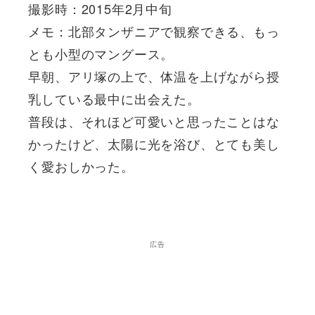
撮影時：2015年2月中旬
メモ：北部タンザニアで観察できる、もっ
とも小型のマングース。
早朝、アリ塚の上で、体温を上げながら授
乳している最中に出会えた。
普段は、それほど可愛いと思ったことはな
かったけど、太陽に光を浴び、とても美し
く愛おしかった。
広告