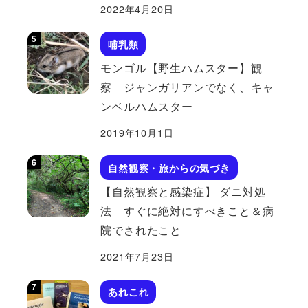
2022年4月20日
哺乳類
モンゴル【野生ハムスター】観
察 ジャンガリアンでなく、キャ
ンベルハムスター
2019年10月1日
自然観察・旅からの気づき
【自然観察と感染症】 ダニ対処
法 すぐに絶対にすべきこと＆病
院でされたこと
2021年7月23日
あれこれ