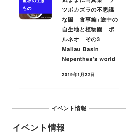
世界の生き
もの
ツボカズラの不思議
な国 食事編+途中の
自生地と植物園 ボ
ルネオ その3
Maliau Basin
Nepenthes’s world
2019年1月22日
投稿日
イベント情報
イベント情報