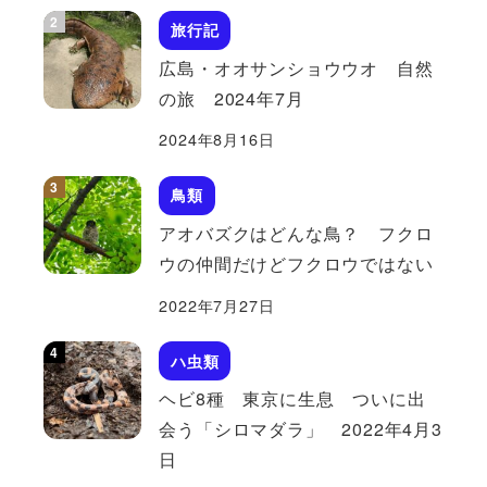
旅行記
広島・オオサンショウウオ 自然
の旅 2024年7月
2024年8月16日
鳥類
アオバズクはどんな鳥？ フクロ
ウの仲間だけどフクロウではない
2022年7月27日
ハ虫類
ヘビ8種 東京に生息 ついに出
会う「シロマダラ」 2022年4月3
日