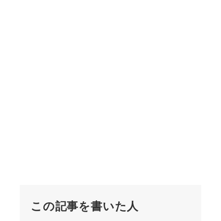
この記事を書いた人