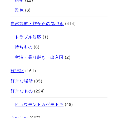
景色
(6)
自然観察・旅からの気づき
(414)
トラブル対応
(1)
持ちもの
(6)
空港・乗り継ぎ・出入国
(2)
旅行記
(161)
好きな場所
(35)
好きなもの
(224)
ヒョウモントカゲモドキ
(48)
あれこれ
(267)