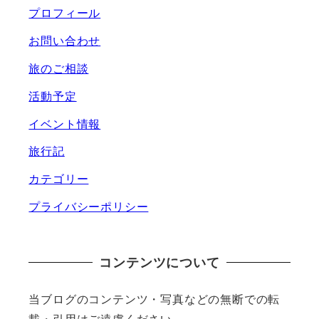
プロフィール
お問い合わせ
旅のご相談
活動予定
イベント情報
旅行記
カテゴリー
プライバシーポリシー
コンテンツについて
当ブログのコンテンツ・写真などの無断での転
載・引用はご遠慮ください。