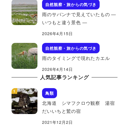
自然観察・旅からの気づき
雨のサバンナで見えていたもの ―
いつもと違う景色 ―
2026年4月15日
自然観察・旅からの気づき
雨のタイミングで現れたカエル
2026年4月14日
人気記事ランキング
鳥類
北海道 シマフクロウ観察 湯宿
だいいちと鷲の宿
2021年12月2日