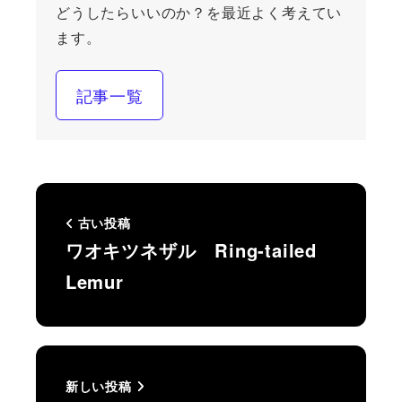
どうしたらいいのか？を最近よく考えてい
ます。
記事一覧
古い投稿
ワオキツネザル Ring-tailed
Lemur
新しい投稿