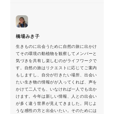
橋場みき子
生きものに出会うために自然の旅に出かけ
てその環境の動植物を観察してメンバーと
気づきを共有し楽しむのがライフワークで
す。自然の旅はリクエストに応じてご案内
もしますし、自分が行きたい場所、出会い
たい生き物の情報がが入ってくれば、声を
かけて二人でも、いなければ一人でも出か
けます。今年は新しい情報、人との出会い
が多く違う世界が見えてきました。同じよ
うな感性の方と出会いたい。そのためには