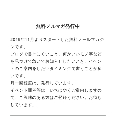
無料メルマガ発行中
2019年11月よりスタートした無料メールマガジ
ンです。
ブログで書きにくいこと、何かいいモノ事など
を見つけて急いでお知らせしたいとき、イベン
トのご案内をしたいタイミングで書くことが多
いです。
月一回程度は、発行しています。
イベント開催等は、いちはやくご案内しますの
で、ご興味のある方はご登録ください。お待ち
しています。