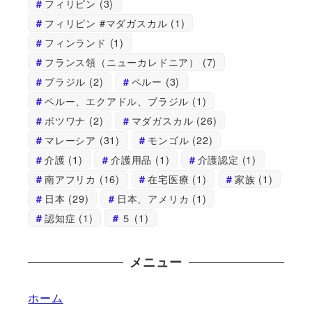
フィリピン
(3)
フィリピン #マダガスカル
(1)
フィンランド
(1)
フランス領（ニューカレドニア）
(7)
ブラジル
(2)
ペルー
(3)
ペルー、エクアドル、ブラジル
(1)
ボツワナ
(2)
マダガスカル
(26)
マレーシア
(31)
モンゴル
(22)
介護
(1)
介護用品
(1)
介護認定
(1)
南アフリカ
(16)
在宅医療
(1)
家族
(1)
日本
(29)
日本、アメリカ
(1)
認知症
(1)
５
(1)
メニュー
ホーム