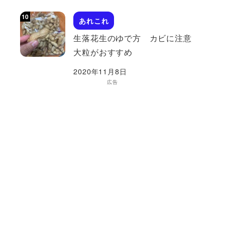
あれこれ
生落花生のゆで方 カビに注意
大粒がおすすめ
2020年11月8日
広告