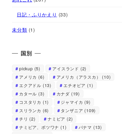
日記・ふりかえり
(33)
未分類
(1)
国別
pickup
(5)
アイスランド
(2)
アメリカ
(6)
アメリカ（アラスカ）
(10)
エクアドル
(13)
エチオピア
(1)
カタール
(3)
カナダ
(19)
コスタリカ
(1)
ジャマイカ
(9)
スリランカ
(6)
タンザニア
(109)
チリ
(2)
ナミビア
(2)
ナミビア、ボツワナ
(1)
パナマ
(13)