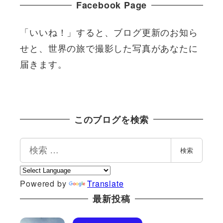
Facebook Page
「いいね！」すると、ブログ更新のお知ら
せと、世界の旅で撮影した写真があなたに
届きます。
このブログを検索
検
検索
索
Powered by
Translate
最新投稿