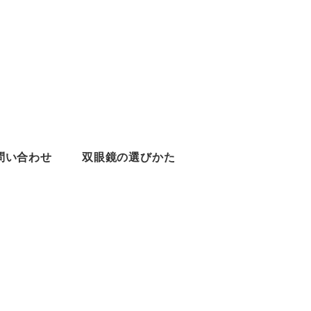
問い合わせ
双眼鏡の選びかた