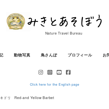
Nature Travel Bureau
記
動物写真
鳥さんぽ
プロフィール
お
Click here for the English page
 Red-and Yellow Barbet