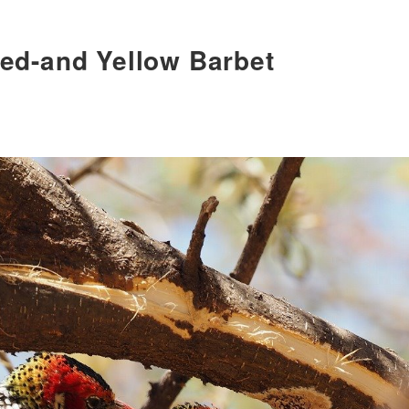
d Yellow Barbet