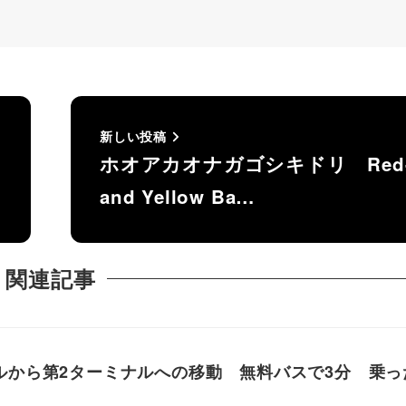
新しい投稿
ホオアカオナガゴシキドリ Red
and Yellow Ba…
関連記事
ルから第2ターミナルへの移動 無料バスで3分 乗っ