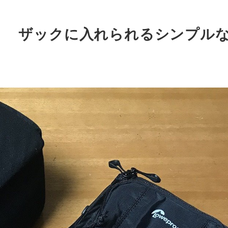
！ ザックに入れられるシンプル