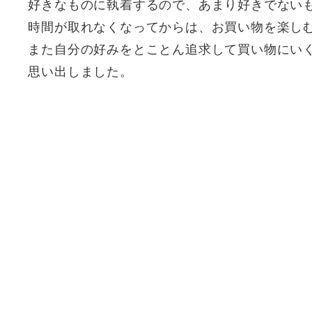
好きなものに執着するので、あまり好きでない
時間が取れなくなってからは、お買い物を楽し
また自分の好みをとことん追求して買い物にい
思い出しました。