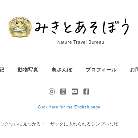
Nature Travel Bureau
記
動物写真
鳥さんぽ
プロフィール
お
Click here for the English page
バックついに見つかる！ ザックに入れられるシンプルな物