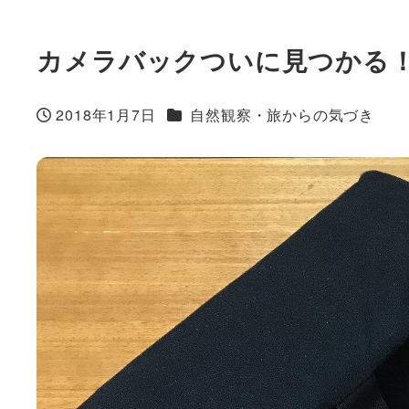
カメラバックついに見つかる
カテゴリー
2018年1月7日
自然観察・旅からの気づき
投稿日