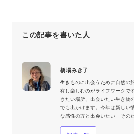
この記事を書いた人
橋場みき子
生きものに出会うために自然の
有し楽しむのがライフワークで
きたい場所、出会いたい生き物
でも出かけます。今年は新しい
な感性の方と出会いたい。その