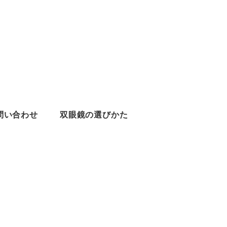
問い合わせ
双眼鏡の選びかた