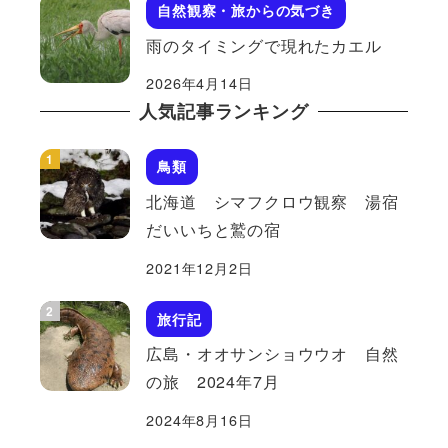
自然観察・旅からの気づき
雨のタイミングで現れたカエル
2026年4月14日
人気記事ランキング
鳥類
北海道 シマフクロウ観察 湯宿
だいいちと鷲の宿
2021年12月2日
旅行記
広島・オオサンショウウオ 自然
の旅 2024年7月
2024年8月16日