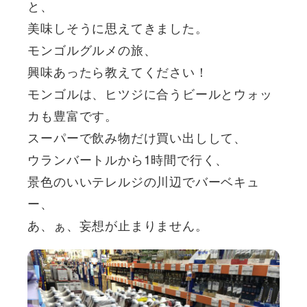
と、
美味しそうに思えてきました。
モンゴルグルメの旅、
興味あったら教えてください！
モンゴルは、ヒツジに合うビールとウォッ
カも豊富です。
スーパーで飲み物だけ買い出しして、
ウランバートルから1時間で行く、
景色のいいテレルジの川辺でバーベキュ
ー、
あ、ぁ、妄想が止まりません。