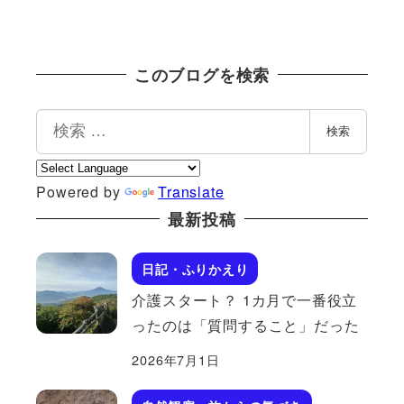
このブログを検索
検
検索
索
Powered by
Translate
最新投稿
日記・ふりかえり
介護スタート？ 1カ月で一番役立
ったのは「質問すること」だった
2026年7月1日