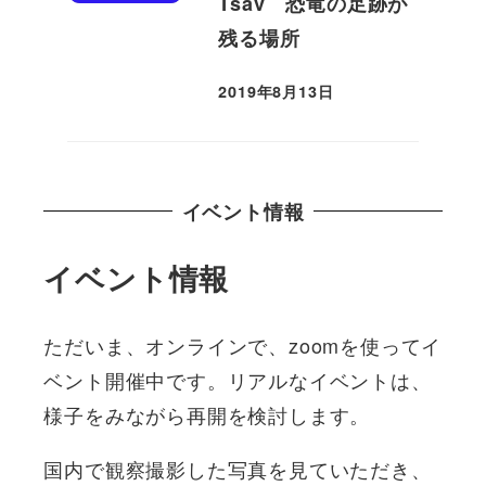
Tsav 恐竜の足跡が
残る場所
2019年8月13日
投稿日
イベント情報
イベント情報
ただいま、オンラインで、zoomを使ってイ
ベント開催中です。リアルなイベントは、
様子をみながら再開を検討します。
国内で観察撮影した写真を見ていただき、