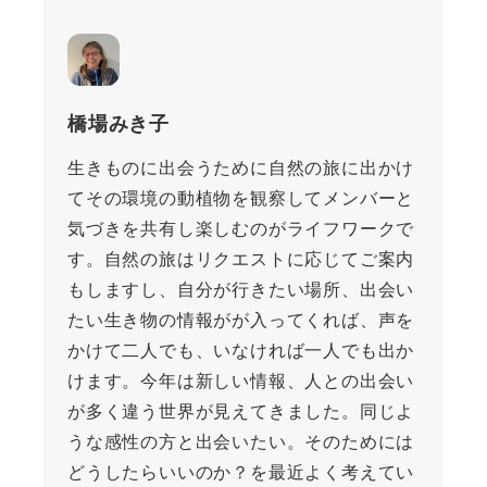
橋場みき子
生きものに出会うために自然の旅に出かけ
てその環境の動植物を観察してメンバーと
気づきを共有し楽しむのがライフワークで
す。自然の旅はリクエストに応じてご案内
もしますし、自分が行きたい場所、出会い
たい生き物の情報がが入ってくれば、声を
かけて二人でも、いなければ一人でも出か
けます。今年は新しい情報、人との出会い
が多く違う世界が見えてきました。同じよ
うな感性の方と出会いたい。そのためには
どうしたらいいのか？を最近よく考えてい