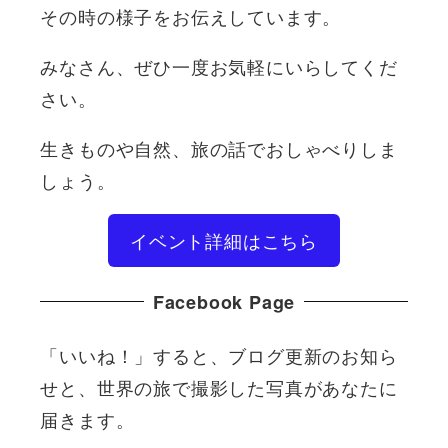
その時の様子をお伝えしています。
みなさん、ぜひ一度お気軽にいらしてくだ
さい。
生きものや自然、旅の話でおしゃべりしま
しょう。
イベント詳細はこちら
Facebook Page
「いいね！」すると、ブログ更新のお知ら
せと、世界の旅で撮影した写真があなたに
届きます。