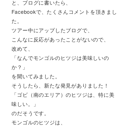
と、ブログに書いたら、
Facebookで、たくさんコメントを頂きまし
た。
ツアー中にアップしたブログで、
こんなに反応があったことがないので、
改めて、
「なんでモンゴルのヒツジは美味しいの
か？」
を聞いてみました。
そうしたら、新たな発見がありました！
「ゴビ（南のエリア）のヒツジは、特に美
味しい。」
のだそうです。
モンゴルのヒツジは、