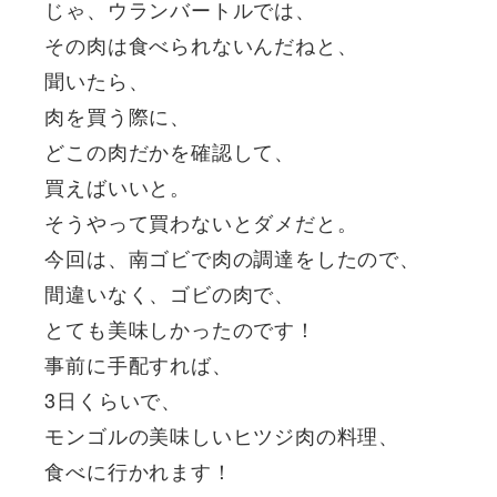
じゃ、ウランバートルでは、
その肉は食べられないんだねと、
聞いたら、
肉を買う際に、
どこの肉だかを確認して、
買えばいいと。
そうやって買わないとダメだと。
今回は、南ゴビで肉の調達をしたので、
間違いなく、ゴビの肉で、
とても美味しかったのです！
事前に手配すれば、
3日くらいで、
モンゴルの美味しいヒツジ肉の料理、
食べに行かれます！