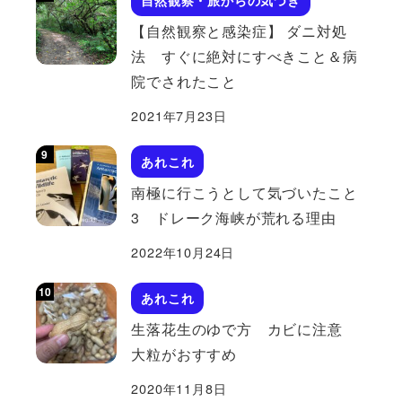
【自然観察と感染症】 ダニ対処
法 すぐに絶対にすべきこと＆病
院でされたこと
2021年7月23日
あれこれ
南極に行こうとして気づいたこと
3 ドレーク海峡が荒れる理由
2022年10月24日
あれこれ
生落花生のゆで方 カビに注意
大粒がおすすめ
2020年11月8日