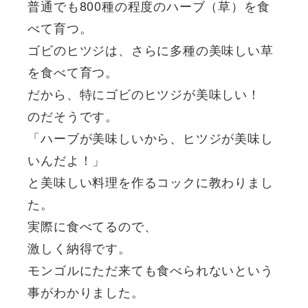
普通でも800種の程度のハーブ（草）を食
べて育つ。
ゴビのヒツジは、さらに多種の美味しい草
を食べて育つ。
だから、特にゴビのヒツジが美味しい！
のだそうです。
「ハーブが美味しいから、ヒツジが美味し
いんだよ！」
と美味しい料理を作るコックに教わりまし
た。
実際に食べてるので、
激しく納得です。
モンゴルにただ来ても食べられないという
事がわかりました。