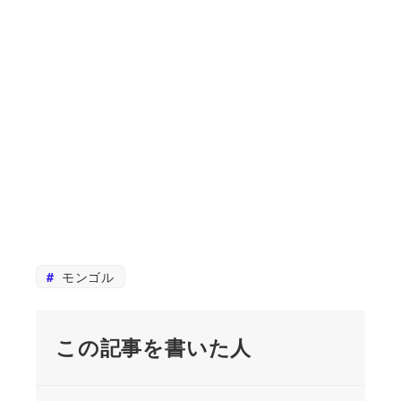
モンゴル
この記事を書いた人