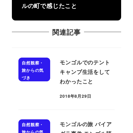
ルの町で感じたこと
関連記事
モンゴルでのテント
自然観察・
旅からの気
キャンプ生活をして
づき
わかったこと
2018年8月29日
投稿日
モンゴルの旅 バイア
自然観察・
旅からの気