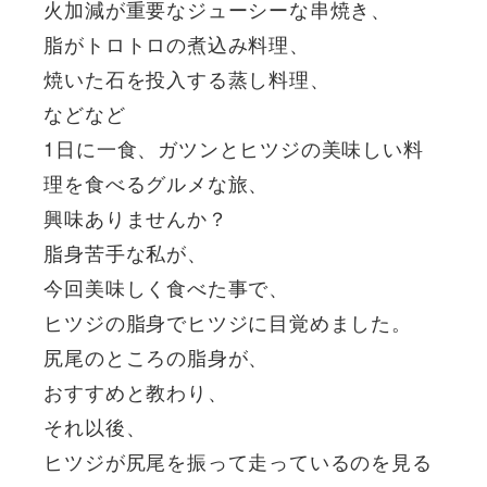
火加減が重要なジューシーな串焼き、
脂がトロトロの煮込み料理、
焼いた石を投入する蒸し料理、
などなど
1日に一食、ガツンとヒツジの美味しい料
理を食べるグルメな旅、
興味ありませんか？
脂身苦手な私が、
今回美味しく食べた事で、
ヒツジの脂身でヒツジに目覚めました。
尻尾のところの脂身が、
おすすめと教わり、
それ以後、
ヒツジが尻尾を振って走っているのを見る