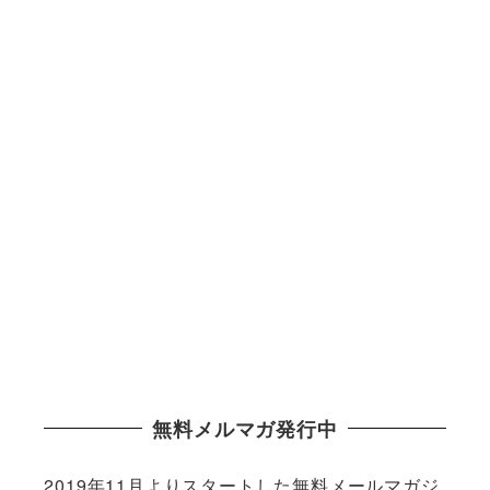
無料メルマガ発行中
2019年11月よりスタートした無料メールマガジ