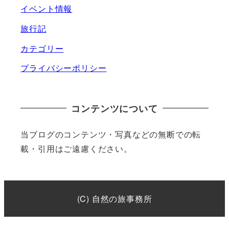
イベント情報
旅行記
カテゴリー
プライバシーポリシー
コンテンツについて
当ブログのコンテンツ・写真などの無断での転
載・引用はご遠慮ください。
(C) 自然の旅事務所