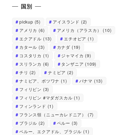
国別
pickup
(5)
アイスランド
(2)
アメリカ
(6)
アメリカ（アラスカ）
(10)
エクアドル
(13)
エチオピア
(1)
カタール
(3)
カナダ
(19)
コスタリカ
(1)
ジャマイカ
(9)
スリランカ
(6)
タンザニア
(109)
チリ
(2)
ナミビア
(2)
ナミビア、ボツワナ
(1)
パナマ
(13)
フィリピン
(3)
フィリピン #マダガスカル
(1)
フィンランド
(1)
フランス領（ニューカレドニア）
(7)
ブラジル
(2)
ペルー
(3)
ペルー、エクアドル、ブラジル
(1)