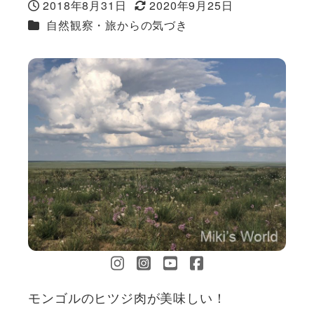
2018年8月31日
2020年9月25日
投稿日
更新日
カテゴリー
自然観察・旅からの気づき
モンゴルのヒツジ肉が美味しい！