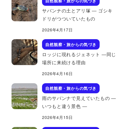
自然観察・旅からの気づき
サバンナの土とアリ塚 ― ゴシキ
ドリがつついていたもの
2026年4月17日
自然観察・旅からの気づき
ロッジに現れるジェネット ―同じ
場所に来続ける理由
2026年4月16日
自然観察・旅からの気づき
雨のサバンナで見えていたもの ―
いつもと違う景色 ―
2026年4月15日