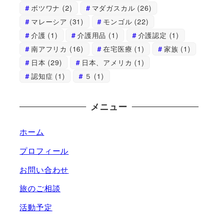
ボツワナ
(2)
マダガスカル
(26)
マレーシア
(31)
モンゴル
(22)
介護
(1)
介護用品
(1)
介護認定
(1)
南アフリカ
(16)
在宅医療
(1)
家族
(1)
日本
(29)
日本、アメリカ
(1)
認知症
(1)
５
(1)
メニュー
ホーム
プロフィール
お問い合わせ
旅のご相談
活動予定