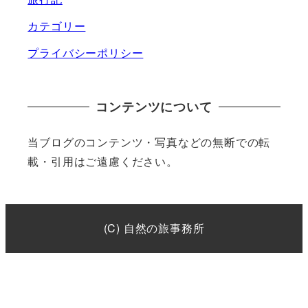
カテゴリー
プライバシーポリシー
コンテンツについて
当ブログのコンテンツ・写真などの無断での転
載・引用はご遠慮ください。
(C) 自然の旅事務所