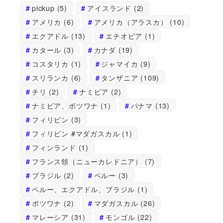
pickup
(5)
アイスランド
(2)
アメリカ
(6)
アメリカ（アラスカ）
(10)
エクアドル
(13)
エチオピア
(1)
カタール
(3)
カナダ
(19)
コスタリカ
(1)
ジャマイカ
(9)
スリランカ
(6)
タンザニア
(109)
チリ
(2)
ナミビア
(2)
ナミビア、ボツワナ
(1)
パナマ
(13)
フィリピン
(3)
フィリピン #マダガスカル
(1)
フィンランド
(1)
フランス領（ニューカレドニア）
(7)
ブラジル
(2)
ペルー
(3)
ペルー、エクアドル、ブラジル
(1)
ボツワナ
(2)
マダガスカル
(26)
マレーシア
(31)
モンゴル
(22)