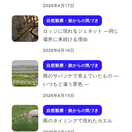
2026年4月17日
自然観察・旅からの気づき
ロッジに現れるジェネット ―同じ
場所に来続ける理由
2026年4月16日
自然観察・旅からの気づき
雨のサバンナで見えていたもの ―
いつもと違う景色 ―
2026年4月15日
自然観察・旅からの気づき
雨のタイミングで現れたカエル
2026年4月14日