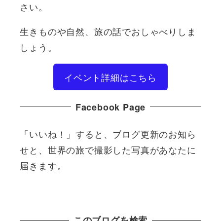
さい。
生きものや自然、旅の話でおしゃべりしま
しょう。
イベント詳細はこちら
Facebook Page
「いいね！」すると、ブログ更新のお知ら
せと、世界の旅で撮影した写真があなたに
届きます。
このブログを検索