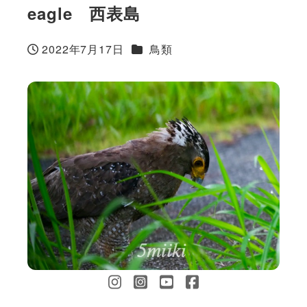
eagle 西表島
カテゴリー
2022年7月17日
鳥類
投稿日