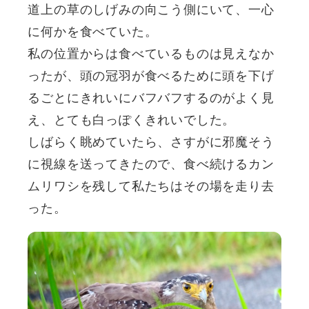
道上の草のしげみの向こう側にいて、一心
に何かを食べていた。
私の位置からは食べているものは見えなか
ったが、頭の冠羽が食べるために頭を下げ
るごとにきれいにバフバフするのがよく見
え、とても白っぽくきれいでした。
しばらく眺めていたら、さすがに邪魔そう
に視線を送ってきたので、食べ続けるカン
ムリワシを残して私たちはその場を走り去
った。