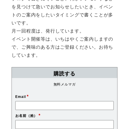
を見つけて急いでお知らせしたいとき、イベン
トのご案内をしたいタイミングで書くことが多
いです。
月一回程度は、発行しています。
イベント開催等は、いちはやくご案内しますの
で、ご興味のある方はご登録ください。お待ち
しています。
購読する
無料メルマガ
*
Email
*
お名前（姓）