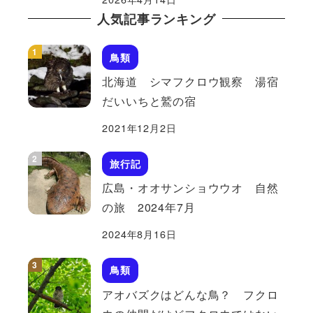
人気記事ランキング
鳥類
北海道 シマフクロウ観察 湯宿
だいいちと鷲の宿
2021年12月2日
旅行記
広島・オオサンショウウオ 自然
の旅 2024年7月
2024年8月16日
鳥類
アオバズクはどんな鳥？ フクロ