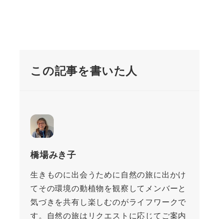
この記事を書いた人
橋場みき子
生きものに出会うために自然の旅に出かけ
てその環境の動植物を観察してメンバーと
気づきを共有し楽しむのがライフワークで
す。自然の旅はリクエストに応じてご案内