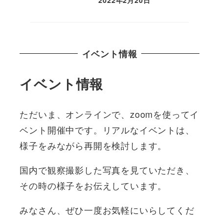
投稿日
イベント情報
イベント情報
ただいま、オンラインで、zoomを使ってイ
ベント開催中です。リアルなイベントは、
様子をみながら再開を検討します。
国内で観察撮影した写真を見ていただき、
その時の様子をお伝えしています。
みなさん、ぜひ一度お気軽にいらしてくだ