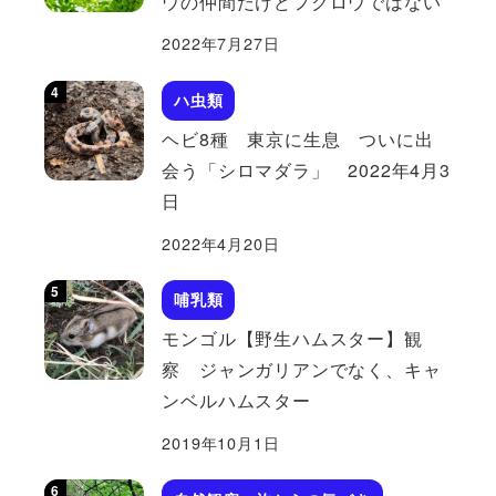
ウの仲間だけどフクロウではない
2022年7月27日
ハ虫類
ヘビ8種 東京に生息 ついに出
会う「シロマダラ」 2022年4月3
日
2022年4月20日
哺乳類
モンゴル【野生ハムスター】観
察 ジャンガリアンでなく、キャ
ンベルハムスター
2019年10月1日