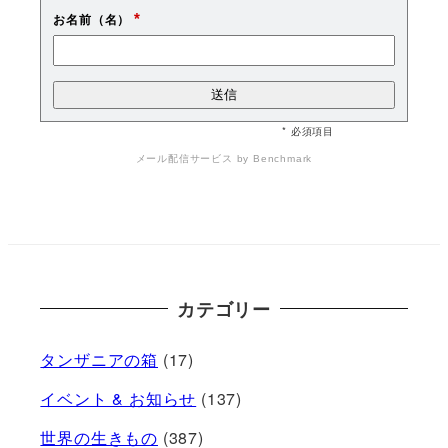
*
お名前（名）
* 必須項目
メール配信サービス
by Benchmark
カテゴリー
タンザニアの箱
(17)
イベント & お知らせ
(137)
世界の生きもの
(387)