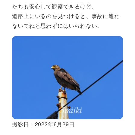
たちも安心して観察できるけど、
道路上にいるのを見つけると、事故に遭わ
ないでねと思わずにはいられない。
撮影日：2022年6月29日