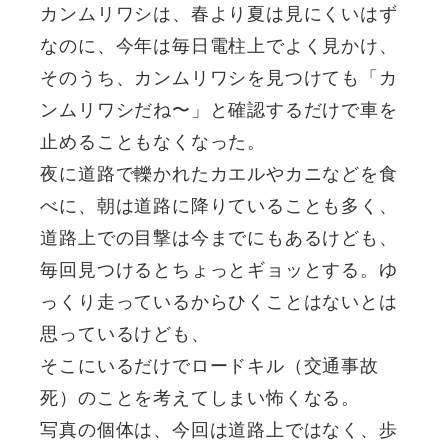
カンムリワシは、春より夏は見にくいはず
なのに、今年は毎日電柱上でよく見かけ、
そのうち、カンムリワシを見つけても「カ
ンムリワシだね〜」と確認するだけで車を
止めることもなくなった。
夜に道路で轢かれたカエルやカニなどを食
べに、朝は道路に降りていることも多く、
道路上での目撃は今までにもあるけども、
毎回見つけるとちょっとギョッとする。ゆ
っくり走っているからひくことはないとは
思っているけども、
そこにいるだけでロードキル（交通事故
死）のことを考えてしまい怖くなる。
写真の個体は、今回は道路上ではなく、歩