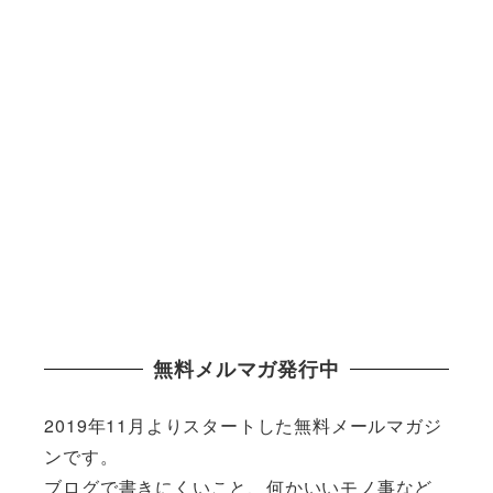
無料メルマガ発行中
2019年11月よりスタートした無料メールマガジ
ンです。
ブログで書きにくいこと、何かいいモノ事など