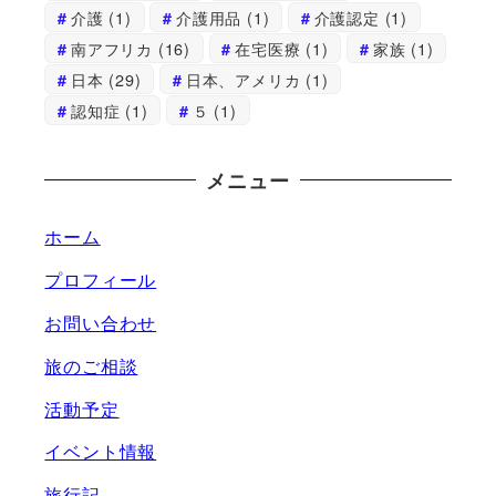
介護
(1)
介護用品
(1)
介護認定
(1)
南アフリカ
(16)
在宅医療
(1)
家族
(1)
日本
(29)
日本、アメリカ
(1)
認知症
(1)
５
(1)
メニュー
ホーム
プロフィール
お問い合わせ
旅のご相談
活動予定
イベント情報
旅行記