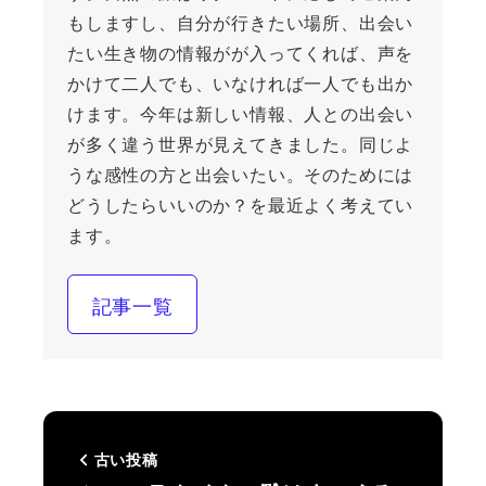
もしますし、自分が行きたい場所、出会い
たい生き物の情報がが入ってくれば、声を
かけて二人でも、いなければ一人でも出か
けます。今年は新しい情報、人との出会い
が多く違う世界が見えてきました。同じよ
うな感性の方と出会いたい。そのためには
どうしたらいいのか？を最近よく考えてい
ます。
記事一覧
古い投稿