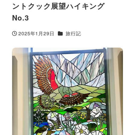
ントクック展望ハイキング
No.3
カテゴリー
2025年1月29日
旅行記
投稿日