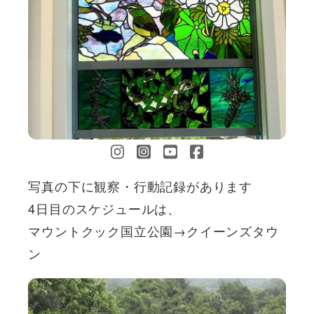
写真の下に観察・行動記録があります
4日目のスケジュールは、
マウントクック国立公園→クイーンズタウ
ン