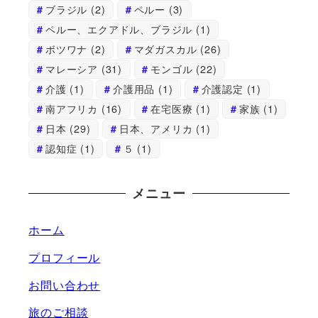
ブラジル
(2)
ペルー
(3)
ペルー、エクアドル、ブラジル
(1)
ボツワナ
(2)
マダガスカル
(26)
マレーシア
(31)
モンゴル
(22)
介護
(1)
介護用品
(1)
介護認定
(1)
南アフリカ
(16)
在宅医療
(1)
家族
(1)
日本
(29)
日本、アメリカ
(1)
認知症
(1)
５
(1)
メニュー
ホーム
プロフィール
お問い合わせ
旅のご相談