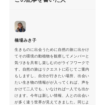
橋場みき子
生きものに出会うために自然の旅に出かけ
てその環境の動植物を観察してメンバーと
気づきを共有し楽しむのがライフワークで
す。自然の旅はリクエストに応じてご案内
もしますし、自分が行きたい場所、出会い
たい生き物の情報がが入ってくれば、声を
かけて二人でも、いなければ一人でも出か
けます。今年は新しい情報、人との出会い
が多く違う世界が見えてきました。同じよ