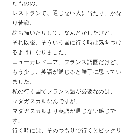
たものの、
レストランで、通じない人に当たり、かな
り苦戦。
絵も描いたりして、なんとかしたけど、
それ以後、そういう国に行く時は気をつけ
るようになりました。
ニューカレドニア、フランス語圏だけど、
もう少し、英語が通じると勝手に思ってい
ました。
私の行く国でフランス語が必要なのは、
マダガスカルなんですが、
マダガスカルより英語が通じない感じで
す。
行く時には、そのつもりで行くとビックリ