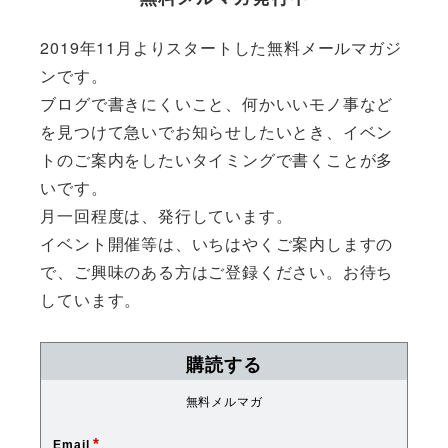
2019年11月よりスタートした無料メールマガジ
ンです。
ブログで書きにくいこと、何かいいモノ事など
を見つけて急いでお知らせしたいとき、イベン
トのご案内をしたいタイミングで書くことが多
いです。
月一回程度は、発行しています。
イベント開催等は、いちはやくご案内しますの
で、ご興味のある方はご登録ください。お待ち
しています。
購読する
無料メルマガ
*
Email