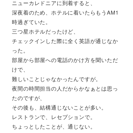
ニューカレドニアに到着すると、
深夜着のため、ホテルに着いたらもうAM1
時過ぎていた。
三つ星ホテルだったけど、
チェックインした際に全く英語が通じなか
った。
部屋から部屋への電話のかけ方を聞いただ
けで、
難しいことじゃなかったんですが。
夜間の時間担当の人だからかなぁとは思っ
たのですが、
その後も、結構通じないことが多い。
レストランで、レセプションで。
ちょっとしたことが、通じない。