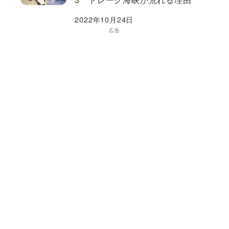
2022年10月24日
広告