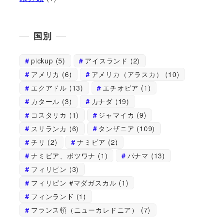
国別
pickup
(5)
アイスランド
(2)
アメリカ
(6)
アメリカ（アラスカ）
(10)
エクアドル
(13)
エチオピア
(1)
カタール
(3)
カナダ
(19)
コスタリカ
(1)
ジャマイカ
(9)
スリランカ
(6)
タンザニア
(109)
チリ
(2)
ナミビア
(2)
ナミビア、ボツワナ
(1)
パナマ
(13)
フィリピン
(3)
フィリピン #マダガスカル
(1)
フィンランド
(1)
フランス領（ニューカレドニア）
(7)