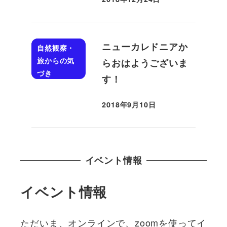
投稿日
ニューカレドニアか
自然観察・
旅からの気
らおはようございま
づき
す！
2018年9月10日
投稿日
イベント情報
イベント情報
ただいま、オンラインで、zoomを使ってイ