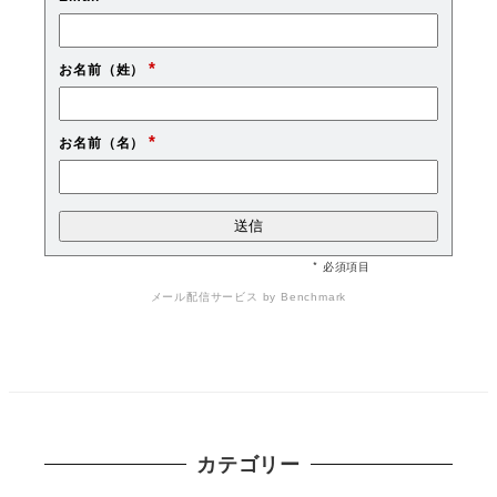
*
お名前（姓）
*
お名前（名）
* 必須項目
メール配信サービス
by Benchmark
カテゴリー