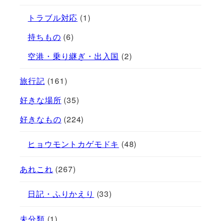
トラブル対応
(1)
持ちもの
(6)
空港・乗り継ぎ・出入国
(2)
旅行記
(161)
好きな場所
(35)
好きなもの
(224)
ヒョウモントカゲモドキ
(48)
あれこれ
(267)
日記・ふりかえり
(33)
未分類
(1)