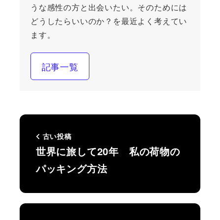
うな感性の方と出会いたい。そのためには
どうしたらいいのか？を最近よく考えてい
ます。
記事一覧
古い投稿
世界に旅して20年 私の荷物の
パッキング方法