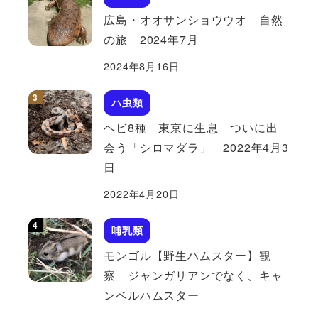
広島・オオサンショウウオ 自然
の旅 2024年7月
2024年8月16日
ハ虫類
ヘビ8種 東京に生息 ついに出
会う「シロマダラ」 2022年4月3
日
2022年4月20日
哺乳類
モンゴル【野生ハムスター】観
察 ジャンガリアンでなく、キャ
ンベルハムスター