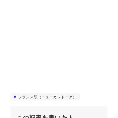
フランス領（ニューカレドニア）
この記事を書いた人