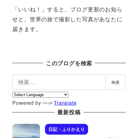
「いいね！」すると、ブログ更新のお知ら
せと、世界の旅で撮影した写真があなたに
届きます。
このブログを検索
検
検索
索
Powered by
Translate
最新投稿
日記・ふりかえり