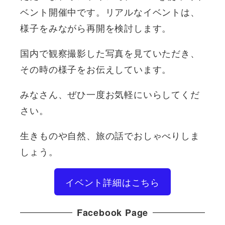
ベント開催中です。リアルなイベントは、
様子をみながら再開を検討します。
国内で観察撮影した写真を見ていただき、
その時の様子をお伝えしています。
みなさん、ぜひ一度お気軽にいらしてくだ
さい。
生きものや自然、旅の話でおしゃべりしま
しょう。
イベント詳細はこちら
Facebook Page