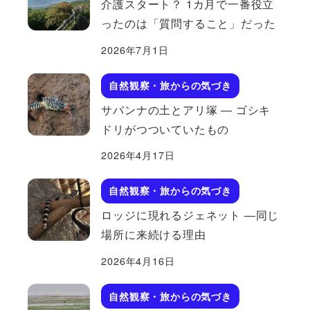
介護スタート？ 1カ月で一番役立
ったのは「質問すること」だった
2026年7月1日
自然観察・旅からの気づき
サバンナの土とアリ塚 ― ゴシキ
ドリがつついていたもの
2026年4月17日
自然観察・旅からの気づき
ロッジに現れるジェネット ―同じ
場所に来続ける理由
2026年4月16日
自然観察・旅からの気づき