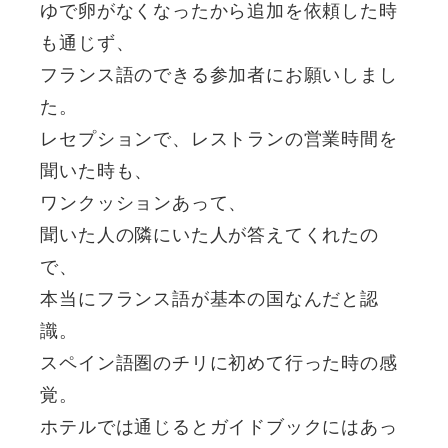
ゆで卵がなくなったから追加を依頼した時
も通じず、
フランス語のできる参加者にお願いしまし
た。
レセプションで、レストランの営業時間を
聞いた時も、
ワンクッションあって、
聞いた人の隣にいた人が答えてくれたの
で、
本当にフランス語が基本の国なんだと認
識。
スペイン語圏のチリに初めて行った時の感
覚。
ホテルでは通じるとガイドブックにはあっ