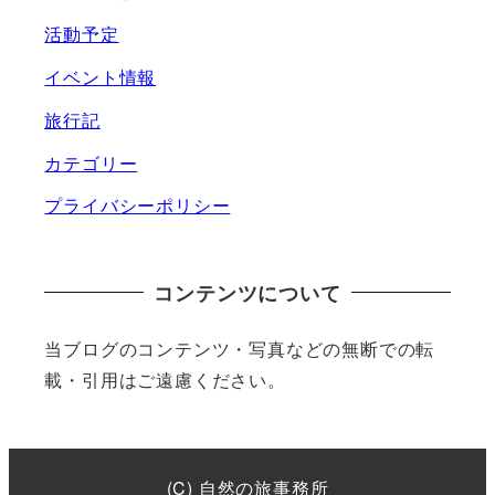
活動予定
イベント情報
旅行記
カテゴリー
プライバシーポリシー
コンテンツについて
当ブログのコンテンツ・写真などの無断での転
載・引用はご遠慮ください。
(C) 自然の旅事務所