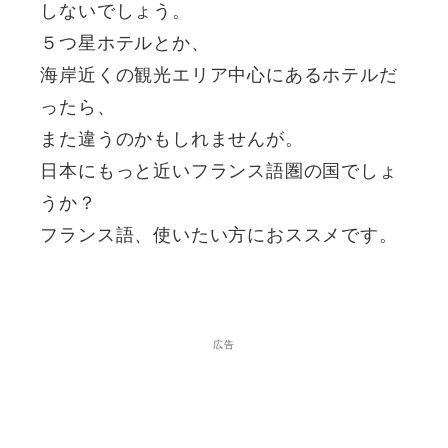
しないでしょう。
５つ星ホテルとか、
海岸近くの観光エリア中心にあるホテルだ
ったら、
また違うのかもしれませんが。
日本にもっと近いフランス語圏の国でしょ
うか？
フランス語、使いたい方におススメです。
広告