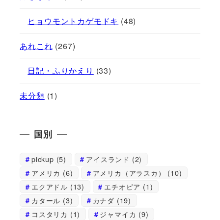
ヒョウモントカゲモドキ
(48)
あれこれ
(267)
日記・ふりかえり
(33)
未分類
(1)
国別
pickup
(5)
アイスランド
(2)
アメリカ
(6)
アメリカ（アラスカ）
(10)
エクアドル
(13)
エチオピア
(1)
カタール
(3)
カナダ
(19)
コスタリカ
(1)
ジャマイカ
(9)