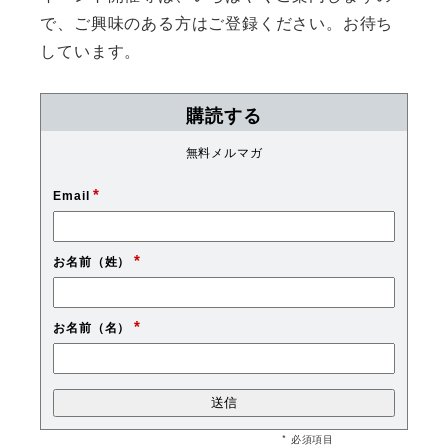
で、ご興味のある方はご登録ください。お待ち
しています。
購読する
無料メルマガ
*
Email
*
お名前（姓）
*
お名前（名）
* 必須項目