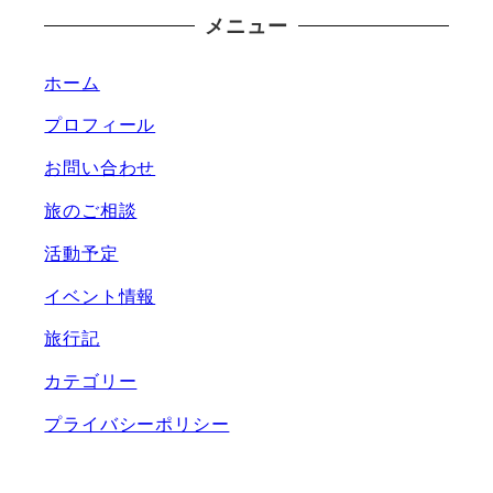
メニュー
ホーム
プロフィール
お問い合わせ
旅のご相談
活動予定
イベント情報
旅行記
カテゴリー
プライバシーポリシー