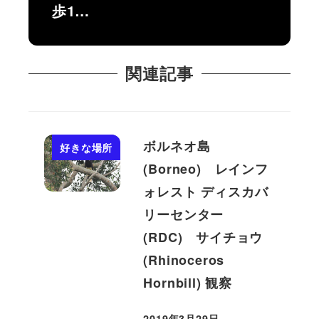
歩1…
関連記事
ボルネオ島
好きな場所
(Borneo) レインフ
ォレスト ディスカバ
リーセンター
(RDC) サイチョウ
(Rhinoceros
Hornbill) 観察
2019年3月29日