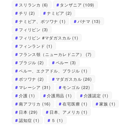
スリランカ
(6)
タンザニア
(109)
チリ
(2)
ナミビア
(2)
ナミビア、ボツワナ
(1)
パナマ
(13)
フィリピン
(3)
フィリピン #マダガスカル
(1)
フィンランド
(1)
フランス領（ニューカレドニア）
(7)
ブラジル
(2)
ペルー
(3)
ペルー、エクアドル、ブラジル
(1)
ボツワナ
(2)
マダガスカル
(26)
マレーシア
(31)
モンゴル
(22)
介護
(1)
介護用品
(1)
介護認定
(1)
南アフリカ
(16)
在宅医療
(1)
家族
(1)
日本
(29)
日本、アメリカ
(1)
認知症
(1)
５
(1)