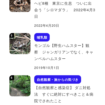
ヘビ8種 東京に生息 ついに出
会う「シロマダラ」 2022年4月3
日
2022年4月20日
哺乳類
モンゴル【野生ハムスター】観
察 ジャンガリアンでなく、キャ
ンベルハムスター
2019年10月1日
自然観察・旅からの気づき
【自然観察と感染症】 ダニ対処
法 すぐに絶対にすべきこと＆病
院でされたこと