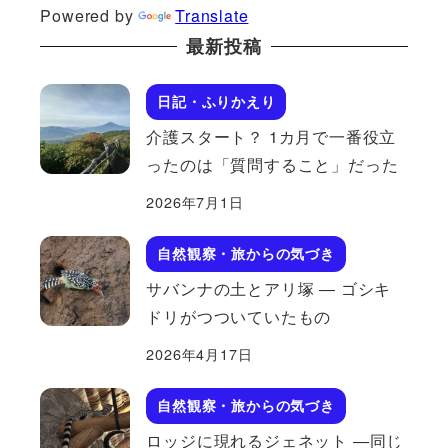
Powered by
Translate
最新投稿
日記・ふりかえり
介護スタート？ 1カ月で一番役立
ったのは「質問すること」だった
2026年7月1日
自然観察・旅からの気づき
サバンナの土とアリ塚 ― ゴシキ
ドリがつついていたもの
2026年4月17日
自然観察・旅からの気づき
ロッジに現れるジェネット ―同じ