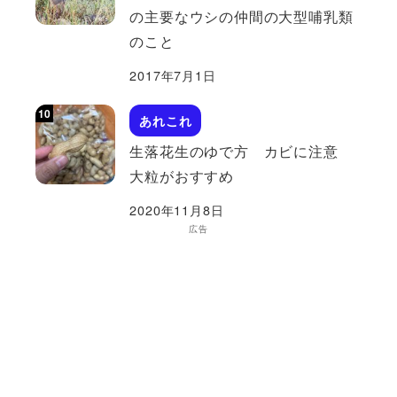
の主要なウシの仲間の大型哺乳類
のこと
2017年7月1日
あれこれ
生落花生のゆで方 カビに注意
大粒がおすすめ
2020年11月8日
広告