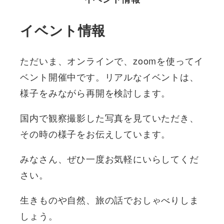
イベント情報
ただいま、オンラインで、zoomを使ってイ
ベント開催中です。リアルなイベントは、
様子をみながら再開を検討します。
国内で観察撮影した写真を見ていただき、
その時の様子をお伝えしています。
みなさん、ぜひ一度お気軽にいらしてくだ
さい。
生きものや自然、旅の話でおしゃべりしま
しょう。