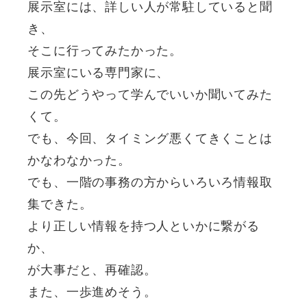
展示室には、詳しい人が常駐していると聞
き、
そこに行ってみたかった。
展示室にいる専門家に、
この先どうやって学んでいいか聞いてみた
くて。
でも、今回、タイミング悪くてきくことは
かなわなかった。
でも、一階の事務の方からいろいろ情報取
集できた。
より正しい情報を持つ人といかに繋がる
か、
が大事だと、再確認。
また、一歩進めそう。