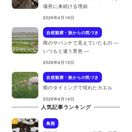
場所に来続ける理由
2026年4月16日
自然観察・旅からの気づき
雨のサバンナで見えていたもの ―
いつもと違う景色 ―
2026年4月15日
自然観察・旅からの気づき
雨のタイミングで現れたカエル
2026年4月14日
人気記事ランキング
鳥類