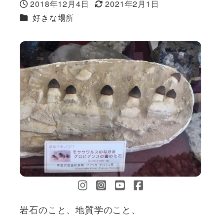
2018年12月4日
2021年2月1日
投稿日
更新日
カテゴリー
好きな場所
岩石のこと、地質学のこと、