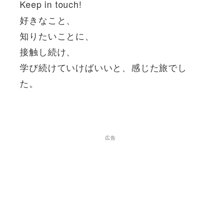
Keep in touch!
好きなこと、
知りたいことに、
接触し続け、
学び続けていけばいいと、感じた旅でし
た。
広告