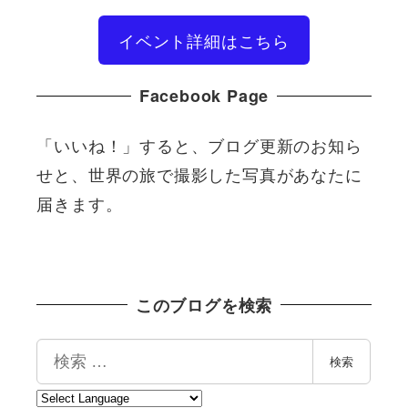
イベント詳細はこちら
Facebook Page
「いいね！」すると、ブログ更新のお知ら
せと、世界の旅で撮影した写真があなたに
届きます。
このブログを検索
検
検索
索