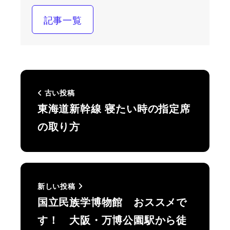
記事一覧
古い投稿
東海道新幹線 寝たい時の指定席
の取り方
新しい投稿
国立民族学博物館 おススメで
す！ 大阪・万博公園駅から徒