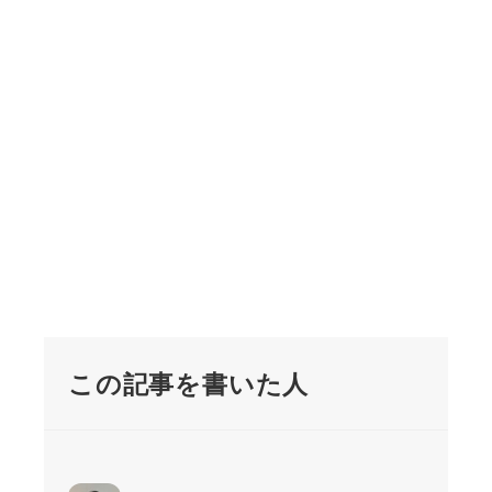
この記事を書いた人