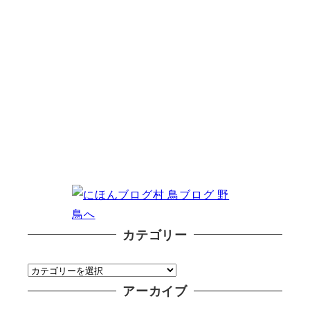
カテゴリー
カ
テ
アーカイブ
ゴ