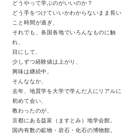
どうやって学ぶのがいいのか？
どう手をつけていいかわからないまま長い
こと時間が過ぎ、
それでも、各国各地でいろんなものに触
れ、
目にして、
少しずつ経験値は上がり、
興味は継続中。
そんななか、
去年、地質学を大学で学んだ人にリアルに
初めて会い、
教わったのが、
京都にある益富（ますとみ）地学会館。
国内有数の鉱物・岩石・化石の博物館。