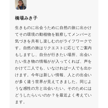
橋場みき子
生きものに出会うために自然の旅に出かけ
てその環境の動植物を観察してメンバーと
気づきを共有し楽しむのがライフワークで
す。自然の旅はリクエストに応じてご案内
もしますし、自分が行きたい場所、出会い
たい生き物の情報がが入ってくれば、声を
かけて二人でも、いなければ一人でも出か
けます。今年は新しい情報、人との出会い
が多く違う世界が見えてきました。同じよ
うな感性の方と出会いたい。そのためには
どうしたらいいのか？を最近よく考えてい
ます。