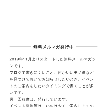
無料メルマガ発行中
2019年11月よりスタートした無料メールマガジ
ンです。
ブログで書きにくいこと、何かいいモノ事など
を見つけて急いでお知らせしたいとき、イベン
トのご案内をしたいタイミングで書くことが多
いです。
月一回程度は、発行しています。
イベント開催等は、いちはやくご案内しますの