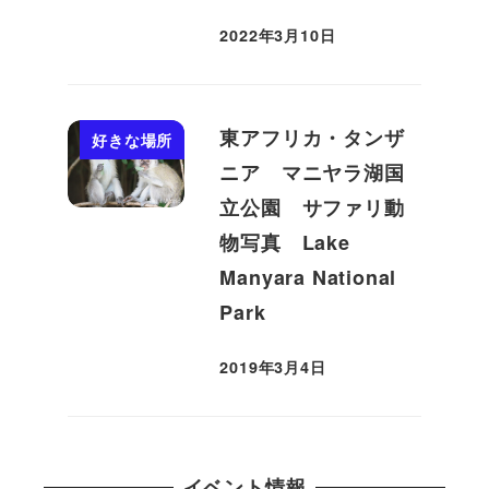
2022年3月10日
投稿日
東アフリカ・タンザ
好きな場所
ニア マニヤラ湖国
立公園 サファリ動
物写真 Lake
Manyara National
Park
2019年3月4日
投稿日
イベント情報