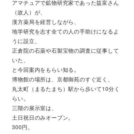
アマチュアで鉱物研究家であった益富さん
（故人）が、
漢方薬局を経営しながら、
地学研究を志す全ての人の手助けになるよ
うに設立、
正倉院の石薬や石製宝物の調査に従事して
いた、
と今回案内をもらい知る。
博物館の場所は、京都御苑のすぐ近く、
丸太町（まるたまち）駅から歩いて10分く
らい。
三階の展示室は、
土日祝日のみオープン。
300円。