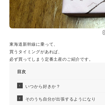
東海道新幹線に乗って、
買うタイミングがあれば、
必ず買ってしまう定番土産のご紹介です。
目次
いつから好きか？
そのうち自分が出張するようになり