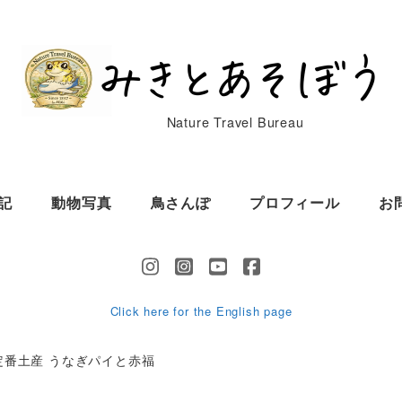
Nature Travel Bureau
記
動物写真
鳥さんぽ
プロフィール
お
Click here for the English page
定番土産 うなぎパイと赤福