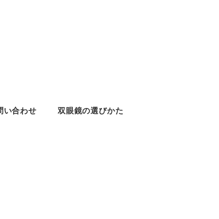
問い合わせ
双眼鏡の選びかた