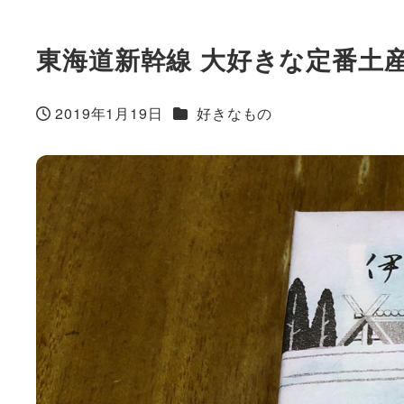
東海道新幹線 大好きな定番土
カテゴリー
2019年1月19日
好きなもの
投稿日