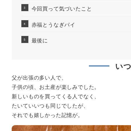
今回買って気づいたこと
赤福とうなぎパイ
最後に
い
父が出張の多い人で、
子供の頃、お土産が楽しみでした。
新しいものを買ってくる人でなく、
たいていいつも同じでしたが、
それでも嬉しかった記憶が。