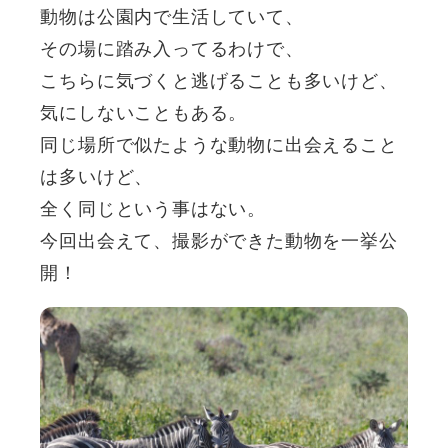
動物は公園内で生活していて、
その場に踏み入ってるわけで、
こちらに気づくと逃げることも多いけど、
気にしないこともある。
同じ場所で似たような動物に出会えること
は多いけど、
全く同じという事はない。
今回出会えて、撮影ができた動物を一挙公
開！