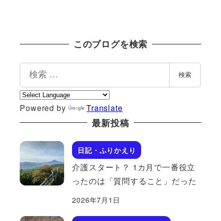
このブログを検索
検
検索
索
Powered by
Translate
最新投稿
日記・ふりかえり
介護スタート？ 1カ月で一番役立
ったのは「質問すること」だった
2026年7月1日