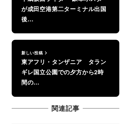
が成田空港第二ターミナル出国
後…
新しい投稿
東アフリ・タンザニア タラン
ギレ国立公園での夕方から2時
間の…
関連記事