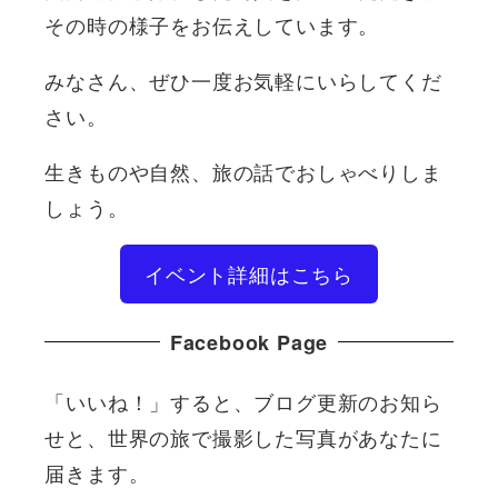
その時の様子をお伝えしています。
みなさん、ぜひ一度お気軽にいらしてくだ
さい。
生きものや自然、旅の話でおしゃべりしま
しょう。
イベント詳細はこちら
Facebook Page
「いいね！」すると、ブログ更新のお知ら
せと、世界の旅で撮影した写真があなたに
届きます。