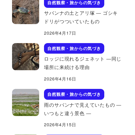
自然観察・旅からの気づき
サバンナの土とアリ塚 ― ゴシキ
ドリがつついていたもの
2026年4月17日
自然観察・旅からの気づき
ロッジに現れるジェネット ―同じ
場所に来続ける理由
2026年4月16日
自然観察・旅からの気づき
雨のサバンナで見えていたもの ―
いつもと違う景色 ―
2026年4月15日