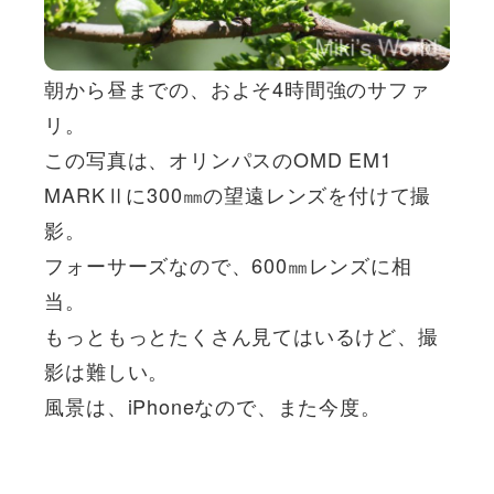
朝から昼までの、およそ4時間強のサファ
リ。
この写真は、オリンパスのOMD EM1
MARKⅡに300㎜の望遠レンズを付けて撮
影。
フォーサーズなので、600㎜レンズに相
当。
もっともっとたくさん見てはいるけど、撮
影は難しい。
風景は、iPhoneなので、また今度。