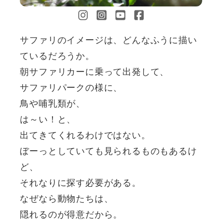
サファリのイメージは、どんなふうに描い
ているだろうか。
朝サファリカーに乗って出発して、
サファリパークの様に、
鳥や哺乳類が、
は～い！と、
出てきてくれるわけではない。
ぼーっとしていても見られるものもあるけ
ど、
それなりに探す必要がある。
なぜなら動物たちは、
隠れるのが得意だから。