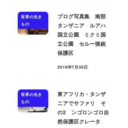
ブログ写真集 南部
世界の生き
もの
タンザニア ルアハ
国立公園 ミクミ国
立公園 セルー猟銃
保護区
2018年7月30日
投稿日
東アフリカ・タンザ
世界の生き
もの
ニアでサファリ そ
の2 ンゴロンゴロ自
然保護区クレータ