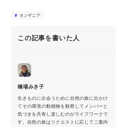
タンザニア
この記事を書いた人
橋場みき子
生きものに出会うために自然の旅に出かけ
てその環境の動植物を観察してメンバーと
気づきを共有し楽しむのがライフワークで
す。自然の旅はリクエストに応じてご案内