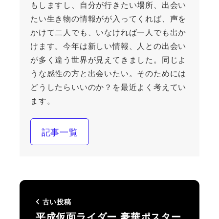
もしますし、自分が行きたい場所、出会い
たい生き物の情報がが入ってくれば、声を
かけて二人でも、いなければ一人でも出か
けます。今年は新しい情報、人との出会い
が多く違う世界が見えてきました。同じよ
うな感性の方と出会いたい。そのためには
どうしたらいいのか？を最近よく考えてい
ます。
記事一覧
古い投稿
平成仮面ライダー 豪華ポスター