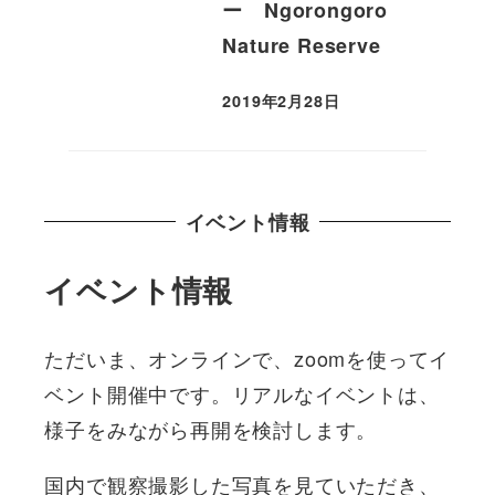
ー Ngorongoro
Nature Reserve
2019年2月28日
投稿日
イベント情報
イベント情報
ただいま、オンラインで、zoomを使ってイ
ベント開催中です。リアルなイベントは、
様子をみながら再開を検討します。
国内で観察撮影した写真を見ていただき、