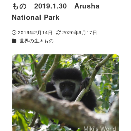
もの 2019.1.30 Arusha
National Park
2019年2月14日
2020年9月17日
投稿日
更新日
カテゴリー
世界の生きもの