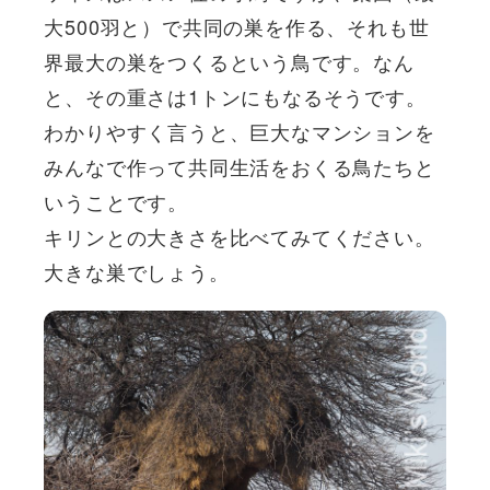
大500羽と）で共同の巣を作る、それも世
界最大の巣をつくるという鳥です。なん
と、その重さは1トンにもなるそうです。
わかりやすく言うと、巨大なマンションを
みんなで作って共同生活をおくる鳥たちと
いうことです。
キリンとの大きさを比べてみてください。
大きな巣でしょう。