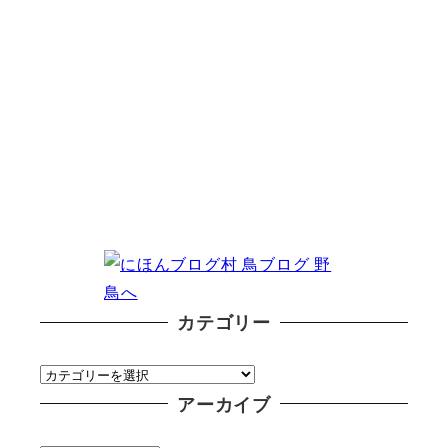
カテゴリー
カ
テ
アーカイブ
ゴ