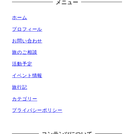
メニュー
ホーム
プロフィール
お問い合わせ
旅のご相談
活動予定
イベント情報
旅行記
カテゴリー
プライバシーポリシー
コンテンツについて