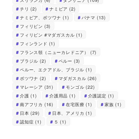
チリ
(2)
ナミビア
(2)
ナミビア、ボツワナ
(1)
パナマ
(13)
フィリピン
(3)
フィリピン #マダガスカル
(1)
フィンランド
(1)
フランス領（ニューカレドニア）
(7)
ブラジル
(2)
ペルー
(3)
ペルー、エクアドル、ブラジル
(1)
ボツワナ
(2)
マダガスカル
(26)
マレーシア
(31)
モンゴル
(22)
介護
(1)
介護用品
(1)
介護認定
(1)
南アフリカ
(16)
在宅医療
(1)
家族
(1)
日本
(29)
日本、アメリカ
(1)
認知症
(1)
５
(1)