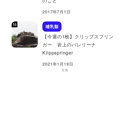
のこと
2017年7月1日
哺乳類
【今週の1枚】クリップスプリン
ガー 岩上のバレリーナ
Klippspringer
2021年1月19日
広告