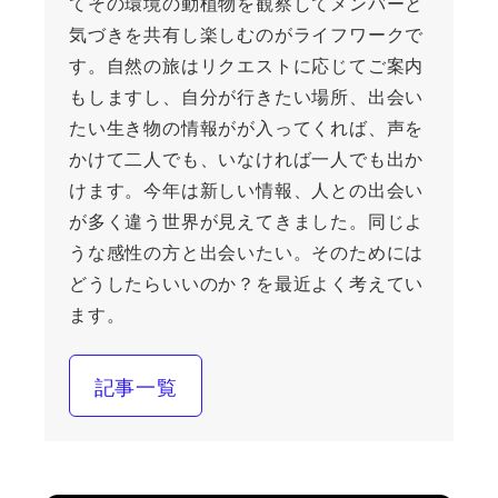
てその環境の動植物を観察してメンバーと
気づきを共有し楽しむのがライフワークで
す。自然の旅はリクエストに応じてご案内
もしますし、自分が行きたい場所、出会い
たい生き物の情報がが入ってくれば、声を
かけて二人でも、いなければ一人でも出か
けます。今年は新しい情報、人との出会い
が多く違う世界が見えてきました。同じよ
うな感性の方と出会いたい。そのためには
どうしたらいいのか？を最近よく考えてい
ます。
記事一覧