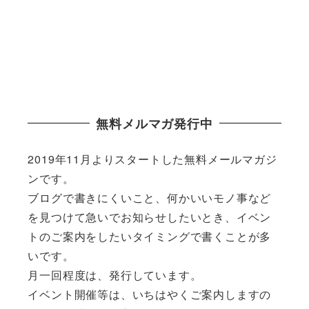
無料メルマガ発行中
2019年11月よりスタートした無料メールマガジ
ンです。
ブログで書きにくいこと、何かいいモノ事など
を見つけて急いでお知らせしたいとき、イベン
トのご案内をしたいタイミングで書くことが多
いです。
月一回程度は、発行しています。
イベント開催等は、いちはやくご案内しますの