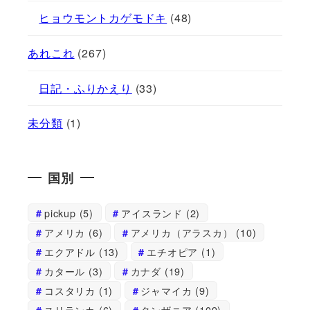
ヒョウモントカゲモドキ
(48)
あれこれ
(267)
日記・ふりかえり
(33)
未分類
(1)
国別
pickup
(5)
アイスランド
(2)
アメリカ
(6)
アメリカ（アラスカ）
(10)
エクアドル
(13)
エチオピア
(1)
カタール
(3)
カナダ
(19)
コスタリカ
(1)
ジャマイカ
(9)
スリランカ
(6)
タンザニア
(109)