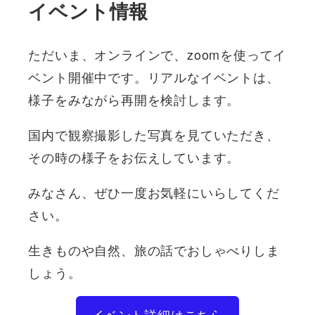
イベント情報
ただいま、オンラインで、zoomを使ってイ
ベント開催中です。リアルなイベントは、
様子をみながら再開を検討します。
国内で観察撮影した写真を見ていただき、
その時の様子をお伝えしています。
みなさん、ぜひ一度お気軽にいらしてくだ
さい。
生きものや自然、旅の話でおしゃべりしま
しょう。
イベント詳細はこちら