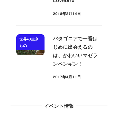
Lovebird
2018年2月14日
投稿日
パタゴニアで一番は
世界の生き
もの
じめに出会えるの
は、かわいいマゼラ
ンペンギン！
2017年4月11日
投稿日
イベント情報