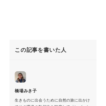
この記事を書いた人
橋場みき子
生きものに出会うために自然の旅に出かけ