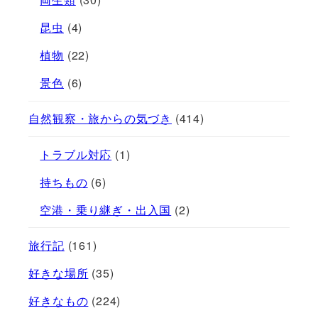
昆虫
(4)
植物
(22)
景色
(6)
自然観察・旅からの気づき
(414)
トラブル対応
(1)
持ちもの
(6)
空港・乗り継ぎ・出入国
(2)
旅行記
(161)
好きな場所
(35)
好きなもの
(224)