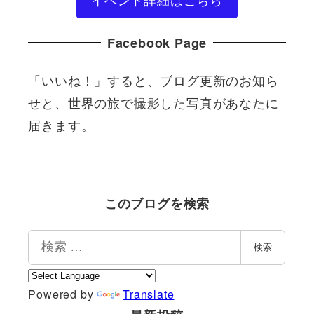
Facebook Page
「いいね！」すると、ブログ更新のお知ら
せと、世界の旅で撮影した写真があなたに
届きます。
このブログを検索
検
検索
索
Powered by
Translate