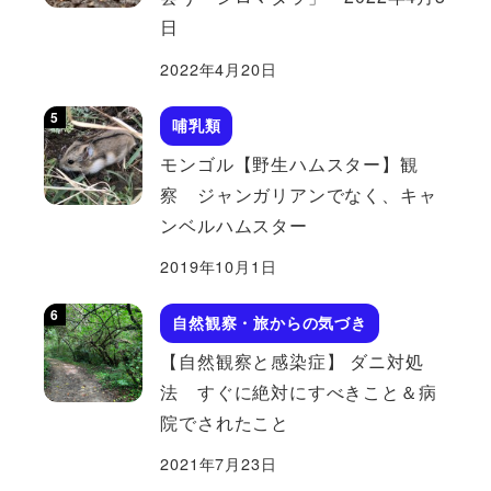
日
2022年4月20日
哺乳類
モンゴル【野生ハムスター】観
察 ジャンガリアンでなく、キャ
ンベルハムスター
2019年10月1日
自然観察・旅からの気づき
【自然観察と感染症】 ダニ対処
法 すぐに絶対にすべきこと＆病
院でされたこと
2021年7月23日