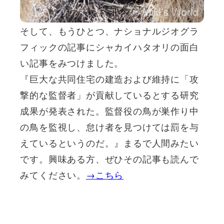
そして、もうひとつ、ナショナルジオグラ
フィックの記事にシャカイハタオリの面白
い記事をみつけました。
『巨大な共同住宅の建造および維持に「攻
撃的な監督者」が貢献しているとする研究
成果が発表された。監督役の鳥が巣作り中
の鳥を監視し、怠け者を見つけては罰を与
えているというのだ。』まるで人間みたい
です。興味ある方、ぜひその記事も読んで
みてください。
→こちら