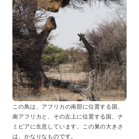
この鳥は、アフリカの南部に位置する国、
南アフリカと、その左上に位置する国、ナ
ミビアに生息しています。この巣の大きさ
は、かなりなものです。