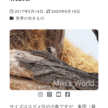
2017年3月14日
2020年9月16日
投稿日
更新日
カテゴリー
世界の生きもの
サイズはスズメ位の小鳥ですが、集団（最