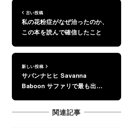
古い投稿
私の花粉症がなぜ治ったのか、
この本を読んで確信したこと
新しい投稿
サバンナヒヒ Savanna
Baboon サファリで最も出…
関連記事