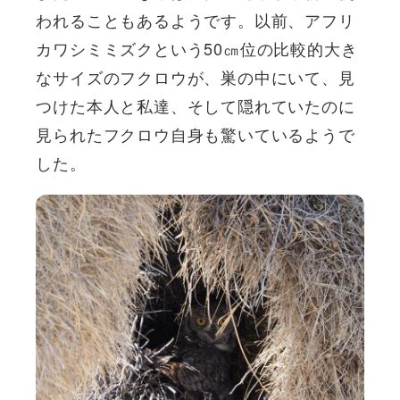
われることもあるようです。以前、アフリ
カワシミミズクという50㎝位の比較的大き
なサイズのフクロウが、巣の中にいて、見
つけた本人と私達、そして隠れていたのに
見られたフクロウ自身も驚いているようで
した。