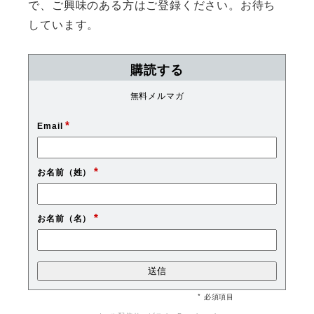
で、ご興味のある方はご登録ください。お待ち
しています。
購読する
無料メルマガ
*
Email
*
お名前（姓）
*
お名前（名）
* 必須項目