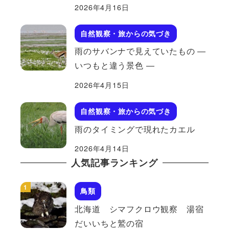
2026年4月16日
自然観察・旅からの気づき
雨のサバンナで見えていたもの ―
いつもと違う景色 ―
2026年4月15日
自然観察・旅からの気づき
雨のタイミングで現れたカエル
2026年4月14日
人気記事ランキング
鳥類
北海道 シマフクロウ観察 湯宿
だいいちと鷲の宿