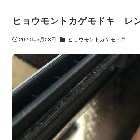
ヒョウモントカゲモドキ レ
カテゴリー
2020年5月28日
ヒョウモントカゲモドキ
投稿日