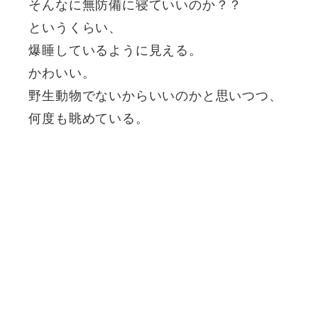
そんなに無防備に寝ていいのか？？
というくらい、
爆睡しているように見える。
かわいい。
野生動物でないからいいのかと思いつつ、
何度も眺めている。