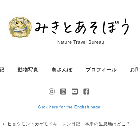
Nature Travel Bureau
記
動物写真
鳥さんぽ
プロフィール
お
Click here for the English page
キ
ヒョウモントカゲモドキ レン日記 本来の生息地はどこ？