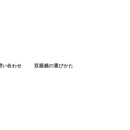
問い合わせ
双眼鏡の選びかた