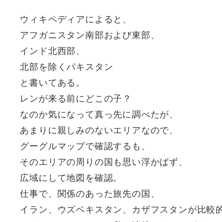
ウィキペディアによると、
アフガニスタン南部および東部、
インド北西部、
北部を除くパキスタン
と書いてある。
レンが来る前にどこの子？
なのか気になって真っ先に調べたが、
あまりに親しみのないエリアなので、
グーグルマップで確認するも、
そのエリアの周りの国も思い浮かばず、
広域にして地図を確認。
仕事で、関係のあった旅先の国、
イラン、ウズベキスタン、カザフスタンが比較