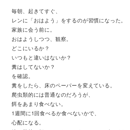
毎朝、起きてすぐ、
レンに「おはよう」をするのが習慣になった。
家族に会う前に。
おはようしつつ、観察。
どこにいるか？
いつもと違いはないか？
糞はしてないか？
を確認。
糞をしたら、床のペーパーを変えている。
爬虫類的には普通なのだろうが、
餌をあまり食べない。
1週間に1回食べるか食べないかで、
心配になる。