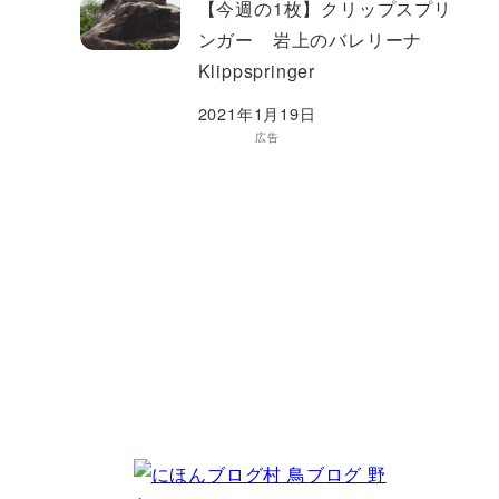
【今週の1枚】クリップスプリ
ンガー 岩上のバレリーナ
Klippspringer
2021年1月19日
広告