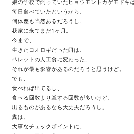
娘の学校で飼っていたヒョウモントカゲモドキ
毎日食べていたというから、
個体差も当然あるだろうし、
我家に来てまだ1ヶ月。
今まで、
生きたコオロギだった餌は、
ペレットの人工食に変わった。
それが最も影響があるのだろうと思うけど。
でも、
食べれば出てるし、
食べる回数より糞する回数が多いけど、
出るものがあるなら大丈夫だろうし。
糞は、
大事なチェックポイントに。