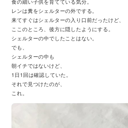
食の細い子供を育てている気分。
レンは糞をシェルターの外でする。
来てすぐはシェルターの入り口前だったけど、
ここのところ、後方に隠したようにする。
シェルターの中でしたことはない。
でも、
シェルターの中も
朝イチではないけど、
1日1回は確認していた。
それで見つけたのが、
これ。