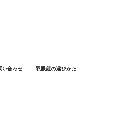
問い合わせ
双眼鏡の選びかた