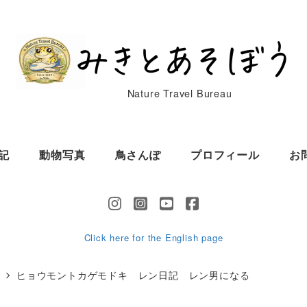
Nature Travel Bureau
記
動物写真
鳥さんぽ
プロフィール
お
Click here for the English page
キ
ヒョウモントカゲモドキ レン日記 レン男になる