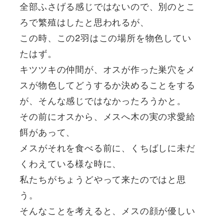
全部ふさげる感じではないので、別のとこ
ろで繁殖はしたと思われるが、
この時、この2羽はこの場所を物色してい
たはず。
キツツキの仲間が、オスが作った巣穴をメ
スが物色してどうするか決めることをする
が、そんな感じではなかったろうかと。
その前にオスから、メスへ木の実の求愛給
餌があって、
メスがそれを食べる前に、くちばしに未だ
くわえている様な時に、
私たちがちょうどやって来たのではと思
う。
そんなことを考えると、メスの顔が優しい