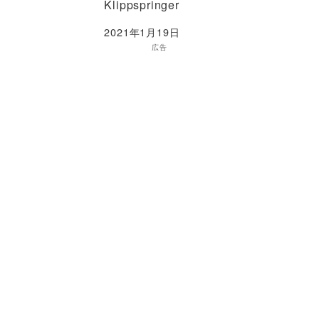
Klippspringer
2021年1月19日
広告