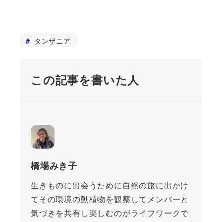
タンザニア
この記事を書いた人
橋場みき子
生きものに出会うために自然の旅に出かけ
てその環境の動植物を観察してメンバーと
気づきを共有し楽しむのがライフワークで