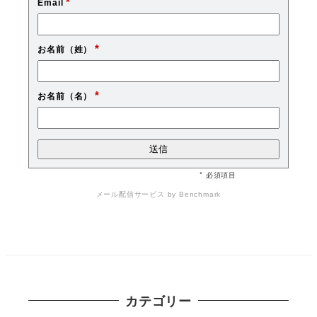
*
Email
*
お名前（姓）
*
お名前（名）
* 必須項目
メール配信サービス
by Benchmark
カテゴリー