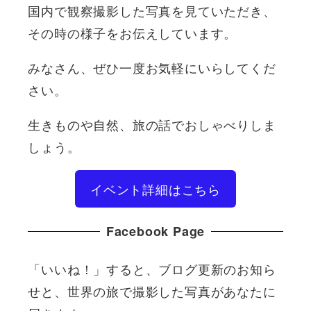
国内で観察撮影した写真を見ていただき、
その時の様子をお伝えしています。
みなさん、ぜひ一度お気軽にいらしてくだ
さい。
生きものや自然、旅の話でおしゃべりしま
しょう。
イベント詳細はこちら
Facebook Page
「いいね！」すると、ブログ更新のお知ら
せと、世界の旅で撮影した写真があなたに