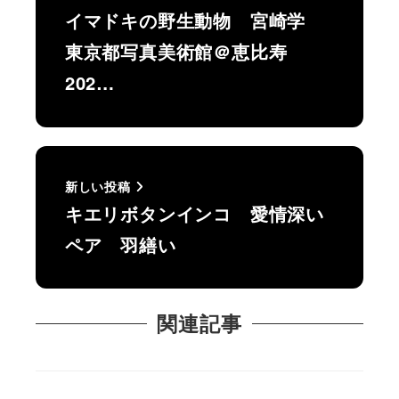
イマドキの野生動物 宮崎学
東京都写真美術館＠恵比寿
202…
新しい投稿
キエリボタンインコ 愛情深い
ペア 羽繕い
関連記事