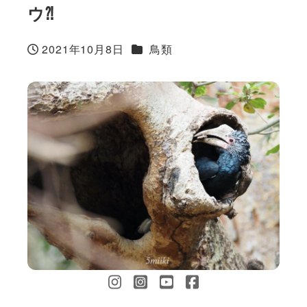
ウ⁈
カテゴリー
2021年10月8日
鳥類
投稿日