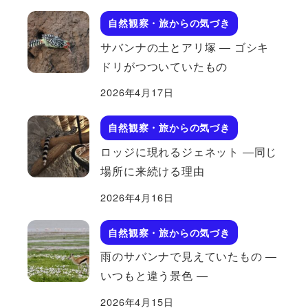
自然観察・旅からの気づき
サバンナの土とアリ塚 ― ゴシキ
ドリがつついていたもの
2026年4月17日
自然観察・旅からの気づき
ロッジに現れるジェネット ―同じ
場所に来続ける理由
2026年4月16日
自然観察・旅からの気づき
雨のサバンナで見えていたもの ―
いつもと違う景色 ―
2026年4月15日