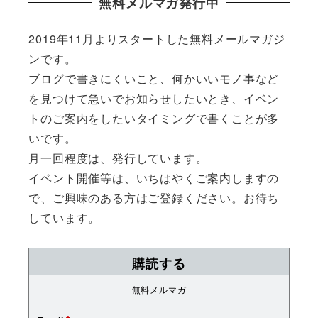
無料メルマガ発行中
2019年11月よりスタートした無料メールマガジ
ンです。
ブログで書きにくいこと、何かいいモノ事など
を見つけて急いでお知らせしたいとき、イベン
トのご案内をしたいタイミングで書くことが多
いです。
月一回程度は、発行しています。
イベント開催等は、いちはやくご案内しますの
で、ご興味のある方はご登録ください。お待ち
しています。
購読する
無料メルマガ