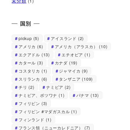
未分類
(1)
国別
pickup
(5)
アイスランド
(2)
アメリカ
(6)
アメリカ（アラスカ）
(10)
エクアドル
(13)
エチオピア
(1)
カタール
(3)
カナダ
(19)
コスタリカ
(1)
ジャマイカ
(9)
スリランカ
(6)
タンザニア
(109)
チリ
(2)
ナミビア
(2)
ナミビア、ボツワナ
(1)
パナマ
(13)
フィリピン
(3)
フィリピン #マダガスカル
(1)
フィンランド
(1)
フランス領（ニューカレドニア）
(7)