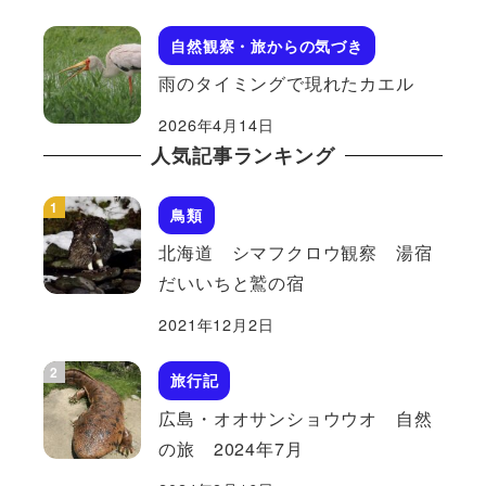
自然観察・旅からの気づき
雨のタイミングで現れたカエル
2026年4月14日
人気記事ランキング
鳥類
北海道 シマフクロウ観察 湯宿
だいいちと鷲の宿
2021年12月2日
旅行記
広島・オオサンショウウオ 自然
の旅 2024年7月