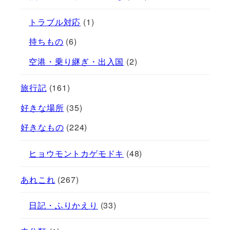
トラブル対応
(1)
持ちもの
(6)
空港・乗り継ぎ・出入国
(2)
旅行記
(161)
好きな場所
(35)
好きなもの
(224)
ヒョウモントカゲモドキ
(48)
あれこれ
(267)
日記・ふりかえり
(33)