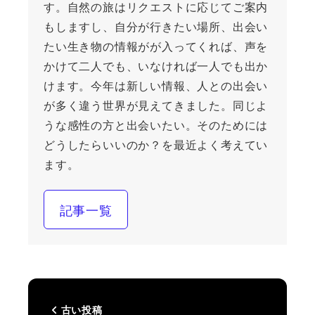
す。自然の旅はリクエストに応じてご案内
もしますし、自分が行きたい場所、出会い
たい生き物の情報がが入ってくれば、声を
かけて二人でも、いなければ一人でも出か
けます。今年は新しい情報、人との出会い
が多く違う世界が見えてきました。同じよ
うな感性の方と出会いたい。そのためには
どうしたらいいのか？を最近よく考えてい
ます。
記事一覧
古い投稿