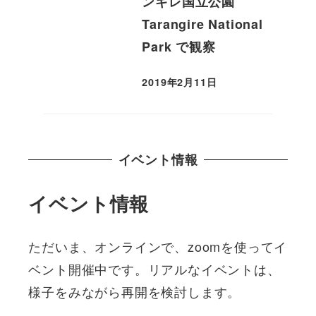
ンギレ国立公園
Tarangire National
Park で観察
2019年2月11日
投稿日
イベント情報
イベント情報
ただいま、オンラインで、zoomを使ってイ
ベント開催中です。リアルなイベントは、
様子をみながら再開を検討します。