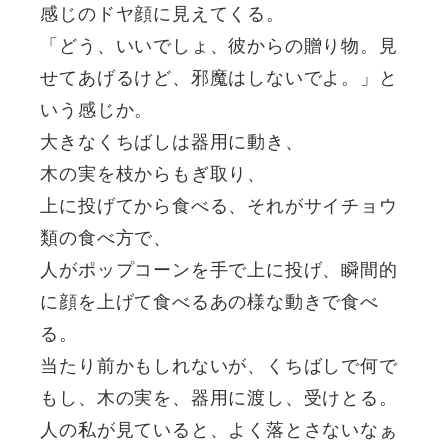
感じのドヤ顔に見えてくる。
「どう、いいでしょ、彼からの贈り物。見
せてあげるけど、邪魔はしないでよ。」と
いう感じか。
大きなくちばしは器用に動き、
木の実を枝からもぎ取り、
上に投げてから食べる、それがサイチョウ
類の食べ方で、
人がポップコーンを手で上に投げ、瞬間的
に顔を上げて食べるあの様な動きで食べ
る。
当たり前かもしれないが、くちばしで何で
もし、木の実を、器用に渡し、受けとる。
人の私が見ていると、よく落とさないなぁ