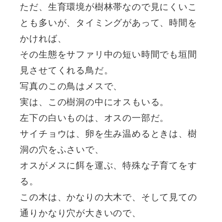
ただ、生育環境が樹林帯なので見にくいこ
とも多いが、タイミングがあって、時間を
かければ、
その生態をサファリ中の短い時間でも垣間
見させてくれる鳥だ。
写真のこの鳥はメスで、
実は、この樹洞の中にオスもいる。
左下の白いものは、オスの一部だ。
サイチョウは、卵を生み温めるときは、樹
洞の穴をふさいで、
オスがメスに餌を運ぶ、特殊な子育てをす
る。
この木は、かなりの大木で、そして見ての
通りかなり穴が大きいので、