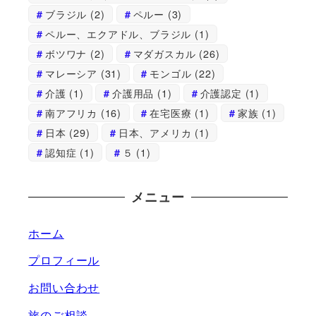
ブラジル
(2)
ペルー
(3)
ペルー、エクアドル、ブラジル
(1)
ボツワナ
(2)
マダガスカル
(26)
マレーシア
(31)
モンゴル
(22)
介護
(1)
介護用品
(1)
介護認定
(1)
南アフリカ
(16)
在宅医療
(1)
家族
(1)
日本
(29)
日本、アメリカ
(1)
認知症
(1)
５
(1)
メニュー
ホーム
プロフィール
お問い合わせ
旅のご相談