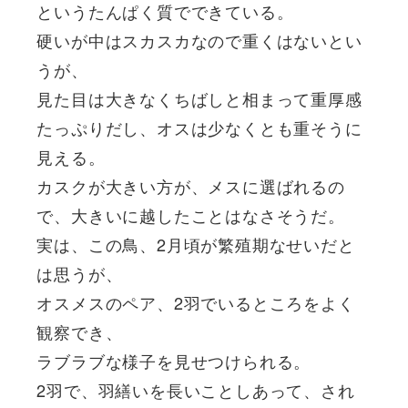
というたんぱく質でできている。
硬いが中はスカスカなので重くはないとい
うが、
見た目は大きなくちばしと相まって重厚感
たっぷりだし、オスは少なくとも重そうに
見える。
カスクが大きい方が、メスに選ばれるの
で、大きいに越したことはなさそうだ。
実は、この鳥、2月頃が繁殖期なせいだと
は思うが、
オスメスのペア、2羽でいるところをよく
観察でき、
ラブラブな様子を見せつけられる。
2羽で、羽繕いを長いことしあって、され