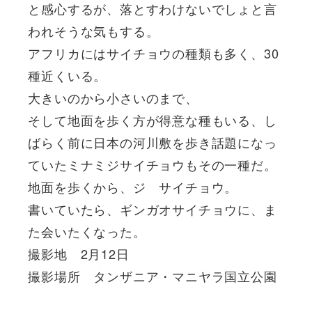
と感心するが、落とすわけないでしょと言
われそうな気もする。
アフリカにはサイチョウの種類も多く、30
種近くいる。
大きいのから小さいのまで、
そして地面を歩く方が得意な種もいる、し
ばらく前に日本の河川敷を歩き話題になっ
ていたミナミジサイチョウもその一種だ。
地面を歩くから、ジ サイチョウ。
書いていたら、ギンガオサイチョウに、ま
た会いたくなった。
撮影地 2月12日
撮影場所 タンザニア・マニヤラ国立公園