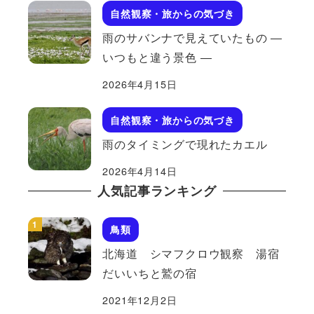
自然観察・旅からの気づき
雨のサバンナで見えていたもの ―
いつもと違う景色 ―
2026年4月15日
自然観察・旅からの気づき
雨のタイミングで現れたカエル
2026年4月14日
人気記事ランキング
鳥類
北海道 シマフクロウ観察 湯宿
だいいちと鷲の宿
2021年12月2日