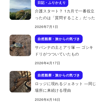
日記・ふりかえり
介護スタート？ 1カ月で一番役立
ったのは「質問すること」だった
2026年7月1日
自然観察・旅からの気づき
サバンナの土とアリ塚 ― ゴシキ
ドリがつついていたもの
2026年4月17日
自然観察・旅からの気づき
ロッジに現れるジェネット ―同じ
場所に来続ける理由
2026年4月16日