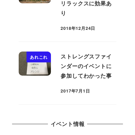
リラックスに効果あ
り
2018年12月24日
投稿日
ストレングスファイ
あれこれ
ンダーのイベントに
参加してわかった事
2017年7月1日
投稿日
イベント情報