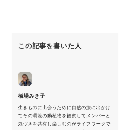
この記事を書いた人
橋場みき子
生きものに出会うために自然の旅に出かけ
てその環境の動植物を観察してメンバーと
気づきを共有し楽しむのがライフワークで