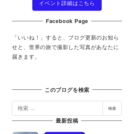
イベント詳細はこちら
Facebook Page
「いいね！」すると、ブログ更新のお知ら
せと、世界の旅で撮影した写真があなたに
届きます。
このブログを検索
検
検索
索
最新投稿