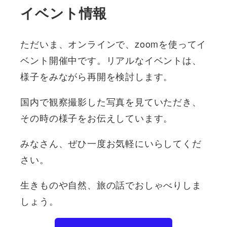
イベント情報
ただいま、オンラインで、zoomを使ってイ
ベント開催中です。リアルなイベントは、
様子をみながら再開を検討します。
国内で観察撮影した写真を見ていただき、
その時の様子をお伝えしています。
みなさん、ぜひ一度お気軽にいらしてくだ
さい。
生きものや自然、旅の話でおしゃべりしま
しょう。