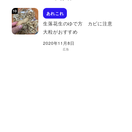
あれこれ
生落花生のゆで方 カビに注意
大粒がおすすめ
2020年11月8日
広告