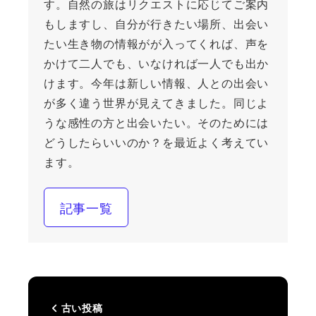
す。自然の旅はリクエストに応じてご案内
もしますし、自分が行きたい場所、出会い
たい生き物の情報がが入ってくれば、声を
かけて二人でも、いなければ一人でも出か
けます。今年は新しい情報、人との出会い
が多く違う世界が見えてきました。同じよ
うな感性の方と出会いたい。そのためには
どうしたらいいのか？を最近よく考えてい
ます。
記事一覧
古い投稿