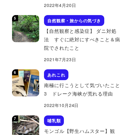
2022年4月20日
自然観察・旅からの気づき
【自然観察と感染症】 ダニ対処
法 すぐに絶対にすべきこと＆病
院でされたこと
2021年7月23日
あれこれ
南極に行こうとして気づいたこと
3 ドレーク海峡が荒れる理由
2022年10月24日
哺乳類
モンゴル【野生ハムスター】観