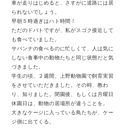
車が走りはじめると、さすがに道路には居
られないでしょう。
早朝５時過ぎはハト時間！
ただのドバトですが、私がスゴク接近して
も食べていました。
サバンナの食べるのに忙しくて、人は気に
しない食事中の動物たちと同じ状態だと気
づきました。
学生の頃、２週間、上野動物園で飼育実習
をさせていただきました。その時、教わ
り、知りました。閉園後、もしくは月曜日
休園日は、動物の居場所が違うことを。
大きなケージに入っている鳥たちが、ケー
ジ側に出てくる。