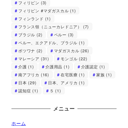
フィリピン
(3)
フィリピン #マダガスカル
(1)
フィンランド
(1)
フランス領（ニューカレドニア）
(7)
ブラジル
(2)
ペルー
(3)
ペルー、エクアドル、ブラジル
(1)
ボツワナ
(2)
マダガスカル
(26)
マレーシア
(31)
モンゴル
(22)
介護
(1)
介護用品
(1)
介護認定
(1)
南アフリカ
(16)
在宅医療
(1)
家族
(1)
日本
(29)
日本、アメリカ
(1)
認知症
(1)
５
(1)
メニュー
ホーム