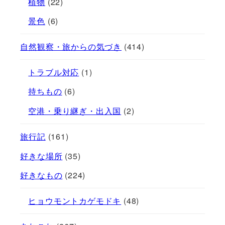
植物
(22)
景色
(6)
自然観察・旅からの気づき
(414)
トラブル対応
(1)
持ちもの
(6)
空港・乗り継ぎ・出入国
(2)
旅行記
(161)
好きな場所
(35)
好きなもの
(224)
ヒョウモントカゲモドキ
(48)