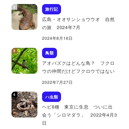
旅行記
広島・オオサンショウウオ 自然
の旅 2024年7月
2024年8月16日
鳥類
アオバズクはどんな鳥？ フクロ
ウの仲間だけどフクロウではない
2022年7月27日
ハ虫類
ヘビ8種 東京に生息 ついに出
会う「シロマダラ」 2022年4月3
日