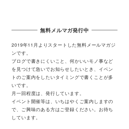
無料メルマガ発行中
2019年11月よりスタートした無料メールマガジ
ンです。
ブログで書きにくいこと、何かいいモノ事など
を見つけて急いでお知らせしたいとき、イベン
トのご案内をしたいタイミングで書くことが多
いです。
月一回程度は、発行しています。
イベント開催等は、いちはやくご案内しますの
で、ご興味のある方はご登録ください。お待ち
しています。