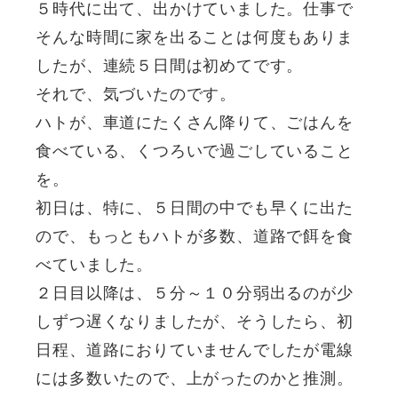
５時代に出て、出かけていました。仕事で
そんな時間に家を出ることは何度もありま
したが、連続５日間は初めてです。
それで、気づいたのです。
ハトが、車道にたくさん降りて、ごはんを
食べている、くつろいで過ごしていること
を。
初日は、特に、５日間の中でも早くに出た
ので、もっともハトが多数、道路で餌を食
べていました。
２日目以降は、５分～１０分弱出るのが少
しずつ遅くなりましたが、そうしたら、初
日程、道路におりていませんでしたが電線
には多数いたので、上がったのかと推測。