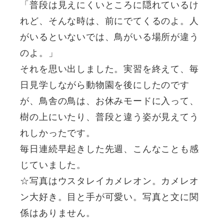
「普段は見えにくいところに隠れているけ
れど、そんな時は、前にでてくるのよ。人
がいるといないでは、鳥がいる場所が違う
のよ。」
それを思い出しました。実習を終えて、毎
日見学しながら動物園を後にしたのです
が、鳥舎の鳥は、お休みモードに入って、
樹の上にいたり、普段と違う姿が見えてう
れしかったです。
毎日連続早起きした先週、こんなことも感
じていました。
☆写真はウスタレイカメレオン。カメレオ
ン大好き。目と手が可愛い。写真と文に関
係はありません。