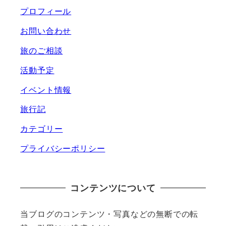
プロフィール
お問い合わせ
旅のご相談
活動予定
イベント情報
旅行記
カテゴリー
プライバシーポリシー
コンテンツについて
当ブログのコンテンツ・写真などの無断での転