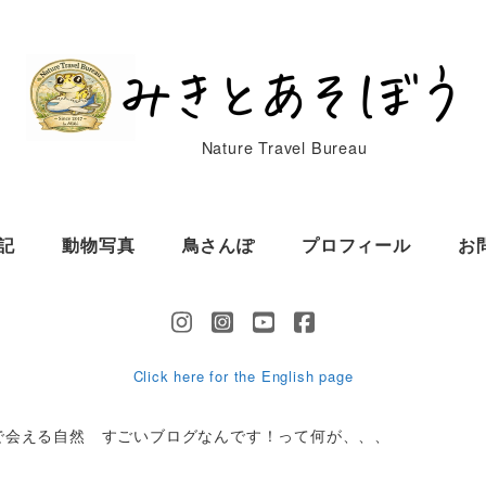
Nature Travel Bureau
記
動物写真
鳥さんぽ
プロフィール
お
Click here for the English page
で会える自然 すごいブログなんです！って何が、、、