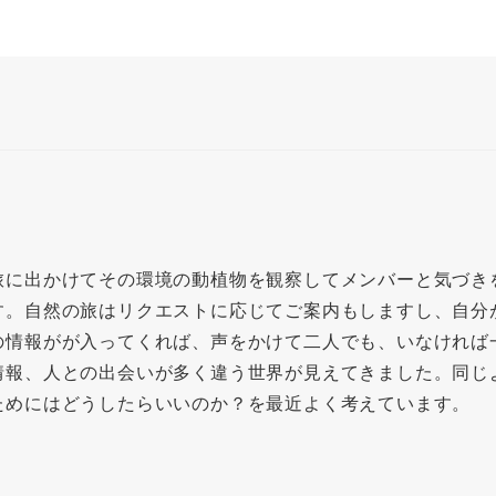
旅に出かけてその環境の動植物を観察してメンバーと気づき
す。自然の旅はリクエストに応じてご案内もしますし、自分
の情報がが入ってくれば、声をかけて二人でも、いなければ
情報、人との出会いが多く違う世界が見えてきました。同じ
ためにはどうしたらいいのか？を最近よく考えています。