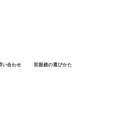
問い合わせ
双眼鏡の選びかた