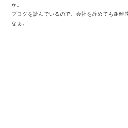
か。
ブログを読んでいるので、会社を辞めても距離
なぁ。