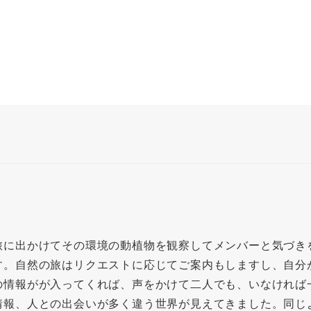
旅に出かけてその環境の動植物を観察してメンバーと気づき
す。自然の旅はリクエストに応じてご案内もしますし、自分
の情報がが入ってくれば、声をかけて二人でも、いなければ
情報、人との出会いが多く違う世界が見えてきました。同じ