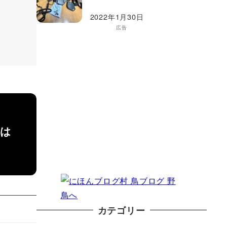
2022年1月30日
広告
のは
カテゴリー