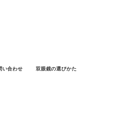
問い合わせ
双眼鏡の選びかた