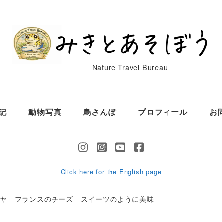
Nature Travel Bureau
記
動物写真
鳥さんぽ
プロフィール
お
Click here for the English page
イヤ フランスのチーズ スイーツのように美味