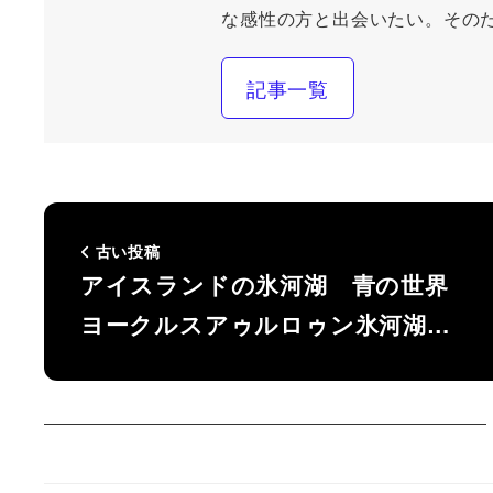
な感性の方と出会いたい。その
記事一覧
古い投稿
アイスランドの氷河湖 青の世界
ヨークルスアゥルロゥン氷河湖…