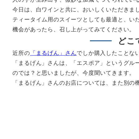
今日は、白ワインと共に、おいしくいただきま
ティータイム用のスイーツとしても最適と、い
機会があったら、召し上がってみてください。
どこ
近所の
「まるげん」さん
でしか購入したことな
「まるげん」さんは、「エスポア」というグル
のでは？と思いましたが、今度聞いてきます。
「まるげん」さんのお店については、また別の