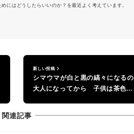
ためにはどうしたらいいのか？を最近よく考えています。
新しい投稿
シマウマが白と黒の縞々になる
大人になってから 子供は茶色…
関連記事