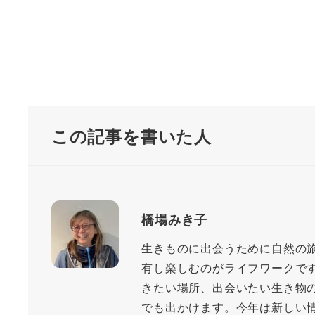
この記事を書いた人
橋場みき子
生きものに出会うために自然の
有し楽しむのがライフワークで
きたい場所、出会いたい生き物
でも出かけます。今年は新しい