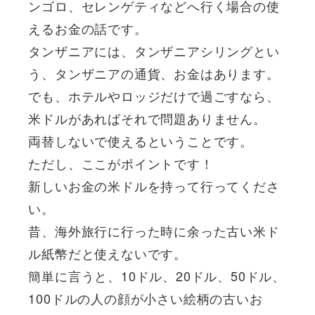
ンゴロ、セレンゲティなどへ行く場合の使
えるお金の話です。
タンザニアには、タンザニアシリングとい
う、タンザニアの通貨、お金はあります。
でも、ホテルやロッジだけで過ごすなら、
米ドルがあればそれで問題ありません。
両替しないで使えるということです。
ただし、ここがポイントです！
新しいお金の米ドルを持って行ってくださ
い。
昔、海外旅行に行った時に余った古い米ド
ル紙幣だと使えないです。
簡単に言うと、10ドル、20ドル、50ドル、
100ドルの人の顔が小さい絵柄の古いお