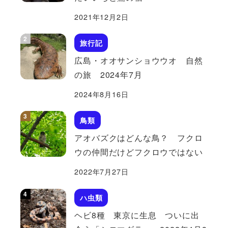
2021年12月2日
旅行記
広島・オオサンショウウオ 自然
の旅 2024年7月
2024年8月16日
鳥類
アオバズクはどんな鳥？ フクロ
ウの仲間だけどフクロウではない
2022年7月27日
ハ虫類
ヘビ8種 東京に生息 ついに出