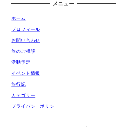
メニュー
ホーム
プロフィール
お問い合わせ
旅のご相談
活動予定
イベント情報
旅行記
カテゴリー
プライバシーポリシー