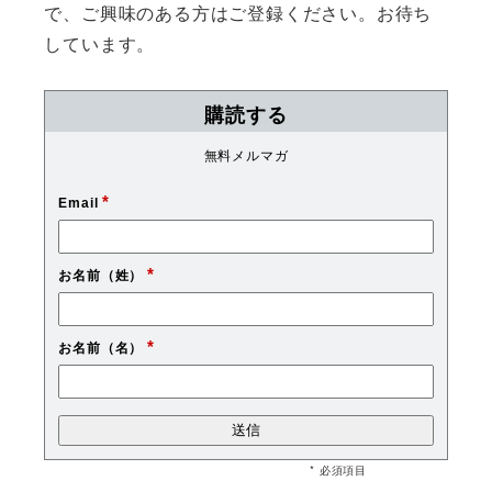
で、ご興味のある方はご登録ください。お待ち
しています。
購読する
無料メルマガ
*
Email
*
お名前（姓）
*
お名前（名）
* 必須項目