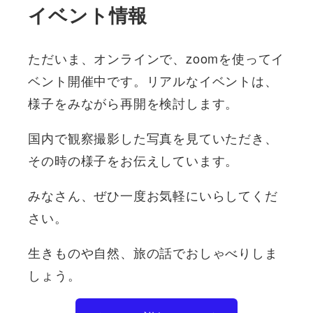
イベント情報
ただいま、オンラインで、zoomを使ってイ
ベント開催中です。リアルなイベントは、
様子をみながら再開を検討します。
国内で観察撮影した写真を見ていただき、
その時の様子をお伝えしています。
みなさん、ぜひ一度お気軽にいらしてくだ
さい。
生きものや自然、旅の話でおしゃべりしま
しょう。