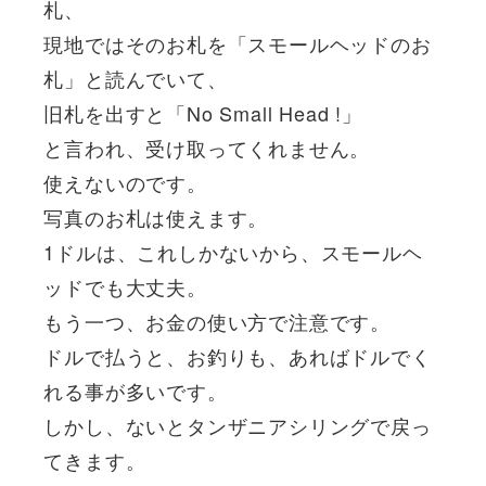
札、
現地ではそのお札を「スモールヘッドのお
札」と読んでいて、
旧札を出すと「No Small Head !」
と言われ、受け取ってくれません。
使えないのです。
写真のお札は使えます。
1ドルは、これしかないから、スモールヘ
ッドでも大丈夫。
もう一つ、お金の使い方で注意です。
ドルで払うと、お釣りも、あればドルでく
れる事が多いです。
しかし、ないとタンザニアシリングで戻っ
てきます。