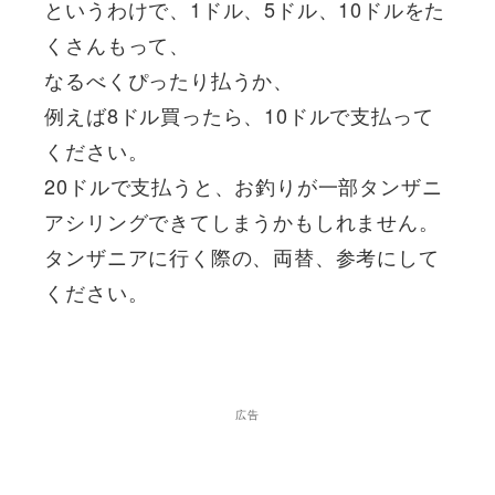
というわけで、1ドル、5ドル、10ドルをた
くさんもって、
なるべくぴったり払うか、
例えば8ドル買ったら、10ドルで支払って
ください。
20ドルで支払うと、お釣りが一部タンザニ
アシリングできてしまうかもしれません。
タンザニアに行く際の、両替、参考にして
ください。
広告