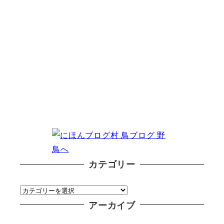
カテゴリー
カ
テ
アーカイブ
ゴ