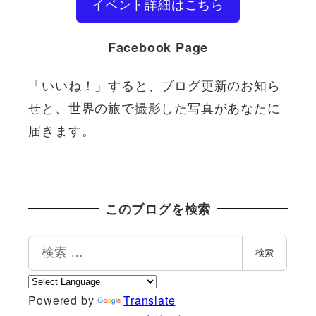
イベント詳細はこちら
Facebook Page
「いいね！」すると、ブログ更新のお知ら
せと、世界の旅で撮影した写真があなたに
届きます。
このブログを検索
検
検索
索
Powered by
Translate