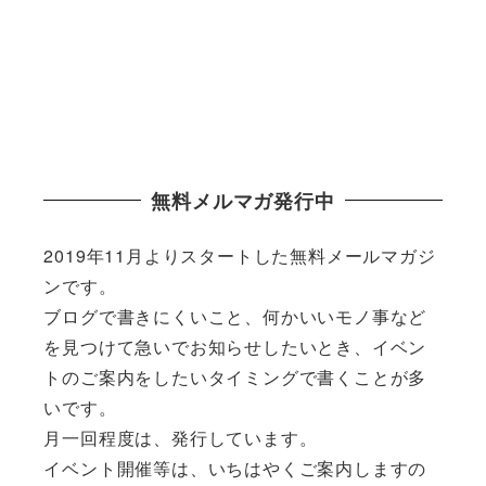
無料メルマガ発行中
2019年11月よりスタートした無料メールマガジ
ンです。
ブログで書きにくいこと、何かいいモノ事など
を見つけて急いでお知らせしたいとき、イベン
トのご案内をしたいタイミングで書くことが多
いです。
月一回程度は、発行しています。
イベント開催等は、いちはやくご案内しますの