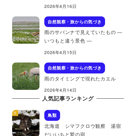
2026年4月16日
自然観察・旅からの気づき
雨のサバンナで見えていたもの ―
いつもと違う景色 ―
2026年4月15日
自然観察・旅からの気づき
雨のタイミングで現れたカエル
2026年4月14日
人気記事ランキング
鳥類
北海道 シマフクロウ観察 湯宿
だいいちと鷲の宿