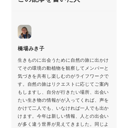
橋場みき子
生きものに出会うために自然の旅に出かけ
てその環境の動植物を観察してメンバーと
気づきを共有し楽しむのがライフワークで
す。自然の旅はリクエストに応じてご案内
もしますし、自分が行きたい場所、出会い
たい生き物の情報がが入ってくれば、声を
かけて二人でも、いなければ一人でも出か
けます。今年は新しい情報、人との出会い
が多く違う世界が見えてきました。同じよ