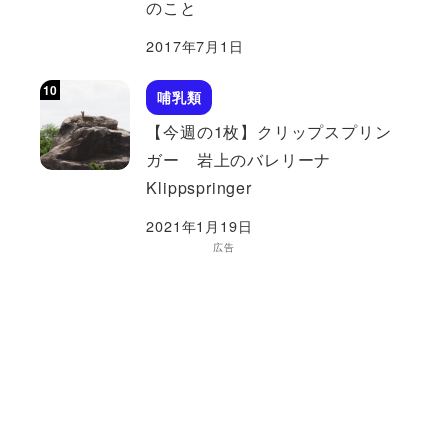
のこと
2017年7月1日
哺乳類
【今週の1枚】クリップスプリン
ガー 岩上のバレリーナ
Klippspringer
2021年1月19日
広告