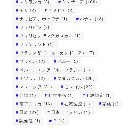
スリランカ
(6)
タンザニア
(109)
チリ
(2)
ナミビア
(2)
ナミビア、ボツワナ
(1)
パナマ
(13)
フィリピン
(3)
フィリピン #マダガスカル
(1)
フィンランド
(1)
フランス領（ニューカレドニア）
(7)
ブラジル
(2)
ペルー
(3)
ペルー、エクアドル、ブラジル
(1)
ボツワナ
(2)
マダガスカル
(26)
マレーシア
(31)
モンゴル
(22)
介護
(1)
介護用品
(1)
介護認定
(1)
南アフリカ
(16)
在宅医療
(1)
家族
(1)
日本
(29)
日本、アメリカ
(1)
認知症
(1)
５
(1)