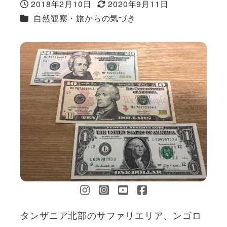
2018年2月10日
2020年9月11日
投稿日
更新日
カテゴリー
自然観察・旅からの気づき
タンザニア北部のサファリエリア、ンゴロ