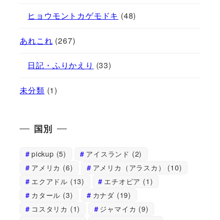
ヒョウモントカゲモドキ
(48)
あれこれ
(267)
日記・ふりかえり
(33)
未分類
(1)
国別
pickup
(5)
アイスランド
(2)
アメリカ
(6)
アメリカ（アラスカ）
(10)
エクアドル
(13)
エチオピア
(1)
カタール
(3)
カナダ
(19)
コスタリカ
(1)
ジャマイカ
(9)