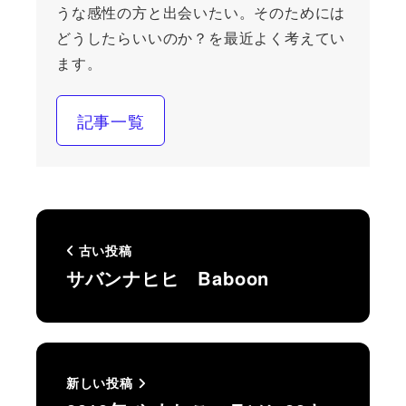
うな感性の方と出会いたい。そのためには
どうしたらいいのか？を最近よく考えてい
ます。
記事一覧
古い投稿
サバンナヒヒ Baboon
新しい投稿