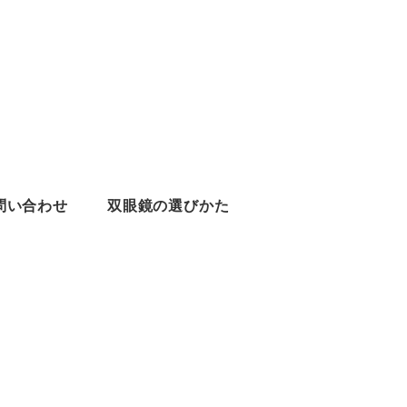
問い合わせ
双眼鏡の選びかた