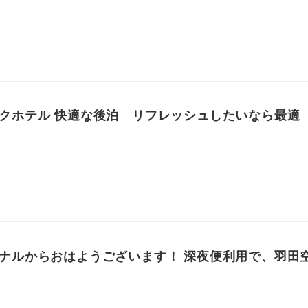
クホテル 快適な後泊 リフレッシュしたいなら最適
ナルからおはようございます！ 深夜便利用で、羽田