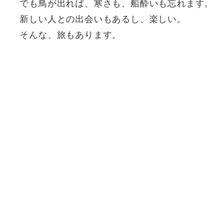
でも鳥が出れば、寒さも、船酔いも忘れます。
新しい人との出会いもあるし、楽しい。
そんな、旅もあります。