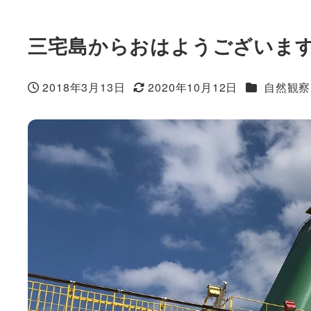
三宅島からおはようございま
カテゴリー
2018年3月13日
2020年10月12日
自然観察
投稿日
更新日