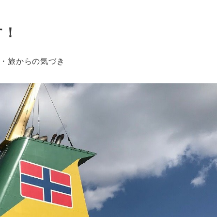
す！
・旅からの気づき