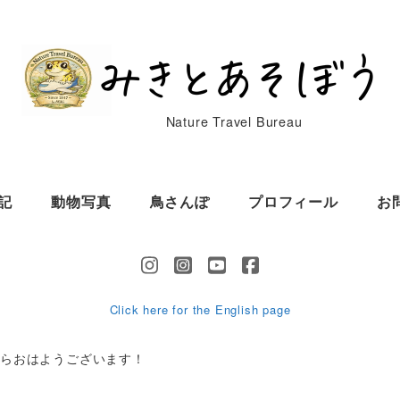
Nature Travel Bureau
記
動物写真
鳥さんぽ
プロフィール
お
Click here for the English page
からおはようございます！