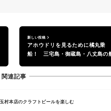
新しい投稿
アホウドリを見るために橘丸乗
船！ 三宅島・御蔵島・八丈島の
関連記事
玉村本店のクラフトビールを楽しむ