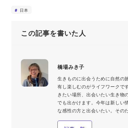
日本
この記事を書いた人
橋場みき子
生きものに出会うために自然の
有し楽しむのがライフワークで
きたい場所、出会いたい生き物
でも出かけます。今年は新しい
な感性の方と出会いたい。その