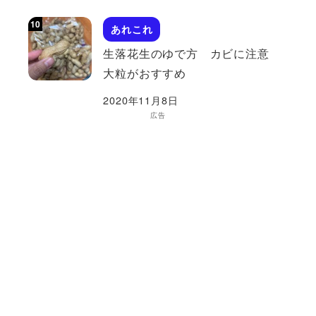
あれこれ
生落花生のゆで方 カビに注意
大粒がおすすめ
2020年11月8日
広告