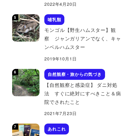
2022年4月20日
哺乳類
モンゴル【野生ハムスター】観
察 ジャンガリアンでなく、キャ
ンベルハムスター
2019年10月1日
自然観察・旅からの気づき
【自然観察と感染症】 ダニ対処
法 すぐに絶対にすべきこと＆病
院でされたこと
2021年7月23日
あれこれ