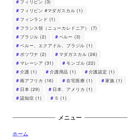
フィリピン
(3)
フィリピン #マダガスカル
(1)
フィンランド
(1)
フランス領（ニューカレドニア）
(7)
ブラジル
(2)
ペルー
(3)
ペルー、エクアドル、ブラジル
(1)
ボツワナ
(2)
マダガスカル
(26)
マレーシア
(31)
モンゴル
(22)
介護
(1)
介護用品
(1)
介護認定
(1)
南アフリカ
(16)
在宅医療
(1)
家族
(1)
日本
(29)
日本、アメリカ
(1)
認知症
(1)
５
(1)
メニュー
ホーム