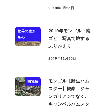
2019年9月25日
投稿日
2019年モンゴル・南
世界の生き
もの
ゴビ 写真で旅する
ふりかえり
2019年12月30日
投稿日
モンゴル【野生ハム
哺乳類
スター】観察 ジャ
ンガリアンでなく、
キャンベルハムスタ