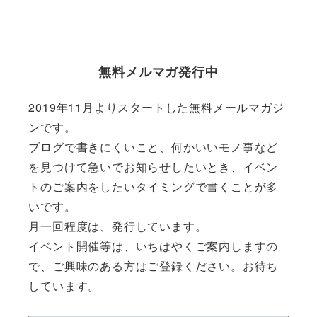
無料メルマガ発行中
2019年11月よりスタートした無料メールマガジ
ンです。
ブログで書きにくいこと、何かいいモノ事など
を見つけて急いでお知らせしたいとき、イベン
トのご案内をしたいタイミングで書くことが多
いです。
月一回程度は、発行しています。
イベント開催等は、いちはやくご案内しますの
で、ご興味のある方はご登録ください。お待ち
しています。