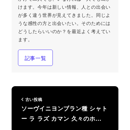
けます。今年は新しい情報、人との出会い
が多く違う世界が見えてきました。同じよ
うな感性の方と出会いたい。そのためには
どうしたらいいのか？を最近よく考えてい
ます。
記事一覧
古い投稿
ソーヴイニヨンブラン種 シャト
ー ラ ラズ カマン 久々のホ…