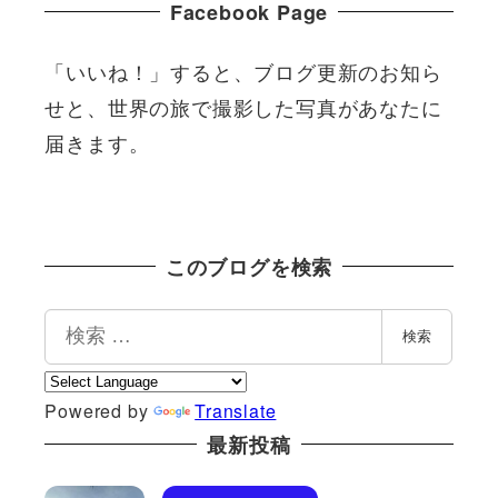
Facebook Page
「いいね！」すると、ブログ更新のお知ら
せと、世界の旅で撮影した写真があなたに
届きます。
このブログを検索
検
検索
索
Powered by
Translate
最新投稿