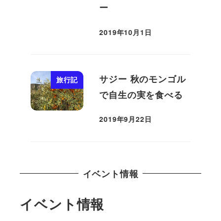
ー
2019年10月1日
投稿日
サジー 秋のモンゴル
旅行記
で自生の実を食べる
2019年9月22日
投稿日
イベント情報
イベント情報