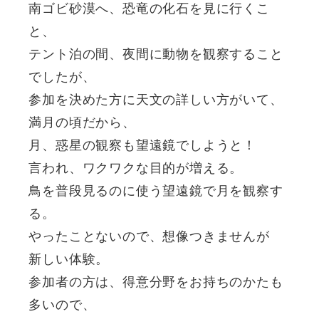
南ゴビ砂漠へ、恐竜の化石を見に行くこ
と、
テント泊の間、夜間に動物を観察すること
でしたが、
参加を決めた方に天文の詳しい方がいて、
満月の頃だから、
月、惑星の観察も望遠鏡でしようと！
言われ、ワクワクな目的が増える。
鳥を普段見るのに使う望遠鏡で月を観察す
る。
やったことないので、想像つきませんが
新しい体験。
参加者の方は、得意分野をお持ちのかたも
多いので、