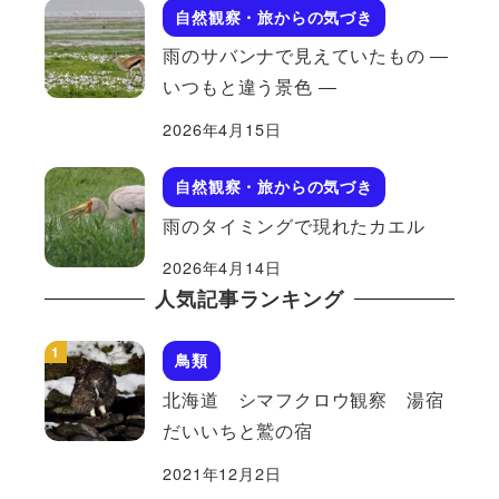
自然観察・旅からの気づき
雨のサバンナで見えていたもの ―
いつもと違う景色 ―
2026年4月15日
自然観察・旅からの気づき
雨のタイミングで現れたカエル
2026年4月14日
人気記事ランキング
鳥類
北海道 シマフクロウ観察 湯宿
だいいちと鷲の宿
2021年12月2日