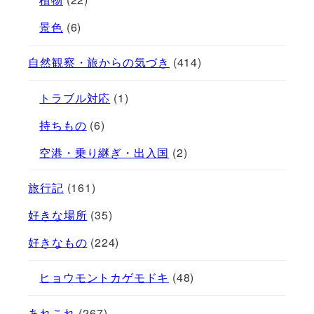
景色
(6)
自然観察・旅からの気づき
(414)
トラブル対応
(1)
持ちもの
(6)
空港・乗り継ぎ・出入国
(2)
旅行記
(161)
好きな場所
(35)
好きなもの
(224)
ヒョウモントカゲモドキ
(48)
あれこれ
(267)