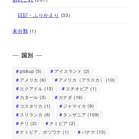
日記・ふりかえり
(33)
未分類
(1)
国別
pickup
(5)
アイスランド
(2)
アメリカ
(6)
アメリカ（アラスカ）
(10)
エクアドル
(13)
エチオピア
(1)
カタール
(3)
カナダ
(19)
コスタリカ
(1)
ジャマイカ
(9)
スリランカ
(6)
タンザニア
(109)
チリ
(2)
ナミビア
(2)
ナミビア、ボツワナ
(1)
パナマ
(13)