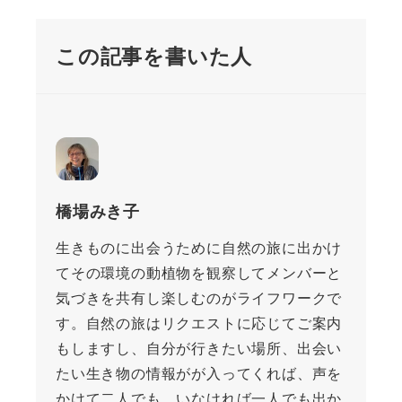
この記事を書いた人
橋場みき子
生きものに出会うために自然の旅に出かけ
てその環境の動植物を観察してメンバーと
気づきを共有し楽しむのがライフワークで
す。自然の旅はリクエストに応じてご案内
もしますし、自分が行きたい場所、出会い
たい生き物の情報がが入ってくれば、声を
かけて二人でも、いなければ一人でも出か