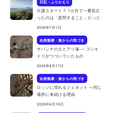
日記・ふりかえり
介護スタート？ 1カ月で一番役立
ったのは「質問すること」だった
2026年7月1日
自然観察・旅からの気づき
サバンナの土とアリ塚 ― ゴシキ
ドリがつついていたもの
2026年4月17日
自然観察・旅からの気づき
ロッジに現れるジェネット ―同じ
場所に来続ける理由
2026年4月16日