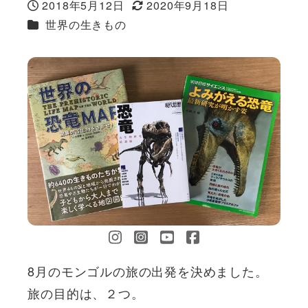
2018年5月12日
2020年9月18日
投稿日
更新日
カテゴリー
世界の生きもの
8月のモンゴルの旅の出発を決めました。
旅の目的は、２つ。