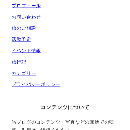
プロフィール
お問い合わせ
旅のご相談
活動予定
イベント情報
旅行記
カテゴリー
プライバシーポリシー
コンテンツについて
当ブログのコンテンツ・写真などの無断での転
載・引用はご遠慮ください。