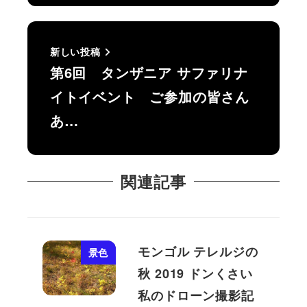
新しい投稿
第6回 タンザニア サファリナ
イトイベント ご参加の皆さん
あ…
関連記事
モンゴル テレルジの
景色
秋 2019 ドンくさい
私のドローン撮影記