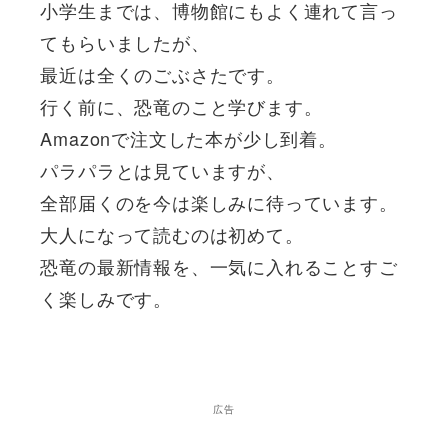
小学生までは、博物館にもよく連れて言っ
てもらいましたが、
最近は全くのごぶさたです。
行く前に、恐竜のこと学びます。
Amazonで注文した本が少し到着。
パラパラとは見ていますが、
全部届くのを今は楽しみに待っています。
大人になって読むのは初めて。
恐竜の最新情報を、一気に入れることすご
く楽しみです。
広告