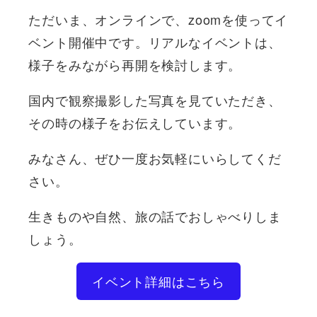
ただいま、オンラインで、zoomを使ってイ
ベント開催中です。リアルなイベントは、
様子をみながら再開を検討します。
国内で観察撮影した写真を見ていただき、
その時の様子をお伝えしています。
みなさん、ぜひ一度お気軽にいらしてくだ
さい。
生きものや自然、旅の話でおしゃべりしま
しょう。
イベント詳細はこちら