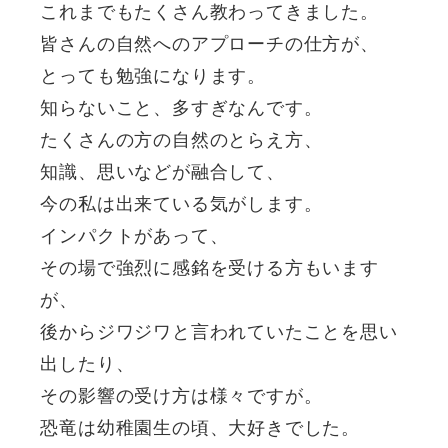
これまでもたくさん教わってきました。
皆さんの自然へのアプローチの仕方が、
とっても勉強になります。
知らないこと、多すぎなんです。
たくさんの方の自然のとらえ方、
知識、思いなどが融合して、
今の私は出来ている気がします。
インパクトがあって、
その場で強烈に感銘を受ける方もいます
が、
後からジワジワと言われていたことを思い
出したり、
その影響の受け方は様々ですが。
恐竜は幼稚園生の頃、大好きでした。