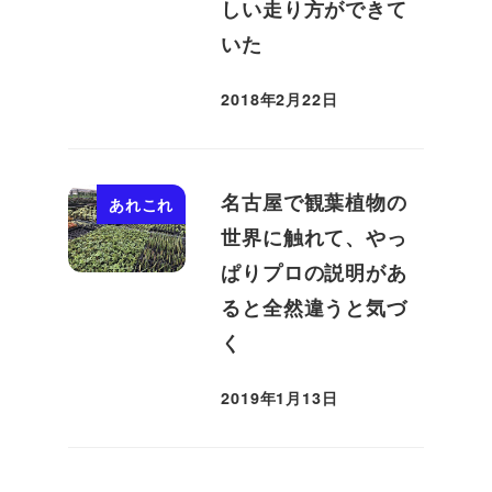
しい走り方ができて
いた
2018年2月22日
投稿日
名古屋で観葉植物の
あれこれ
世界に触れて、やっ
ぱりプロの説明があ
ると全然違うと気づ
く
2019年1月13日
投稿日