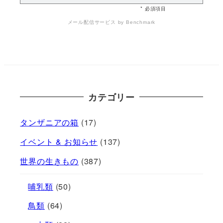
* 必須項目
メール配信サービス
by Benchmark
カテゴリー
タンザニアの箱
(17)
イベント & お知らせ
(137)
世界の生きもの
(387)
哺乳類
(50)
鳥類
(64)