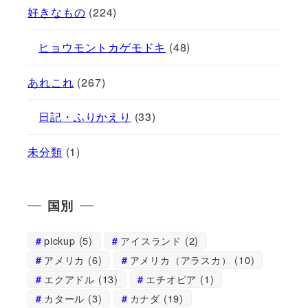
好きなもの
(224)
ヒョウモントカゲモドキ
(48)
あれこれ
(267)
日記・ふりかえり
(33)
未分類
(1)
国別
pickup
(5)
アイスランド
(2)
アメリカ
(6)
アメリカ（アラスカ）
(10)
エクアドル
(13)
エチオピア
(1)
カタール
(3)
カナダ
(19)