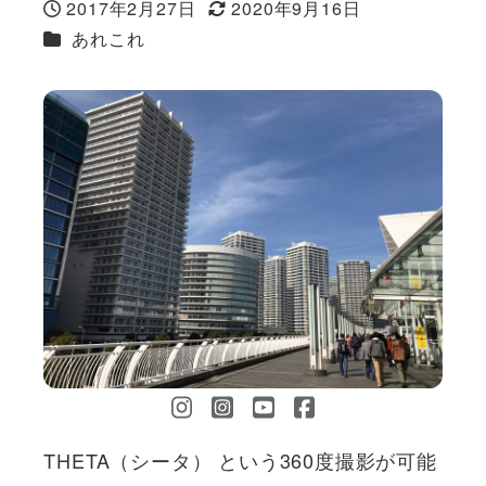
2017年2月27日
2020年9月16日
投稿日
更新日
カテゴリー
あれこれ
THETA（シータ） という360度撮影が可能