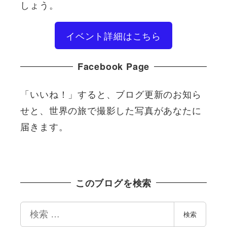
しょう。
イベント詳細はこちら
Facebook Page
「いいね！」すると、ブログ更新のお知ら
せと、世界の旅で撮影した写真があなたに
届きます。
このブログを検索
検
検索
索