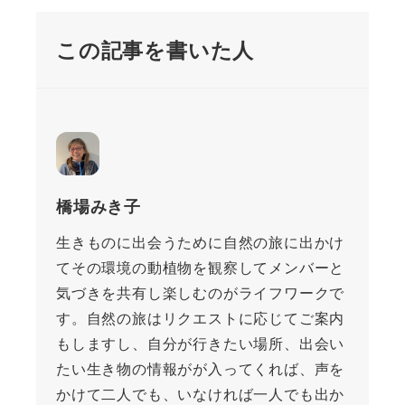
この記事を書いた人
橋場みき子
生きものに出会うために自然の旅に出かけ
てその環境の動植物を観察してメンバーと
気づきを共有し楽しむのがライフワークで
す。自然の旅はリクエストに応じてご案内
もしますし、自分が行きたい場所、出会い
たい生き物の情報がが入ってくれば、声を
かけて二人でも、いなければ一人でも出か