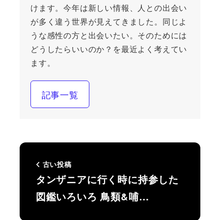
けます。今年は新しい情報、人との出会い
が多く違う世界が見えてきました。同じよ
うな感性の方と出会いたい。そのためには
どうしたらいいのか？を最近よく考えてい
ます。
記事一覧
古い投稿
タンザニアに行く時に持参した
図鑑いろいろ 鳥類&哺…