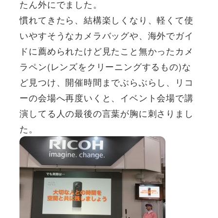
たん外にでました。
慣れてきたら、結構楽しくなり、軽くて使
いやすそうなカメラバッグや、海外でガイ
ドに薦められたけど見たこと無かったカメ
ラペン(レンズをクリーニングするもの)な
ど見つけ、開催時間までぶらぶらし、リコ
ーの会場へ再度いくと、イベント会場で講
演してる人の最後の言葉が胸に刺さりまし
た。