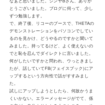
なぁと思いました。シンヤBさん、ありが
とうございました。ブログに伺って、少し
ずつ勉強します。
で、終了後、リコーのブースで、THETAの
デモンストレーションをパソコンでしてい
るのを見かけ、どうやるのですかと聞いて
みました。持ってるけど、よく使えないの
でと恥を忍んでダイレクトに言いました。
何がしたいですかと問われ、ウっときまし
たが、話していてFB(フェイスブック)にア
ップするという方向性で話がすすみまし
た。
試しにアップしようとしたら、何故かうま
くいかない。エラーメッセージがでて、係