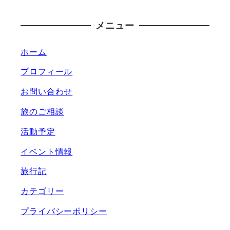
メニュー
ホーム
プロフィール
お問い合わせ
旅のご相談
活動予定
イベント情報
旅行記
カテゴリー
プライバシーポリシー