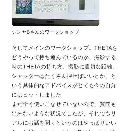
シンヤBさんのワークショップ
そしてメインのワークショップ。THETAを
どうやって持ち運んでいるのか、撮影する
時のTHETAの持ち方、撮影に適切な距離、
シャッターはたくさん押せばいいとか、と
いう具体的なアドバイスがとても今の自分
にはヒットしました。
まだ全く使いこなせていないので、質問も
出来ないような状況でしたが、それでもリ
アルにお話を聞くというのはやっぱりいい