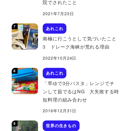
院でされたこと
2021年7月23日
あれこれ
南極に行こうとして気づいたこと
3 ドレーク海峡が荒れる理由
2022年10月24日
あれこれ
「早ゆで3分パスタ」レンジでチ
ンして茹でるはNG 大失敗する時
短料理の組み合わせ
2016年12月31日
世界の生きもの