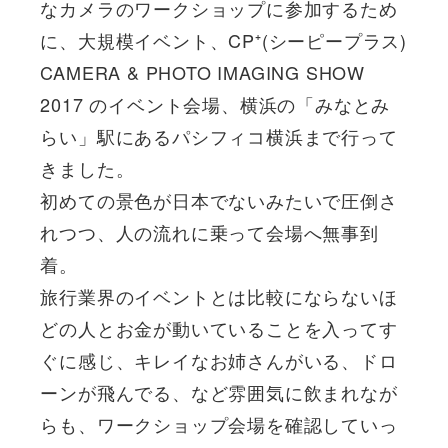
なカメラのワークショップに参加するため
に、大規模イベント、CP⁺(シーピープラス)
CAMERA & PHOTO IMAGING SHOW
2017 のイベント会場、横浜の「みなとみ
らい」駅にあるパシフィコ横浜まで行って
きました。
初めての景色が日本でないみたいで圧倒さ
れつつ、人の流れに乗って会場へ無事到
着。
旅行業界のイベントとは比較にならないほ
どの人とお金が動いていることを入ってす
ぐに感じ、キレイなお姉さんがいる、ドロ
ーンが飛んでる、など雰囲気に飲まれなが
らも、ワークショップ会場を確認していっ