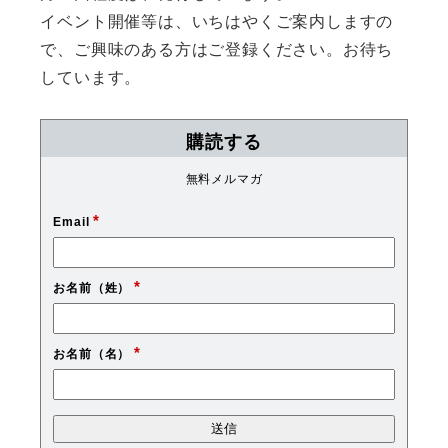
イベント開催等は、いちはやくご案内しますの
で、ご興味のある方はご登録ください。お待ち
しています。
購読する
無料メルマガ
*
Email
*
お名前（姓）
*
お名前（名）