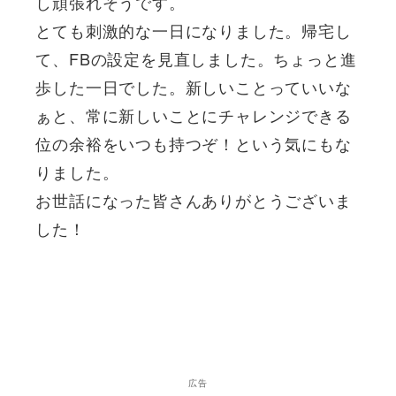
し頑張れそうです。
とても刺激的な一日になりました。帰宅し
て、FBの設定を見直しました。ちょっと進
歩した一日でした。新しいことっていいな
ぁと、常に新しいことにチャレンジできる
位の余裕をいつも持つぞ！という気にもな
りました。
お世話になった皆さんありがとうございま
した！
広告