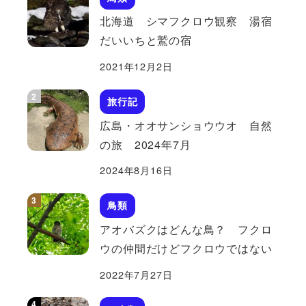
北海道 シマフクロウ観察 湯宿
だいいちと鷲の宿
2021年12月2日
旅行記
広島・オオサンショウウオ 自然
の旅 2024年7月
2024年8月16日
鳥類
アオバズクはどんな鳥？ フクロ
ウの仲間だけどフクロウではない
2022年7月27日