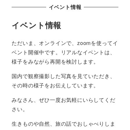
イベント情報
イベント情報
ただいま、オンラインで、zoomを使ってイ
ベント開催中です。リアルなイベントは、
様子をみながら再開を検討します。
国内で観察撮影した写真を見ていただき、
その時の様子をお伝えしています。
みなさん、ぜひ一度お気軽にいらしてくだ
さい。
生きものや自然、旅の話でおしゃべりしま