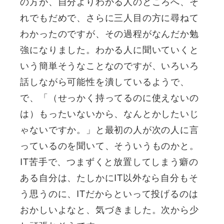
の方が、自分よりわかる人のところへ、そ
れでもだめで、さらに三人目の方に尋ねて
わかったのですが、その過程がなんだか勉
強になりました。わかる人に聞いていくと
いう簡単そうなことなのですが、いろいろ
話しながら可能性を潰しているようで、
で、「（せっかく持ってるのに使えないの
は）もったいないから、なんとかしたいじ
ゃないですか。」と最初の人が次の人に言
っているのを聞いて、そういうものかと。
IT苦手で、つまずくと放置してしまう癖の
ある自分は、たしかにIT以外なら自分もそ
う思うのに、ITだからといって投げるのは
おかしいよなと、気づきました。次から少