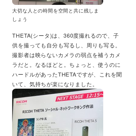
大切な人との時間を空間と共に残しま
しょう
THETA(シータ)は、360度撮れるので、子
供を撮っても自分も写るし、周りも写る。
撮影者は映らないカメラの弱点を補うカメ
ラだと。なるほどと。ちょっと、使うのに
ハードルがあったTHETAですが、これを聞
いて、気持ちが楽になりました。