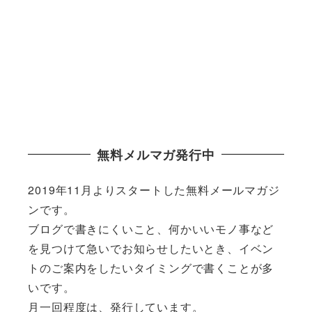
無料メルマガ発行中
2019年11月よりスタートした無料メールマガジ
ンです。
ブログで書きにくいこと、何かいいモノ事など
を見つけて急いでお知らせしたいとき、イベン
トのご案内をしたいタイミングで書くことが多
いです。
月一回程度は、発行しています。