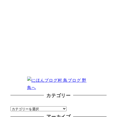
カテゴリー
カ
テ
アーカイブ