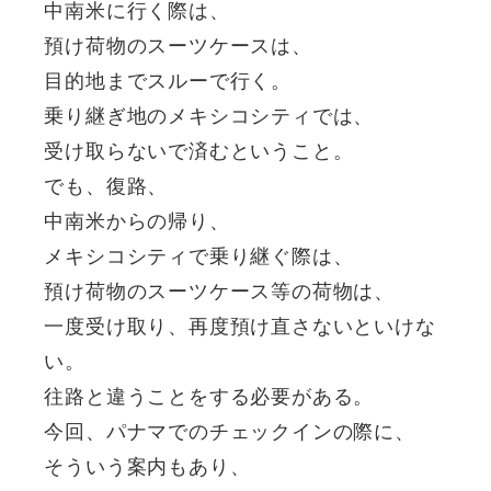
中南米に行く際は、
預け荷物のスーツケースは、
目的地までスルーで行く。
乗り継ぎ地のメキシコシティでは、
受け取らないで済むということ。
でも、復路、
中南米からの帰り、
メキシコシティで乗り継ぐ際は、
預け荷物のスーツケース等の荷物は、
一度受け取り、再度預け直さないといけな
い。
往路と違うことをする必要がある。
今回、パナマでのチェックインの際に、
そういう案内もあり、