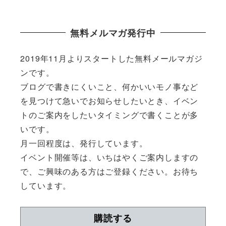
無料メルマガ発行中
2019年11月よりスタートした無料メールマガジ
ンです。
ブログで書きにくいこと、何かいいモノ事など
を見つけて急いでお知らせしたいとき、イベン
トのご案内をしたいタイミングで書くことが多
いです。
月一回程度は、発行しています。
イベント開催等は、いちはやくご案内しますの
で、ご興味のある方はご登録ください。お待ち
しています。
購読する