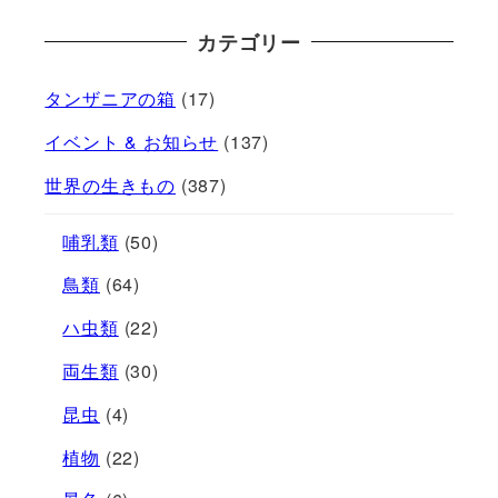
カテゴリー
タンザニアの箱
(17)
イベント & お知らせ
(137)
世界の生きもの
(387)
哺乳類
(50)
鳥類
(64)
ハ虫類
(22)
両生類
(30)
昆虫
(4)
植物
(22)