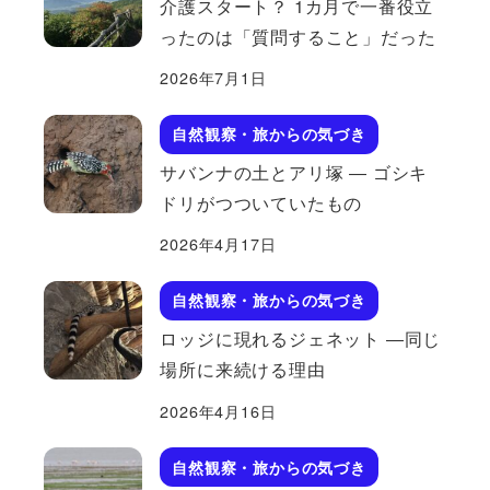
介護スタート？ 1カ月で一番役立
ったのは「質問すること」だった
2026年7月1日
自然観察・旅からの気づき
サバンナの土とアリ塚 ― ゴシキ
ドリがつついていたもの
2026年4月17日
自然観察・旅からの気づき
ロッジに現れるジェネット ―同じ
場所に来続ける理由
2026年4月16日
自然観察・旅からの気づき