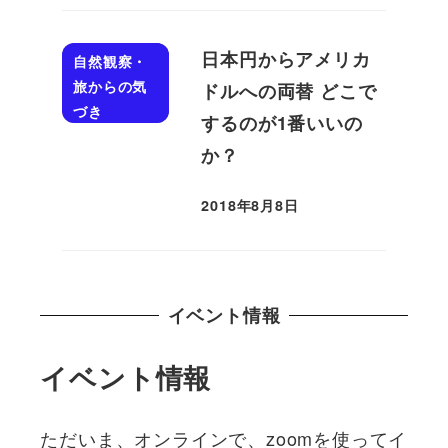
日本円からアメリカ
自然観察・
旅からの気
ドルへの両替 どこで
づき
するのが1番いいの
か？
2018年8月8日
投稿日
イベント情報
イベント情報
ただいま、オンラインで、zoomを使ってイ