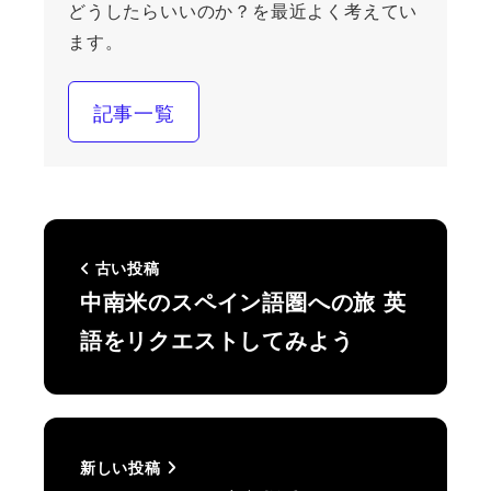
どうしたらいいのか？を最近よく考えてい
ます。
記事一覧
古い投稿
中南米のスペイン語圏への旅 英
語をリクエストしてみよう
新しい投稿