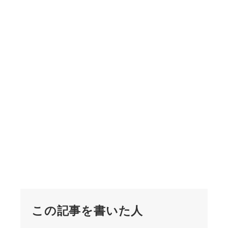
この記事を書いた人