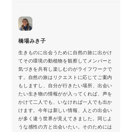
橋場みき子
生きものに出会うために自然の旅に出かけ
てその環境の動植物を観察してメンバーと
気づきを共有し楽しむのがライフワークで
す。自然の旅はリクエストに応じてご案内
もしますし、自分が行きたい場所、出会い
たい生き物の情報がが入ってくれば、声を
かけて二人でも、いなければ一人でも出か
けます。今年は新しい情報、人との出会い
が多く違う世界が見えてきました。同じよ
うな感性の方と出会いたい。そのためには