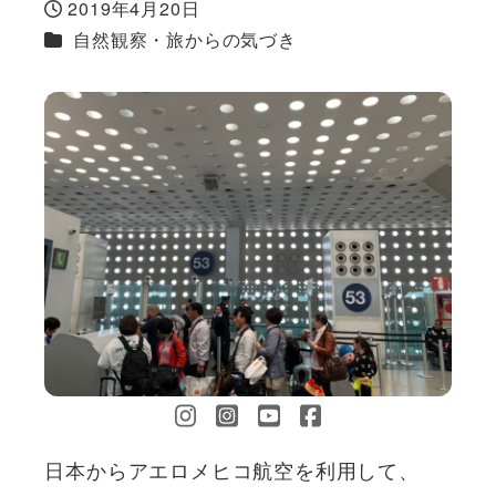
2019年4月20日
投稿日
カテゴリー
自然観察・旅からの気づき
日本からアエロメヒコ航空を利用して、