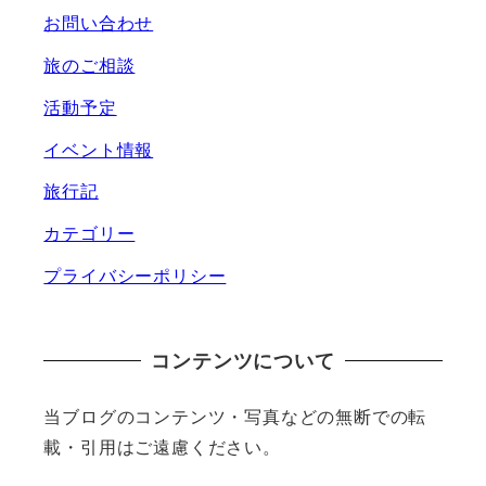
お問い合わせ
旅のご相談
活動予定
イベント情報
旅行記
カテゴリー
プライバシーポリシー
コンテンツについて
当ブログのコンテンツ・写真などの無断での転
載・引用はご遠慮ください。