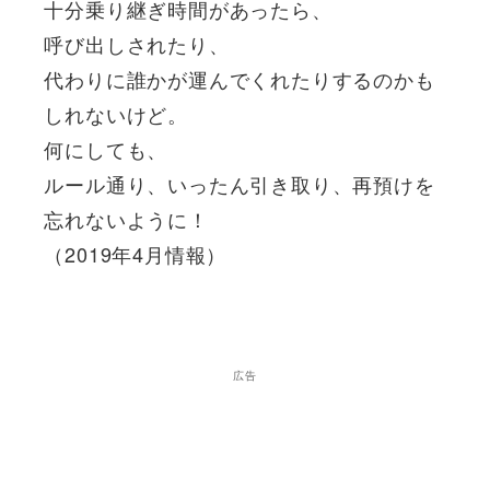
十分乗り継ぎ時間があったら、
呼び出しされたり、
代わりに誰かが運んでくれたりするのかも
しれないけど。
何にしても、
ルール通り、いったん引き取り、再預けを
忘れないように！
（2019年4月情報）
広告