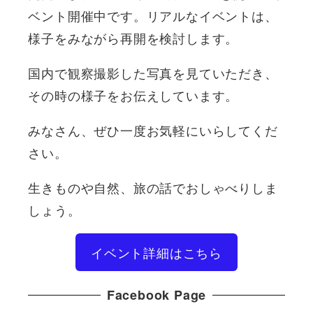
ベント開催中です。リアルなイベントは、
様子をみながら再開を検討します。
国内で観察撮影した写真を見ていただき、
その時の様子をお伝えしています。
みなさん、ぜひ一度お気軽にいらしてくだ
さい。
生きものや自然、旅の話でおしゃべりしま
しょう。
イベント詳細はこちら
Facebook Page