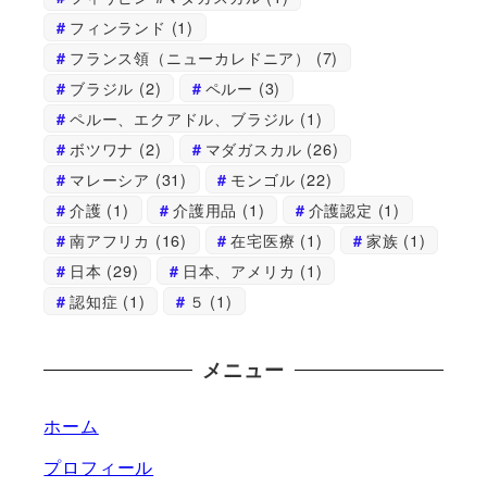
フィンランド
(1)
フランス領（ニューカレドニア）
(7)
ブラジル
(2)
ペルー
(3)
ペルー、エクアドル、ブラジル
(1)
ボツワナ
(2)
マダガスカル
(26)
マレーシア
(31)
モンゴル
(22)
介護
(1)
介護用品
(1)
介護認定
(1)
南アフリカ
(16)
在宅医療
(1)
家族
(1)
日本
(29)
日本、アメリカ
(1)
認知症
(1)
５
(1)
メニュー
ホーム
プロフィール