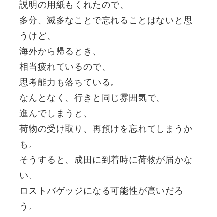
説明の用紙もくれたので、
多分、滅多なことで忘れることはないと思
うけど、
海外から帰るとき、
相当疲れているので、
思考能力も落ちている。
なんとなく、行きと同じ雰囲気で、
進んでしまうと、
荷物の受け取り、再預けを忘れてしまうか
も。
そうすると、成田に到着時に荷物が届かな
い、
ロストバゲッジになる可能性が高いだろ
う。