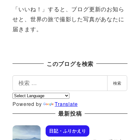
「いいね！」すると、ブログ更新のお知ら
せと、世界の旅で撮影した写真があなたに
届きます。
このブログを検索
検
検索
索
Powered by
Translate
最新投稿
日記・ふりかえり