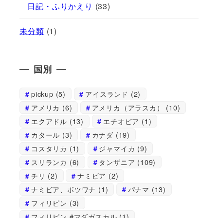
日記・ふりかえり
(33)
未分類
(1)
国別
pickup
(5)
アイスランド
(2)
アメリカ
(6)
アメリカ（アラスカ）
(10)
エクアドル
(13)
エチオピア
(1)
カタール
(3)
カナダ
(19)
コスタリカ
(1)
ジャマイカ
(9)
スリランカ
(6)
タンザニア
(109)
チリ
(2)
ナミビア
(2)
ナミビア、ボツワナ
(1)
パナマ
(13)
フィリピン
(3)
フィリピン #マダガスカル
(1)