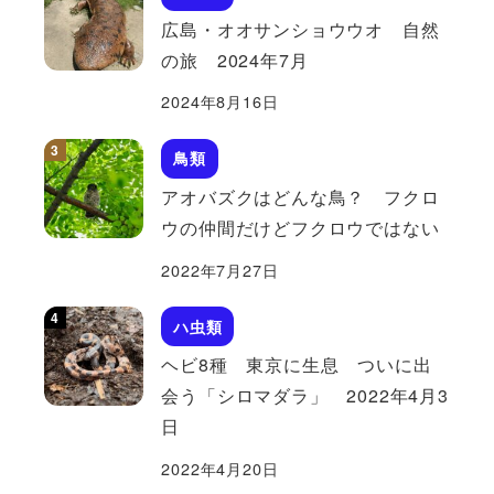
広島・オオサンショウウオ 自然
の旅 2024年7月
2024年8月16日
鳥類
アオバズクはどんな鳥？ フクロ
ウの仲間だけどフクロウではない
2022年7月27日
ハ虫類
ヘビ8種 東京に生息 ついに出
会う「シロマダラ」 2022年4月3
日
2022年4月20日