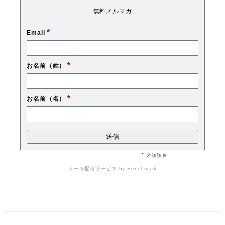
無料メルマガ
*
Email
*
お名前（姓）
*
お名前（名）
* 必須項目
メール配信サービス
by Benchmark