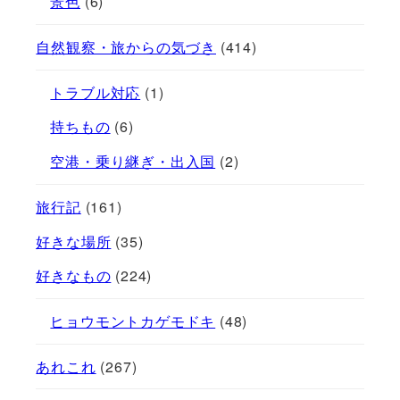
景色
(6)
自然観察・旅からの気づき
(414)
トラブル対応
(1)
持ちもの
(6)
空港・乗り継ぎ・出入国
(2)
旅行記
(161)
好きな場所
(35)
好きなもの
(224)
ヒョウモントカゲモドキ
(48)
あれこれ
(267)