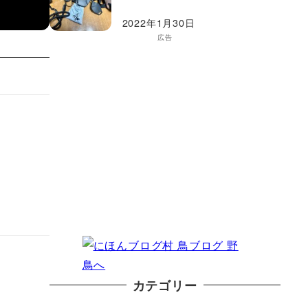
2022年1月30日
広告
カテゴリー