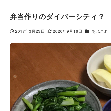
弁当作りのダイバーシティ？
カテゴリー
2017年3月23日
2020年9月16日
あれこれ
投稿日
更新日