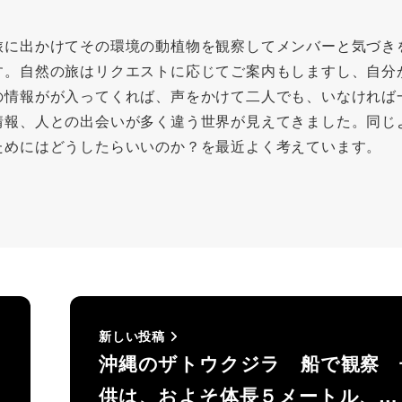
旅に出かけてその環境の動植物を観察してメンバーと気づき
す。自然の旅はリクエストに応じてご案内もしますし、自分
の情報がが入ってくれば、声をかけて二人でも、いなければ
情報、人との出会いが多く違う世界が見えてきました。同じ
ためにはどうしたらいいのか？を最近よく考えています。
新しい投稿
沖縄のザトウクジラ 船で観察 
供は、およそ体長５メートル、…