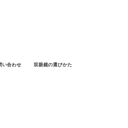
問い合わせ
双眼鏡の選びかた