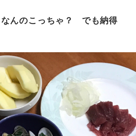
 なんのこっちゃ？ でも納得