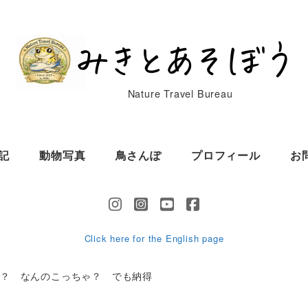
Nature Travel Bureau
記
動物写真
鳥さんぽ
プロフィール
お
Click here for the English page
ィ？ なんのこっちゃ？ でも納得