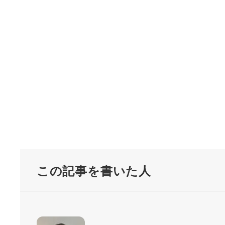
この記事を書いた人