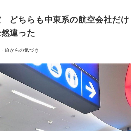
空 どちらも中東系の航空会社だけ
全然違った
・旅からの気づき