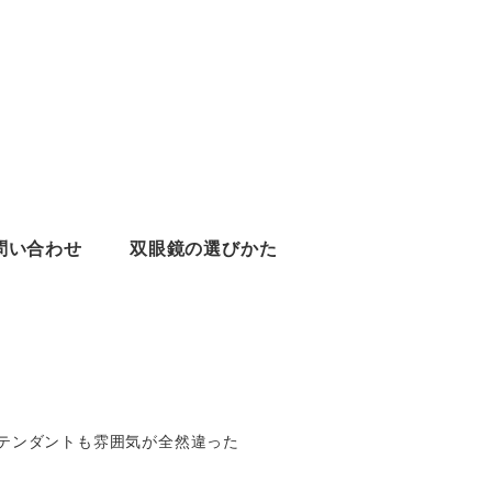
問い合わせ
双眼鏡の選びかた
テンダントも雰囲気が全然違った