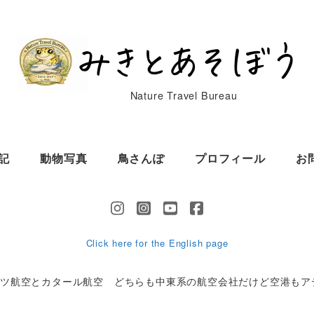
Nature Travel Bureau
記
動物写真
鳥さんぽ
プロフィール
お
Click here for the English page
ーツ航空とカタール航空 どちらも中東系の航空会社だけど空港もア