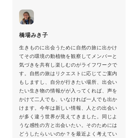
橋場みき子
生きものに出会うために自然の旅に出かけ
てその環境の動植物を観察してメンバーと
気づきを共有し楽しむのがライフワークで
す。自然の旅はリクエストに応じてご案内
もしますし、自分が行きたい場所、出会い
たい生き物の情報がが入ってくれば、声を
かけて二人でも、いなければ一人でも出か
けます。今年は新しい情報、人との出会い
が多く違う世界が見えてきました。同じよ
うな感性の方と出会いたい。そのためには
どうしたらいいのか？を最近よく考えてい