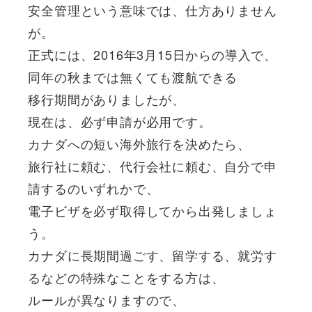
安全管理という意味では、仕方ありません
が。
正式には、2016年3月15日からの導入で、
同年の秋までは無くても渡航できる
移行期間がありましたが、
現在は、必ず申請が必用です。
カナダへの短い海外旅行を決めたら、
旅行社に頼む、代行会社に頼む、自分で申
請するのいずれかで、
電子ビザを必ず取得してから出発しましょ
う。
カナダに長期間過ごす、留学する、就労す
るなどの特殊なことをする方は、
ルールが異なりますので、