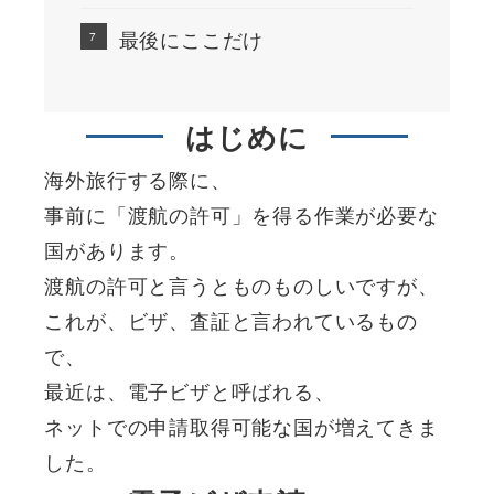
最後にここだけ
はじめに
海外旅行する際に、
事前に「渡航の許可」を得る作業が必要な
国があります。
渡航の許可と言うとものものしいですが、
これが、ビザ、査証と言われているもの
で、
最近は、電子ビザと呼ばれる、
ネットでの申請取得可能な国が増えてきま
した。