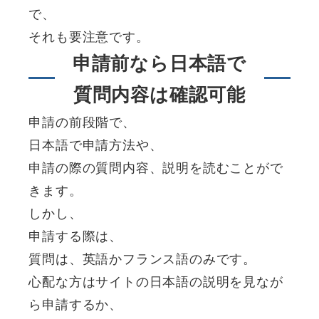
で、
それも要注意です。
申請前なら日本語で
質問内容は確認可能
申請の前段階で、
日本語で申請方法や、
申請の際の質問内容、説明を読むことがで
きます。
しかし、
申請する際は、
質問は、英語かフランス語のみです。
心配な方はサイトの日本語の説明を見なが
ら申請するか、