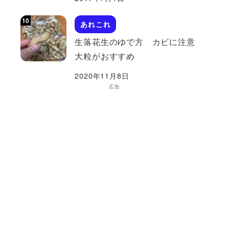
あれこれ
生落花生のゆで方 カビに注意
大粒がおすすめ
2020年11月8日
広告