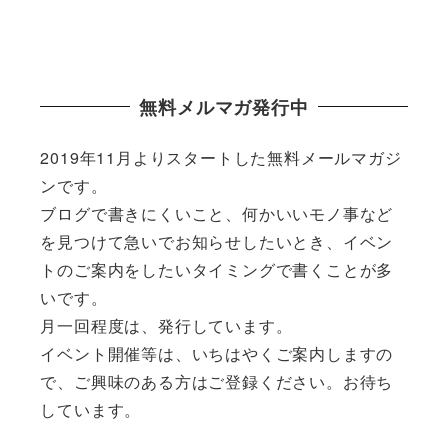
無料メルマガ発行中
2019年11月よりスタートした無料メールマガジ
ンです。
ブログで書きにくいこと、何かいいモノ事など
を見つけて急いでお知らせしたいとき、イベン
トのご案内をしたいタイミングで書くことが多
いです。
月一回程度は、発行しています。
イベント開催等は、いちはやくご案内しますの
で、ご興味のある方はご登録ください。お待ち
しています。