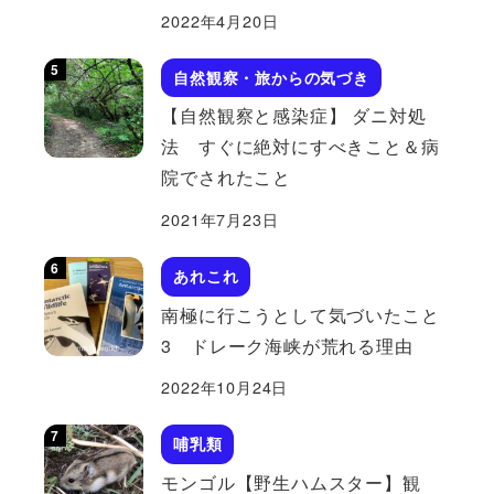
2022年4月20日
自然観察・旅からの気づき
【自然観察と感染症】 ダニ対処
法 すぐに絶対にすべきこと＆病
院でされたこと
2021年7月23日
あれこれ
南極に行こうとして気づいたこと
3 ドレーク海峡が荒れる理由
2022年10月24日
哺乳類
モンゴル【野生ハムスター】観