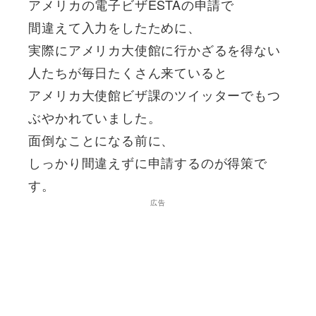
アメリカの電子ビザESTAの申請で
間違えて入力をしたために、
実際にアメリカ大使館に行かざるを得ない
人たちが毎日たくさん来ていると
アメリカ大使館ビザ課のツイッターでもつ
ぶやかれていました。
面倒なことになる前に、
しっかり間違えずに申請するのが得策で
す。
広告