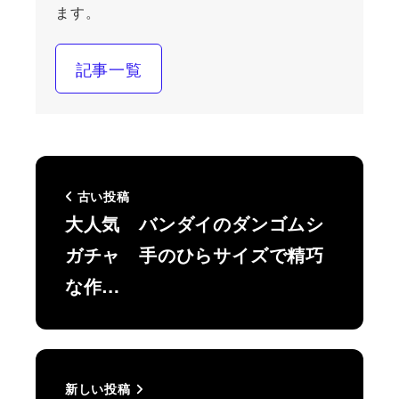
ます。
記事一覧
古い投稿
大人気 バンダイのダンゴムシ
ガチャ 手のひらサイズで精巧
な作…
新しい投稿