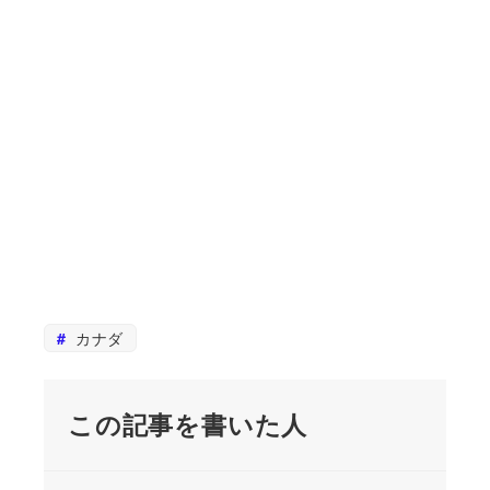
カナダ
この記事を書いた人