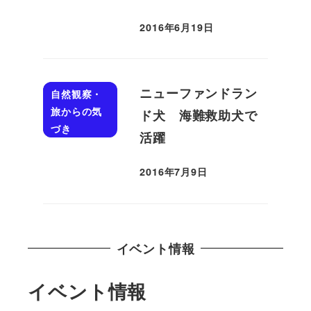
2016年6月19日
投稿日
ニューファンドラン
自然観察・
旅からの気
ド犬 海難救助犬で
づき
活躍
2016年7月9日
投稿日
イベント情報
イベント情報