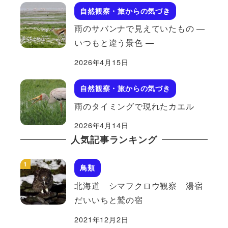
自然観察・旅からの気づき
雨のサバンナで見えていたもの ―
いつもと違う景色 ―
2026年4月15日
自然観察・旅からの気づき
雨のタイミングで現れたカエル
2026年4月14日
人気記事ランキング
鳥類
北海道 シマフクロウ観察 湯宿
だいいちと鷲の宿
2021年12月2日