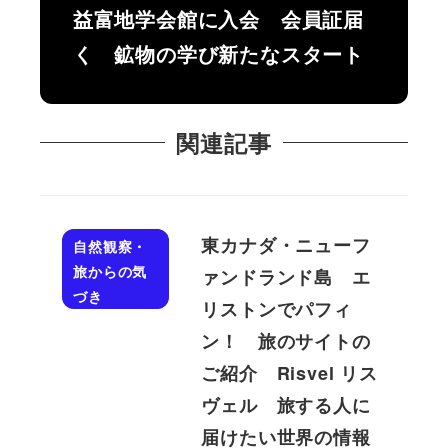
益富地学会館に入会 会員証届
く 鉱物の学び新たなスタート
関連記事
東カナダ・ニューフ
自然観察・
旅からの気
ァンドランド島 エ
づき
リストンでパフィ
ン！ 旅のサイトの
ご紹介 Risvel リス
ヴェル 旅する人に
届けたい世界の情報