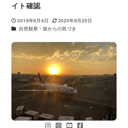
イト確認
2019年6月4日
2020年9月25日
投稿日
更新日
カテゴリー
自然観察・旅からの気づき