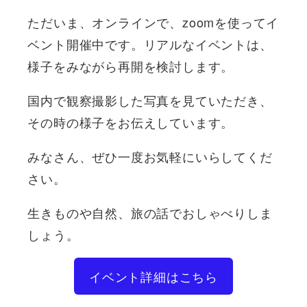
ただいま、オンラインで、zoomを使ってイ
ベント開催中です。リアルなイベントは、
様子をみながら再開を検討します。
国内で観察撮影した写真を見ていただき、
その時の様子をお伝えしています。
みなさん、ぜひ一度お気軽にいらしてくだ
さい。
生きものや自然、旅の話でおしゃべりしま
しょう。
イベント詳細はこちら