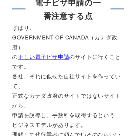
電子ビザ申請の一
番注意する点
ずばり、
GOVERNMENT OF CANADA（カナダ政
府）
の
正しい電子ビザ申請
のサイトに行くこと
です。
各社、それに似せた自社サイトを作ってい
て、
正式なカナダ政府のサイトではないサイト
から、
申請を誘導し、手数料を取得するという
ビジネスモデルがあります。
理解して代行業者に頼んでいるのならいい