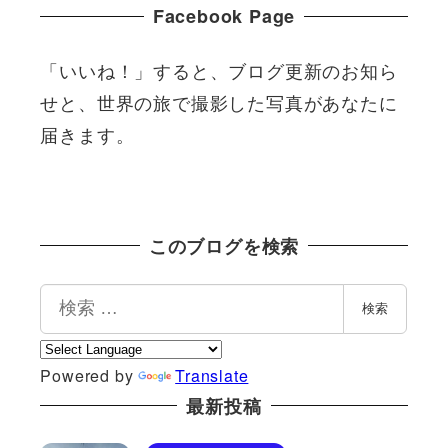
Facebook Page
「いいね！」すると、ブログ更新のお知ら
せと、世界の旅で撮影した写真があなたに
届きます。
このブログを検索
検
検索
索
Powered by
Translate
最新投稿