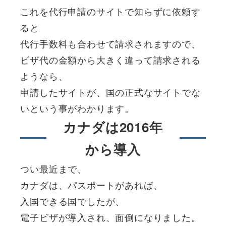
これを代行申請のサイトで知らずに依頼す
ると
代行手数料も合わせて請求されますので、
ビザ代の金額から大きく違って請求される
ようなら、
申請したサイトが、国の正式なサイトでな
いという事がわかります。
カナダは2016年
から導入
つい最近まで、
カナダは、パスポートがあれば、
入国できる国でしたが、
電子ビザが導入され、面倒になりました。