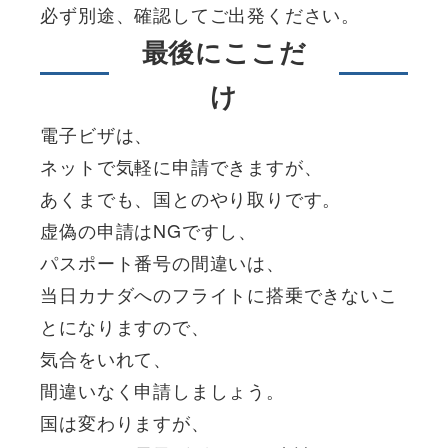
必ず別途、確認してご出発ください。
最後にここだ
け
電子ビザは、
ネットで気軽に申請できますが、
あくまでも、国とのやり取りです。
虚偽の申請はNGですし、
パスポート番号の間違いは、
当日カナダへのフライトに搭乗できないこ
とになりますので、
気合をいれて、
間違いなく申請しましょう。
国は変わりますが、