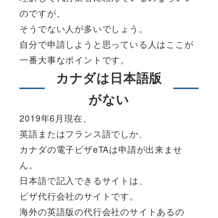
のですが、
そうでない人が多いでしょう。
自分で申請しようと思っている人はここが
一番大事なポイントです。
カナダは日本語版
がない
2019年6月現在、
英語またはフランス語でしか、
カナダの電子ビザeTAは申請が出来ませ
ん。
日本語で記入できるサイトは、
ビザ代行会社のサイトです。
海外の英語版の代行会社のサイトあるの