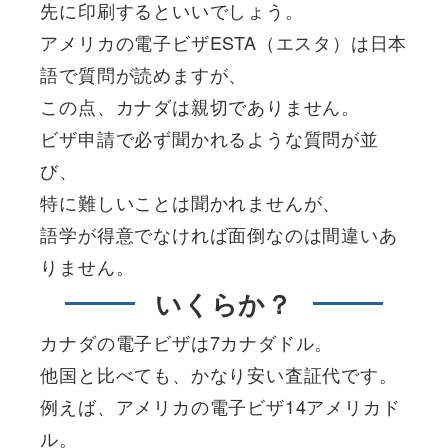
先に印刷するといいでしょう。
アメリカの電子ビザESTA（エスタ）は日本
語で質問が読めますが、
この点、カナダは親切でありません。
ビザ申請で必ず聞かれるような質問が並
び、
特に難しいことは聞かれませんが、
語学が得意でなければ面倒なのは間違いあ
りません。
いくらか？
カナダの電子ビザは7カナダドル。
他国と比べても、かなり安い査証代です。
例えば、アメリカの電子ビザ14アメリカド
ル。