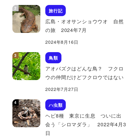
旅行記
広島・オオサンショウウオ 自然
の旅 2024年7月
2024年8月16日
鳥類
アオバズクはどんな鳥？ フクロ
ウの仲間だけどフクロウではない
2022年7月27日
ハ虫類
ヘビ8種 東京に生息 ついに出
会う「シロマダラ」 2022年4月3
日