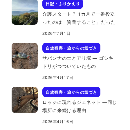
日記・ふりかえり
介護スタート？ 1カ月で一番役立
ったのは「質問すること」だった
2026年7月1日
自然観察・旅からの気づき
サバンナの土とアリ塚 ― ゴシキ
ドリがつついていたもの
2026年4月17日
自然観察・旅からの気づき
ロッジに現れるジェネット ―同じ
場所に来続ける理由
2026年4月16日