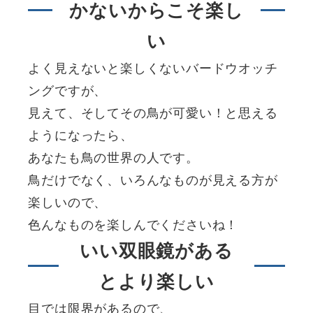
かないからこそ楽し
い
よく見えないと楽しくないバードウオッチ
ングですが、
見えて、そしてその鳥が可愛い！と思える
ようになったら、
あなたも鳥の世界の人です。
鳥だけでなく、いろんなものが見える方が
楽しいので、
色んなものを楽しんでくださいね！
いい双眼鏡がある
とより楽しい
目では限界があるので、