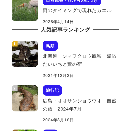
雨のタイミングで現れたカエル
2026年4月14日
人気記事ランキング
鳥類
北海道 シマフクロウ観察 湯宿
だいいちと鷲の宿
2021年12月2日
旅行記
広島・オオサンショウウオ 自然
の旅 2024年7月
2024年8月16日