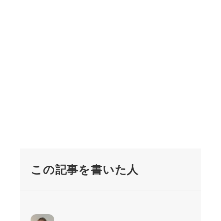
この記事を書いた人