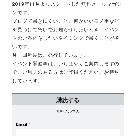
2019年11月よりスタートした無料メールマガジ
ンです。
ブログで書きにくいこと、何かいいモノ事など
を見つけて急いでお知らせしたいとき、イベン
トのご案内をしたいタイミングで書くことが多
いです。
月一回程度は、発行しています。
イベント開催等は、いちはやくご案内しますの
で、ご興味のある方はご登録ください。お待ち
しています。
購読する
無料メルマガ
*
Email