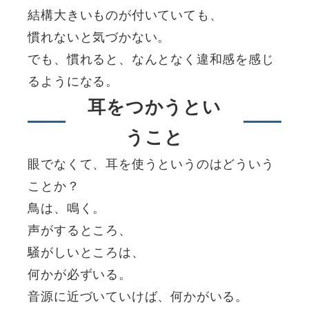
結構大きいものが付いていても、
慣れないと気づかない。
でも、慣れると、なんとなく違和感を感じ
るようになる。
耳をつかうとい
うこと
眼でなくて、耳を使うというのはどういう
ことか？
鳥は、鳴く。
声がするところ、
騒がしいところは、
何かが必ずいる。
音源に近づいていけば、何かがいる。