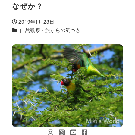
なぜか？
2019年1月23日
投稿日
カテゴリー
自然観察・旅からの気づき