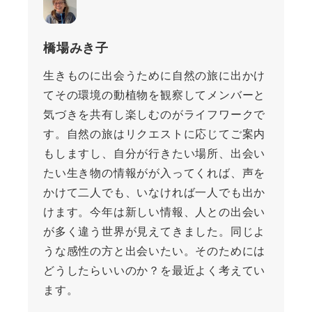
橋場みき子
生きものに出会うために自然の旅に出かけ
てその環境の動植物を観察してメンバーと
気づきを共有し楽しむのがライフワークで
す。自然の旅はリクエストに応じてご案内
もしますし、自分が行きたい場所、出会い
たい生き物の情報がが入ってくれば、声を
かけて二人でも、いなければ一人でも出か
けます。今年は新しい情報、人との出会い
が多く違う世界が見えてきました。同じよ
うな感性の方と出会いたい。そのためには
どうしたらいいのか？を最近よく考えてい
ます。