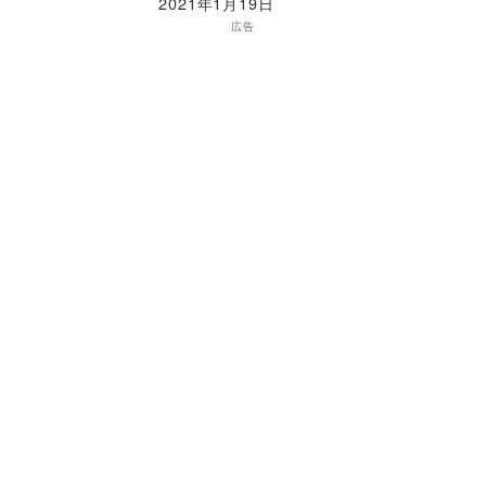
2021年1月19日
広告