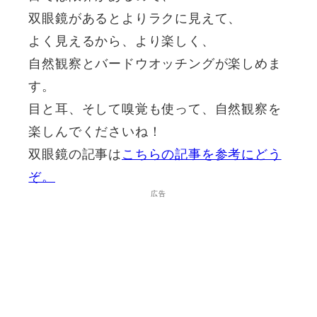
双眼鏡があるとよりラクに見えて、
よく見えるから、より楽しく、
自然観察とバードウオッチングが楽しめま
す。
目と耳、そして嗅覚も使って、自然観察を
楽しんでくださいね！
双眼鏡の記事は
こちらの記事を参考にどう
ぞ。
広告