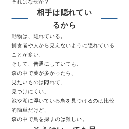
それはなぜか？
相手は隠れてい
るから
動物は、隠れている。
捕食者や人から見えないように隠れている
ことが多い。
そして、普通にしていても、
森の中で葉が多かったら、
見たいものは隠れて、
見つけにくい。
池や湖に浮いている鳥を見つけるのは比較
的簡単だけど、
森の中で鳥を探すのは難しい。