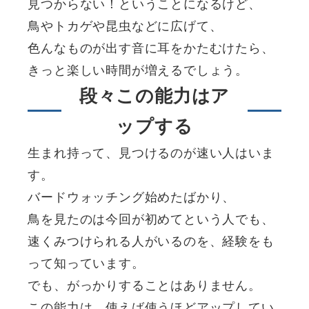
見つからない！ということになるけど、
鳥やトカゲや昆虫などに広げて、
色んなものが出す音に耳をかたむけたら、
きっと楽しい時間が増えるでしょう。
段々この能力はア
ップする
生まれ持って、見つけるのが速い人はいま
す。
バードウォッチング始めたばかり、
鳥を見たのは今回が初めてという人でも、
速くみつけられる人がいるのを、経験をも
って知っています。
でも、がっかりすることはありません。
この能力は、使えば使うほどアップしてい