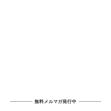
無料メルマガ発行中