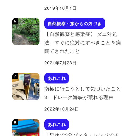
2019年10月1日
自然観察・旅からの気づき
【自然観察と感染症】 ダニ対処
法 すぐに絶対にすべきこと＆病
院でされたこと
2021年7月23日
あれこれ
南極に行こうとして気づいたこと
3 ドレーク海峡が荒れる理由
2022年10月24日
あれこれ
「早ゆで3分パスタ」レンジでチ