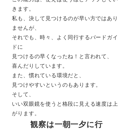
きます。
私も、決して見つけるのが早い方ではあり
ませんが、
それでも、時々、よく同行するバードガイ
ドに
見つけるの早くなったね！と言われて、
喜んだりしています。
また、慣れている環境だと、
見つけやすいというのもあります。
そして、
いい双眼鏡を使うと格段に見える速度は上
がります。
観察は一朝一夕に行