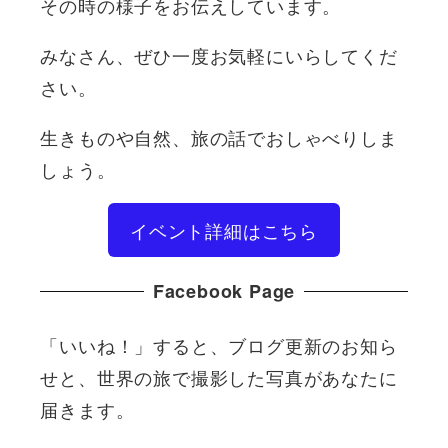
その時の様子をお伝えしています。
みなさん、ぜひ一度お気軽にいらしてくだ
さい。
生きものや自然、旅の話でおしゃべりしま
しょう。
イベント詳細はこちら
Facebook Page
「いいね！」すると、ブログ更新のお知ら
せと、世界の旅で撮影した写真があなたに
届きます。