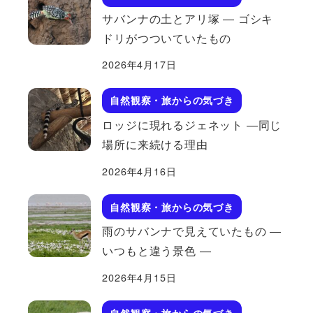
サバンナの土とアリ塚 ― ゴシキ
ドリがつついていたもの
2026年4月17日
自然観察・旅からの気づき
ロッジに現れるジェネット ―同じ
場所に来続ける理由
2026年4月16日
自然観察・旅からの気づき
雨のサバンナで見えていたもの ―
いつもと違う景色 ―
2026年4月15日
自然観察・旅からの気づき