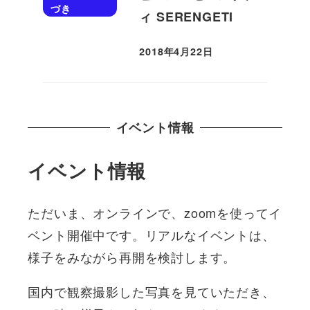
づき
ィ SERENGETI
2018年4月22日
投稿日
イベント情報
イベント情報
ただいま、オンラインで、zoomを使ってイ
ベント開催中です。リアルなイベントは、
様子をみながら再開を検討します。
国内で観察撮影した写真を見ていただき、