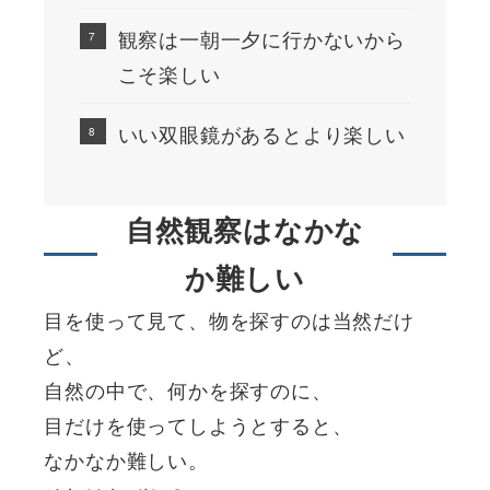
観察は一朝一夕に行かないから
こそ楽しい
いい双眼鏡があるとより楽しい
自然観察はなかな
か難しい
目を使って見て、物を探すのは当然だけ
ど、
自然の中で、何かを探すのに、
目だけを使ってしようとすると、
なかなか難しい。