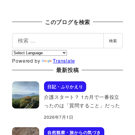
このブログを検索
検
検索
索
Powered by
Translate
最新投稿
日記・ふりかえり
介護スタート？ 1カ月で一番役立
ったのは「質問すること」だった
2026年7月1日
自然観察・旅からの気づき