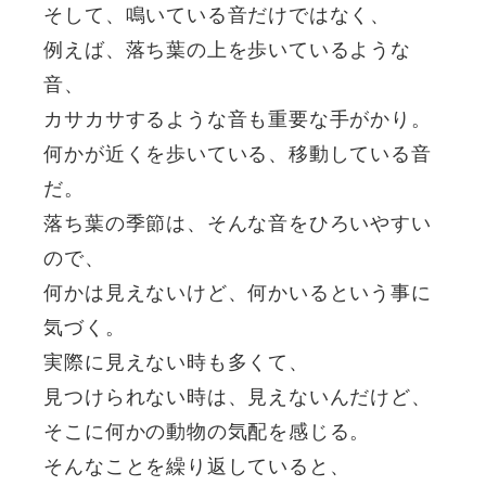
そして、鳴いている音だけではなく、
例えば、落ち葉の上を歩いているような
音、
カサカサするような音も重要な手がかり。
何かが近くを歩いている、移動している音
だ。
落ち葉の季節は、そんな音をひろいやすい
ので、
何かは見えないけど、何かいるという事に
気づく。
実際に見えない時も多くて、
見つけられない時は、見えないんだけど、
そこに何かの動物の気配を感じる。
そんなことを繰り返していると、