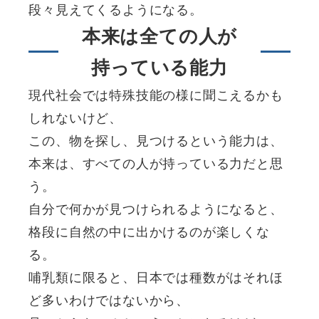
段々見えてくるようになる。
本来は全ての人が
持っている能力
現代社会では特殊技能の様に聞こえるかも
しれないけど、
この、物を探し、見つけるという能力は、
本来は、すべての人が持っている力だと思
う。
自分で何かが見つけられるようになると、
格段に自然の中に出かけるのが楽しくな
る。
哺乳類に限ると、日本では種数がはそれほ
ど多いわけではないから、